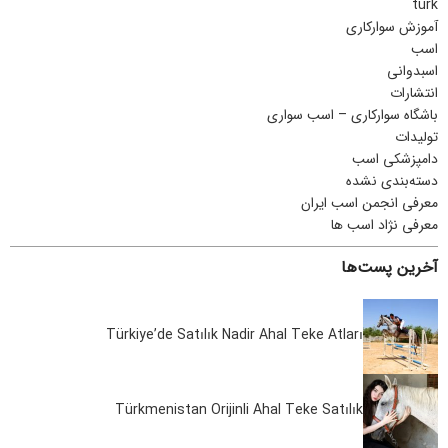
turk
آموزش سوارکاری
اسب
اسبدوانی
انتشارات
باشگاه سوارکاری – اسب سواری
تولیدات
دامپزشکی اسب
دسته‌بندی نشده
معرفی انجمن اسب ایران
معرفی نژاد اسب ها
آخرین پست‌ها
Türkiye’de Satılık Nadir Ahal Teke Atları
Türkmenistan Orijinli Ahal Teke Satılık