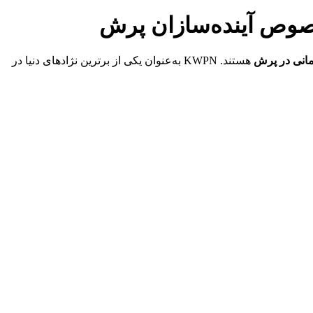
مانی در پرش
هستند. KWPN به‌عنوان یکی از برترین نژادهای دنیا در