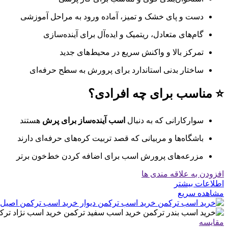
دست و پای خشک و تمیز، آماده ورود به مراحل آموزشی
گام‌های متعادل، ریتمیک و ایده‌آل برای آینده‌سازی
تمرکز بالا و واکنش سریع در محیط‌های جدید
ساختار بدنی استاندارد برای پرورش به سطح حرفه‌ای
⭐ مناسب برای چه افرادی؟
سوارکارانی که به دنبال
اسب آینده‌ساز برای پرش
هستند
باشگاه‌ها و مربیانی که قصد تربیت کره‌های حرفه‌ای دارند
مزرعه‌های پرورش اسب برای اضافه کردن خط‌خون برتر
افزودن به علاقه مندی ها
اطلاعات بیشتر
مشاهده سریع
مقایسه