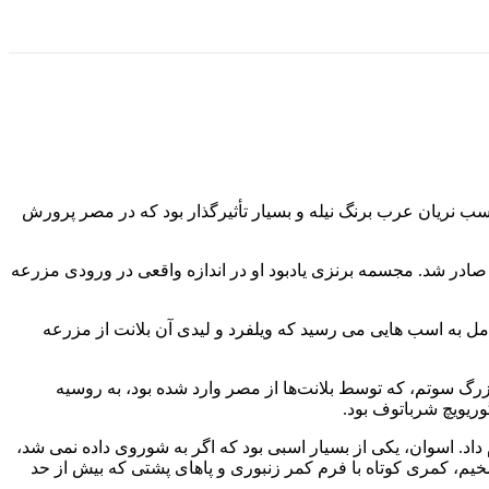
ب نریان عرب برنگ نیله و بسیار تأثیرگذار بود که در مصر پرورش
ر جهان صادر شد. مجسمه برنزی یادبود او در اندازه واقعی در ورودی مزرعه
ل به اسب هایی می رسید که ویلفرد و لیدی آن بلانت از مزرعه
گ سوتم، که توسط بلانت‌ها از مصر وارد شده بود، به روسیه
یویچ شرباتوف بود.
ام داد. اسوان، یکی از بسیار اسبی بود که اگر به شوروی داده نمی شد،
خیم، کمری کوتاه با فرم کمر زنبوری و پاهای پشتی که بیش از حد