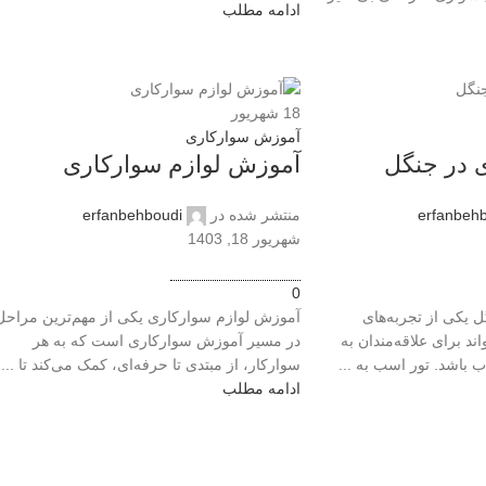
ادامه مطلب
18
شهریور
آموزش سوارکاری
 در جنگل
آموزش لوازم سوارکاری
erfanbeh
منتشر شده در
erfanbehboudi
شهریور 18, 1403
0
 یکی از تجربه‌های
آموزش لوازم سوارکاری یکی از مهم‌ترین مراحل
د برای علاقه‌مندان به
در مسیر آموزش سوارکاری است که به هر
باشد. تور اسب به ...
سوارکار، از مبتدی تا حرفه‌ای، کمک می‌کند تا ...
ادامه مطلب