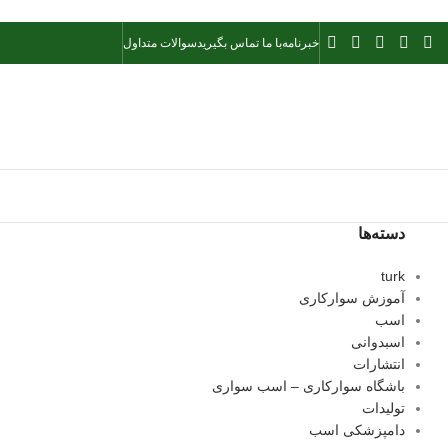
خبرنامه
با ما تماس بگیرید
سوالات متداول
دسته‌ها
turk
آموزش سوارکاری
اسب
اسبدوانی
انتشارات
باشگاه سوارکاری – اسب سواری
تولیدات
دامپزشکی اسب