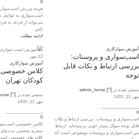
0
هزینه ورزش اسب‌سواری
اسب‌سواری به عوامل مخ
می‌تواند از فردی به فرد
باش...
ادامه مطلب
آموزش سوارکاری
اسب‌سواری و پروستات:
12
مهر
آموزش سوارکاری
بررسی ارتباط و نکات قابل
کلاس خصوصی 
توجه
کودکان تهران
منتشر شده در
admin_horse
منتشر شده در
orse
مهر 12, 1403
مهر 12, 1403
0
0
اسب‌سواری و پروستات: بررسی ارتباط و نکات
کلاس خصوصی اسب‌سواری
قابل توجه سوال بسیار خوبی پرسیده‌اید. ارتباط
بین اسب‌سواری و پروستات موضوعی است که
کلاس‌های خصوصی اسب‌س