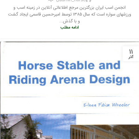
انجمن اسب ایران بزرگترین مرجع اطلاعاتی آنلاین در زمینه اسب و
ورزشهای سواره است که سال ۱۳۸۵ توسط امیرحسین قاسمی ایجاد گشت
و با گذش...
ادامه مطلب
۱۱
آذر