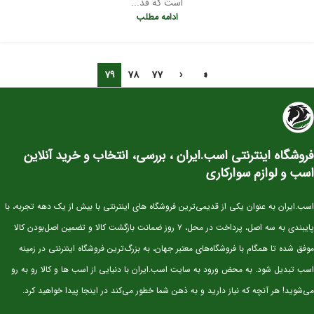
است که قد...
ادامه مطلب
۷۹
۷۸
۷۷
‹
«
فروشگاه اینترنتی اسب.ایران ، بررسی، انتخاب و خرید آنلاین
اسب و لوازم سوارکاری
اسب.ایران به عنوان یکی از قدیمی‌ترین فروشگاه های اینترنتی با بیش از یک دهه تجربه، با
پایبندی به سه اصل، پرداخت در محل، ۷ روز ضمانت بازگشت کالا و تضمین اصل‌بودن کالا
موفق شده تا همگام با فروشگاه‌های معتبر جهان، به بزرگ‌ترین فروشگاه اینترنتی در زمینه
اسب تبدیل شود. به محض ورود به سایت اسب.ایران با دنیایی از اسب ها و کالا رو به رو
می‌شوید! هر آنچه که نیاز دارید و به ذهن شما خطور می‌کند در اینجا پیدا خواهید کرد.