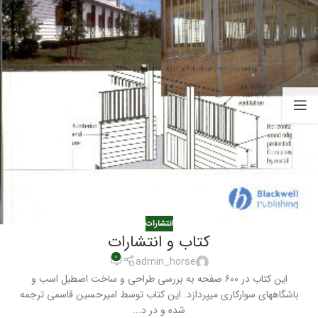
انتشارات
کتاب و انتشارات
۰
admin_horse
این کتاب در ۶۰۰ صفحه به بررسی طراحی و ساخت اصطبل اسب و
باشگاههای سوارکاری میپردازد. این کتاب توسط امیرحسین قاسمی ترجمه
شده و در د...