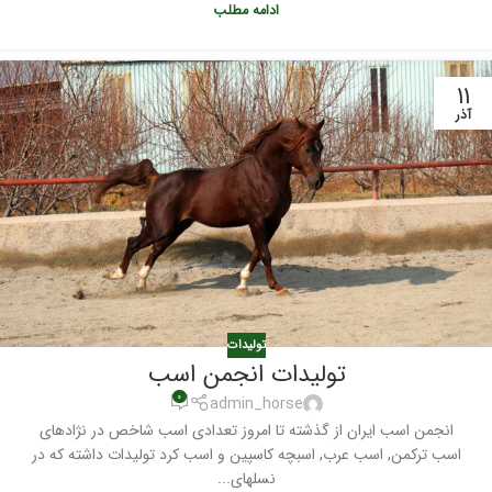
ادامه مطلب
۱۱
آذر
تولیدات
تولیدات انجمن اسب
۰
admin_horse
انجمن اسب ایران از گذشته تا امروز تعدادی اسب شاخص در نژادهای
اسب ترکمن, اسب عرب, اسبچه کاسپین و اسب کرد تولیدات داشته که در
نسلهای...