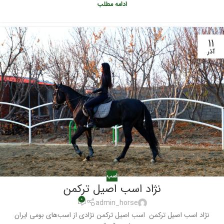
ادامه مطلب
۱۱
آذر
اسب
نژاد اسب اصیل ترکمن
۰
admin_horse
نژاد اسب اصیل ترکمن اسب اصیل ترکمن نژادی از اسب‌های بومی ایران