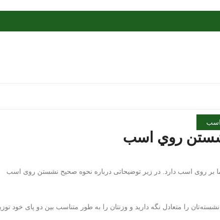
سب
شستن روي اسب
ا بر روی اسب دارد. در زیر توضیحاتی درباره نحوه صحیح نشستن روی اسب
سته‌تان را متعادل نگه دارید و وزنتان را به طور متناسب بین دو پای خود توزی