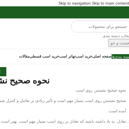
Skip to navigation
Skip to main content
تخاب دسته بندی
ست و جو
ته بندی‌ها
صفحه اصلی
خرید اسب
تهاتر اسب
خرید اسب قسطی
مقالات
ا
نحوه صحيح ن
نحوه صحيح نشستن روي اسب
صحیح نشستن روی اسب بسیار مهم است و تأثیر زیادی بر تعامل و کنترل شم
آمده است:
تعادل: به یاد داشته باشید که تعادل بر روی اسب بسیار مهم است. بهتر است نش