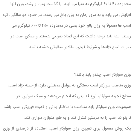
محدوده ۴۰ تا ۶۰ کیلوگرم به دنیا می آیند. با گذشت زمان و رشد، وزن آنها
افزایش می یابد و به مرور زمان به وزن بالغ می رسند. در حدود دو سالگی، کره
اسب ها معمولاً به وزن بالغ خود یعنی در محدوده ۴۵۰ تا ۶۰۰ کیلوگرم می
رسند. البته باید توجه داشت که این اعداد تقریبی هستند و ممکن است در
صورت تنوع نژادها و شرایط فردی، مقادیر متفاوتی داشته باشند.
وزن سوارکار اسب چقدر باید باشد؟
وزن مناسب سوارکار اسب بستگی به عوامل مختلفی دارد، از جمله نژاد اسب،
سطح تجربه سوارکار، نوع فعالیتی که انجام می‌دهند و سبک سواری. در
عمومیت، وزن سوارکار باید متناسب با ساختار بدنی و قدرت فیزیکی اسب باشد
تا بتواند اسب را به درستی کنترل کند و به طور متوازن سواری کند.
یک روش معمول برای تعیین وزن سوارکار اسب، استفاده از درصدی از وزن