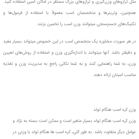
مثل ترازوهای وزن‌گیری و ترازوهای بزرگ مستقر در اماکن اسبی استفاده کنید.
همچنین، وترینرها و متخصصان اسب معمولاً با استفاده از فرمول‌ها و
تکنیک‌های جسم‌سنجی میتوانند وزن اسب را تخمین بزنند.
در هر صورت، مشاوره یک متخصص اسب در این خصوص میتواند بسیار مفید
و دقیقتر باشد. آنها میتوانند با اندازه‌گیری وزن و استفاده از روش‌های تعیین
وزن، به شما راهنمایی کنند و به شما نکاتی راجع به مدیریت وزن و تغذیه
مناسب اسبتان ارائه دهند.
وزن کره اسب هنگام تولد
وزن کره اسب هنگام تولد بسیار متغیر است و ممکن است بسته به نژاد و
عوامل دیگر متفاوت باشد. به طور کلی، کره اسب ها هنگام تولد با وزنی در