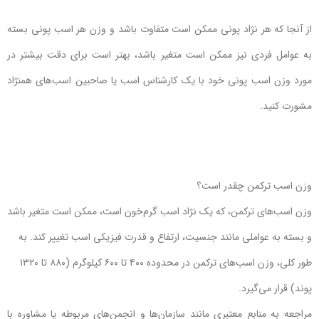
از آنجا که هر نژاد پونی ممکن است متفاوت باشد و وزن هر اسب پونی بسته
به عوامل فردی نیز ممکن است متغیر باشد، بهتر است برای دقت بیشتر در
مورد وزن اسب پونی خود با یک کارشناس اسب یا صاحبین اسب‌های همنژاد
مشورت کنید.
وزن اسب ترکمن چقدر است؟
وزن اسب‌های ترکمن، که یک نژاد اسب گرم‌خون است، ممکن است متغیر باشد
و بسته به عواملی مانند جنسیت، ارتفاع و قدرت فیزیکی اسب تغییر کند. به
طور کلی، وزن اسب‌های ترکمن در محدوده ۴۰۰ تا ۶۰۰ کیلوگرم (۸۸۰ تا ۱۳۲۰
پوند) قرار می‌گیرد.
مراجعه به منابع معتبری مانند سازمان‌ها و انجمن‌های مربوطه یا مشاوره با