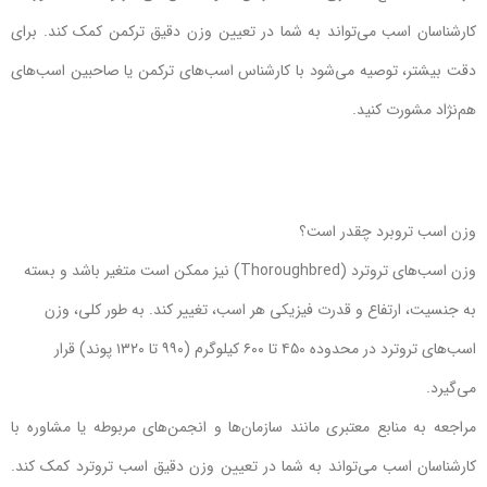
کارشناسان اسب می‌تواند به شما در تعیین وزن دقیق ترکمن کمک کند. برای
دقت بیشتر، توصیه می‌شود با کارشناس اسب‌های ترکمن یا صاحبین اسب‌های
هم‌نژاد مشورت کنید.
وزن اسب تروبرد چقدر است؟
وزن اسب‌های تروترد (Thoroughbred) نیز ممکن است متغیر باشد و بسته
به جنسیت، ارتفاع و قدرت فیزیکی هر اسب، تغییر کند. به طور کلی، وزن
اسب‌های تروترد در محدوده ۴۵۰ تا ۶۰۰ کیلوگرم (۹۹۰ تا ۱۳۲۰ پوند) قرار
می‌گیرد.
مراجعه به منابع معتبری مانند سازمان‌ها و انجمن‌های مربوطه یا مشاوره با
کارشناسان اسب می‌تواند به شما در تعیین وزن دقیق اسب تروترد کمک کند.