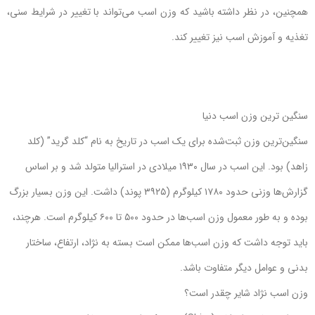
همچنین، در نظر داشته باشید که وزن اسب می‌تواند با تغییر در شرایط سنی،
تغذیه و آموزش اسب نیز تغییر کند.
سنگین ترین وزن اسب دنیا
سنگین‌ترین وزن ثبت‌شده برای یک اسب در تاریخ به نام “کلد گرید” (کلد
زاهد) بود. این اسب در سال ۱۹۳۰ میلادی در استرالیا متولد شد و بر اساس
گزارش‌ها وزنی حدود ۱۷۸۰ کیلوگرم (۳۹۲۵ پوند) داشت. این وزن بسیار بزرگ
بوده و به طور معمول وزن اسب‌ها در حدود ۵۰۰ تا ۶۰۰ کیلوگرم است. هرچند،
باید توجه داشت که وزن اسب‌ها ممکن است بسته به نژاد، ارتفاع، ساختار
بدنی و عوامل دیگر متفاوت باشد.
وزن اسب نژاد شایر چقدر است؟