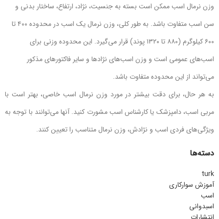
وزن نرمال اسب ممکن است بسته به جنسیت، نژاد، ارتفاع، ساختار بدنی و
سن اسب متفاوت باشد. به طور کلی، وزن نرمال یک اسب در محدوده ۴۰۰ تا
۶۰۰ کیلوگرم (۸۸۰ تا ۱۳۲۰ پوند) قرار می‌گیرد. این محدوده وزنی برای
اسب‌های عمومی است و وزن اسب‌های نژادها و سایر فاکتورهای مذکور
می‌تواند از این محدوده متفاوت باشد.
به هر حال، برای دقت بیشتر در مورد وزن نرمال اسب خاصی، بهتر است با
مربی اسب، دامپزشک یا کارشناس اسب مشورت کنید. آنها می‌توانند با توجه به
ویژگی‌های فردی اسب و نژادش، وزن نرمال متناسب را تعیین کنند.
دسته‌ها
turk
آموزش سوارکاری
اسب
اسبدوانی
انتشارات