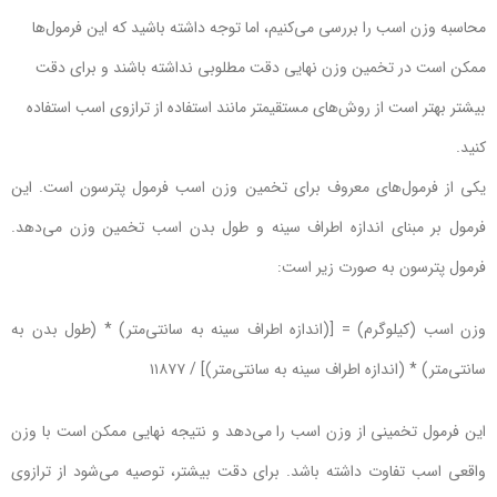
محاسبه وزن اسب را بررسی می‌کنیم، اما توجه داشته باشید که این فرمول‌ها
ممکن است در تخمین وزن نهایی دقت مطلوبی نداشته باشند و برای دقت
بیشتر بهتر است از روش‌های مستقیمتر مانند استفاده از ترازوی اسب استفاده
کنید.
یکی از فرمول‌های معروف برای تخمین وزن اسب فرمول پترسون است. این
فرمول بر مبنای اندازه اطراف سینه و طول بدن اسب تخمین وزن می‌دهد.
فرمول پترسون به صورت زیر است:
وزن اسب (کیلوگرم) = [(اندازه اطراف سینه به سانتی‌متر) * (طول بدن به
سانتی‌متر) * (اندازه اطراف سینه به سانتی‌متر)] / ۱۱۸۷۷
این فرمول تخمینی از وزن اسب را می‌دهد و نتیجه نهایی ممکن است با وزن
واقعی اسب تفاوت داشته باشد. برای دقت بیشتر، توصیه می‌شود از ترازوی