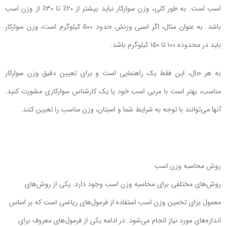
اسب است. به طور کلی، وزن سوارکار نباید بیشتر از ۲۰٪ تا ۳۰٪ از وزن اسب
باشد. به عنوان مثال، اگر اسبی وزنش حدود ۵۰۰ کیلوگرم است، وزن سوارکار
باید در محدوده ۱۰۰ تا ۱۵۰ کیلوگرم باشد.
به هر حال، این فقط یک راهنمایی است و برای تعیین دقیق وزن سوارکار
مناسب، بهتر است با مربی اسب خود یا یک کارشناس سوارکاری مشورت کنید.
آنها می‌توانند با توجه به شرایط شما و اسبتان، وزن مناسب را تعیین کنند.
روش محاسبه وزن اسب
روش‌های مختلفی برای محاسبه وزن اسب وجود دارد. یکی از روش‌های
معمول برای تخمین وزن اسب استفاده از فرمول‌های ریاضی است که بر اساس
اندازه‌های مورد نیاز انجام می‌شود. در ادامه یکی از فرمول‌های معروف برای