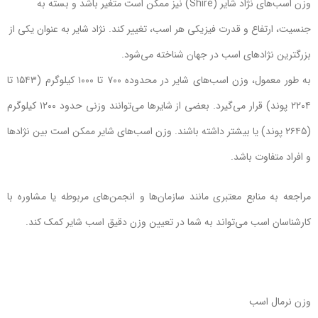
وزن اسب‌های نژاد شایر (Shire) نیز ممکن است متغیر باشد و بسته به
جنسیت، ارتفاع و قدرت فیزیکی هر اسب، تغییر کند. نژاد شایر به عنوان یکی از
بزرگترین نژادهای اسب در جهان شناخته می‌شود.
به طور معمول، وزن اسب‌های شایر در محدوده ۷۰۰ تا ۱۰۰۰ کیلوگرم (۱۵۴۳ تا
۲۲۰۴ پوند) قرار می‌گیرد. بعضی از شایرها می‌توانند وزنی حدود ۱۲۰۰ کیلوگرم
(۲۶۴۵ پوند) یا بیشتر داشته باشند. وزن اسب‌های شایر ممکن است بین نژادها
و افراد متفاوت باشد.
مراجعه به منابع معتبری مانند سازمان‌ها و انجمن‌های مربوطه یا مشاوره با
کارشناسان اسب می‌تواند به شما در تعیین وزن دقیق اسب شایر کمک کند.
وزن نرمال اسب