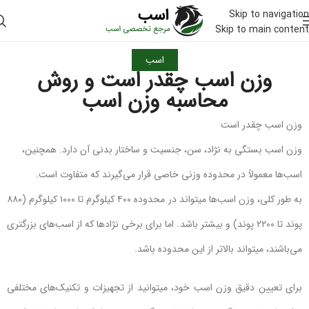
Skip to navigation
Skip to main content
اسب
وزن اسب چقدر است و روش
محاسبه وزن اسب
وزن اسب چقدر است
وزن اسب بستگی به نژاد، سن، جنسیت و ساختار بدنی آن دارد. همچنین،
اسب‌ها معمولاً در محدوده وزنی خاصی قرار می‌گیرند که متفاوت است.
به طور کلی، وزن اسب‌ها میتواند در محدوده ۴۰۰ کیلوگرم تا ۱۰۰۰ کیلوگرم (۸۸۰
پوند تا ۲۲۰۰ پوند) و بیشتر باشد. اما برای برخی نژادها که از اسب‌های بزرگتری
می‌باشند، میتواند بالاتر از این محدوده باشد.
برای تعیین دقیق وزن اسب خود، میتوانید از تجهیزات و تکنیک‌های مختلفی