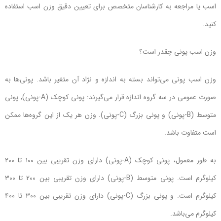
اسب یا مراجعه به کارشناسان متخصص برای تعیین دقیق وزن اسب استفاده
کنید.
وزن اسب پونی چقدر است؟
وزن اسب پونی می‌تواند بسته به اندازه و نژاد آن متغیر باشد. پونی‌ها به
صورت عمومی در سه گروه اندازه قرار می‌گیرند: پونی کوچک (A-پونی), پونی
متوسط (B-پونی) و پونی بزرگ (C-پونی). وزن هر یک از این گروه‌ها ممکن
است متفاوت باشد.
به طور معمول، پونی کوچک (A-پونی) دارای وزن تقریبی بین ۱۰۰ تا ۲۰۰
کیلوگرم است. پونی متوسط (B-پونی) دارای وزن تقریبی بین ۲۰۰ تا ۳۰۰
کیلوگرم است. و پونی بزرگ (C-پونی) دارای وزن تقریبی بین ۳۰۰ تا ۴۰۰
کیلوگرم می‌باشد.