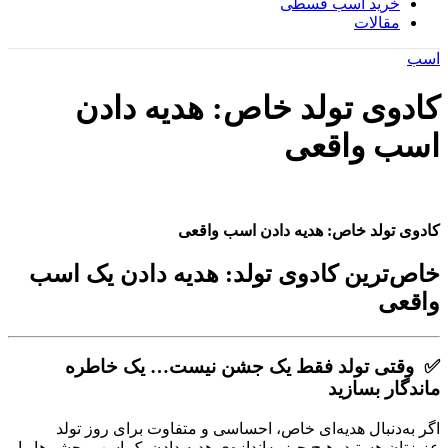
خرید اسب قسطی
مقالات
اسب
کادوی تولد خاص: هدیه دادن
اسب واقعی
کادوی تولد خاص: هدیه دادن اسب واقعی
خاص‌ترین کادوی تولد: هدیه دادن یک اسب
واقعی
✅ وقتی تولد فقط یک جشن نیست… یک خاطره
ماندگار بسازید
اگر به‌دنبال هدیه‌ای خاص، احساسی و متفاوت برای روز تولد
عزیزتان هستید، هیچ چیز به‌اندازه‌ی هدیه دادن یک اسب، چشم‌ها را