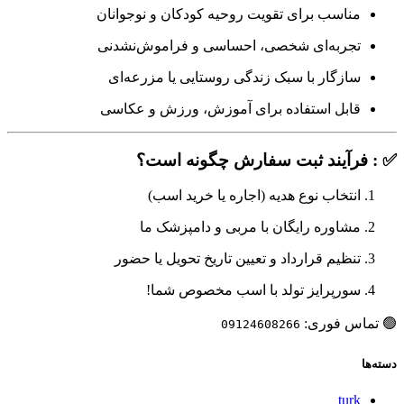
مناسب برای تقویت روحیه کودکان و نوجوانان
تجربه‌ای شخصی، احساسی و فراموش‌نشدنی
سازگار با سبک زندگی روستایی یا مزرعه‌ای
قابل استفاده برای آموزش، ورزش و عکاسی
✅ : فرآیند ثبت سفارش چگونه است؟
انتخاب نوع هدیه (اجاره یا خرید اسب)
مشاوره رایگان با مربی و دامپزشک ما
تنظیم قرارداد و تعیین تاریخ تحویل یا حضور
سورپرایز تولد با اسب مخصوص شما!
🟢 تماس فوری:
09124608266
دسته‌ها
turk