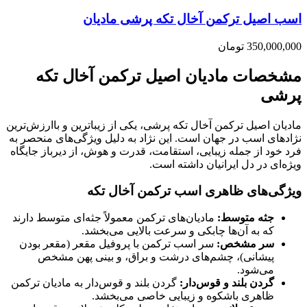
اسب اصیل ترکمن آخال تکه پرشی مادیان
350,000,000
تومان
مشخصات مادیان اصیل ترکمن آخال تکه
پرشی
مادیان اصیل ترکمن آخال تکه پرشی، یکی از زیباترین و باارزش‌ترین
نژادهای اسب در جهان است. این نژاد به دلیل ویژگی‌های منحصر به
فرد خود از جمله زیبایی، استقامت، قدرت و هوش، از دیرباز جایگاه
ویژه‌ای در دل ایرانیان داشته است.
ویژگی‌های ظاهری اسب ترکمن آخال تکه
جثه متوسط:
مادیان‌های ترکمن معمولاً جثه‌ای متوسط دارند
که به آن‌ها چابکی و سرعت بالایی می‌بخشد.
سر مشخص:
سر اسب ترکمن با پروفیل مقعر (مقعر بودن
پیشانی)، چشم‌های درشت و براق، و بینی پهن مشخص
می‌شود.
گردن بلند و قوس‌دار:
گردن بلند و قوس‌دار به مادیان ترکمن
ظاهری باشکوه و زیبایی خاصی می‌بخشد.