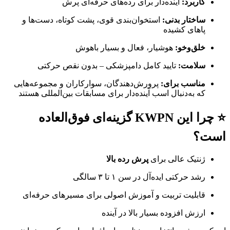
کاربرد:
آینده‌دار برای رده‌های حرفه‌ای پرش
ساختار بدنی:
استخوان‌بندی قوی، پشت کوتاه، دست‌ها و
پاهای کشیده
خلق‌وخو:
هوشیار، فعال و بسیار باهوش
سلامت:
تایید کامل دامپزشکی – بدون نقص حرکتی
مناسب برای:
پرورش‌دهندگان، سوارکاران و مجموعه‌هایی
که به‌دنبال اسب آینده‌دار برای مسابقات بین‌المللی هستند
⭐ چرا این KWPN گزینه‌ای فوق‌العاده
است؟
ژنتیک عالی برای
پرش رده بالا
رشد حرکتی ایده‌آل در سن ۱ تا ۳ سالگی
قابلیت تربیت و آموزش اصولی برای مسیرهای حرفه‌ای
ارزش افزوده بسیار بالا در آینده