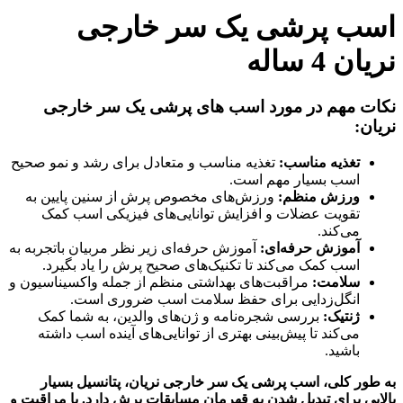
اسب پرشی یک سر خارجی
نریان 4 ساله
نکات مهم در مورد اسب های پرشی یک سر خارجی
نریان:
تغذیه مناسب:
تغذیه مناسب و متعادل برای رشد و نمو صحیح
اسب بسیار مهم است.
ورزش منظم:
ورزش‌های مخصوص پرش از سنین پایین به
تقویت عضلات و افزایش توانایی‌های فیزیکی اسب کمک
می‌کند.
آموزش حرفه‌ای:
آموزش حرفه‌ای زیر نظر مربیان باتجربه به
اسب کمک می‌کند تا تکنیک‌های صحیح پرش را یاد بگیرد.
سلامت:
مراقبت‌های بهداشتی منظم از جمله واکسیناسیون و
انگل‌زدایی برای حفظ سلامت اسب ضروری است.
ژنتیک:
بررسی شجره‌نامه و ژن‌های والدین، به شما کمک
می‌کند تا پیش‌بینی بهتری از توانایی‌های آینده اسب داشته
باشید.
به طور کلی، اسب پرشی یک سر خارجی نریان، پتانسیل بسیار
بالایی برای تبدیل شدن به قهرمان مسابقات پرش دارد. با مراقبت و