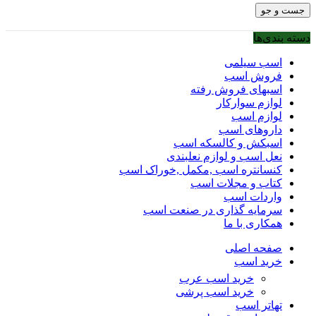
جست و جو
دسته بندی‌ها
اسب سیلمی
فروش اسب
اسبهای فروش رفته
لوازم سوارکار
لوازم اسب
داروهای اسب
اسبکش و کالسکه اسب
نعل اسب و لوازم نعلبندی
کنسانتره اسب ,مکمل ,خوراک اسب
کتاب و مجلات اسب
واردات اسب
سرمایه گذاری در صنعت اسب
همکاری با ما
صفحه اصلی
خرید اسب
خرید اسب عرب
خرید اسب پرشی
تهاتر اسب