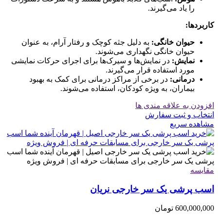
را یاد می‌گیرند.
کاربردها:
حیوان خانگی:
به دلیل جثه کوچک و رفتار آرام، به عنوان
حیوان خانگی نگهداری می‌شوند.
نمایش:
در نمایش‌ها و سیرک‌ها برای اجرای حرکات نمایشی
مورد استفاده قرار می‌گیرند.
درمانی:
در برخی از مراکز درمانی برای کمک به بهبود
بیماران، به ویژه کودکان، استفاده می‌شوند.
افزودن به علاقه مندی ها
انتخاب و ثبت سفارش
مشاهده سریع
مقایسه
اسب پرشی یک سر خارجی نریان
600,000,000
تومان