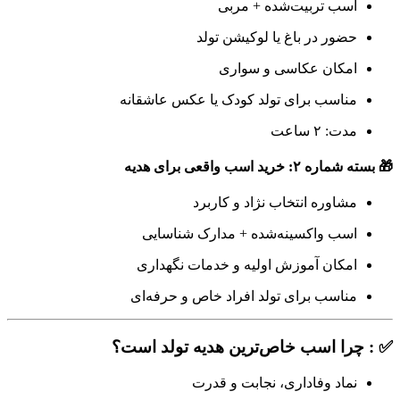
اسب تربیت‌شده + مربی
حضور در باغ یا لوکیشن تولد
امکان عکاسی و سواری
مناسب برای تولد کودک یا عکس عاشقانه
مدت: ۲ ساعت
🎁 بسته شماره ۲: خرید اسب واقعی برای هدیه
مشاوره انتخاب نژاد و کاربرد
اسب واکسینه‌شده + مدارک شناسایی
امکان آموزش اولیه و خدمات نگهداری
مناسب برای تولد افراد خاص و حرفه‌ای
✅ : چرا اسب خاص‌ترین هدیه تولد است؟
نماد وفاداری، نجابت و قدرت