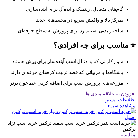
گام‌های متعادل، ریتمیک و ایده‌آل برای آینده‌سازی
تمرکز بالا و واکنش سریع در محیط‌های جدید
ساختار بدنی استاندارد برای پرورش به سطح حرفه‌ای
⭐ مناسب برای چه افرادی؟
سوارکارانی که به دنبال
اسب آینده‌ساز برای پرش
هستند
باشگاه‌ها و مربیانی که قصد تربیت کره‌های حرفه‌ای دارند
مزرعه‌های پرورش اسب برای اضافه کردن خط‌خون برتر
افزودن به علاقه مندی ها
اطلاعات بیشتر
مشاهده سریع
مقایسه