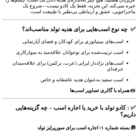
خیره نمی‌کند. این تجربه، فقط یک کادو نیست—شروع یک
ماجراجویی، عشق و ارتباطی بی‌نظیر با طبیعت است.
✅ چه نوع اسب‌هایی برای هدیه تولد مناسب‌اند؟
اسب‌های مینیاتوری برای کودکان و فضای آپارتمانی
اسب تربیت‌شده برای نوجوانان علاقه‌مند به سوارکاری
اسب‌های نژاد‌دار ایرانی (عرب، ترکمن) برای علاقه‌مندان
حرفه‌ای
اسب سفید به‌عنوان هدیه عاشقانه و خاص
📸
همراه با گالری تصاویر اسب‌ها
✅ : کادو تولد با خرید یا اجاره اسب – چه گزینه‌هایی
داریم؟
🎁 بسته شماره ۱: اجاره اسب برای سورپرایز تولد