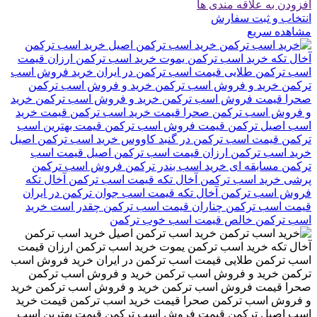
افزودن به علاقه مندی ها
انتخاب و ثبت سفارش
مشاهده سریع