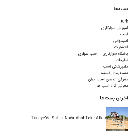
دسته‌ها
turk
آموزش سوارکاری
اسب
اسبدوانی
انتشارات
باشگاه سوارکاری – اسب سواری
تولیدات
دامپزشکی اسب
دسته‌بندی نشده
معرفی انجمن اسب ایران
معرفی نژاد اسب ها
آخرین پست‌ها
Türkiye’de Satılık Nadir Ahal Teke Atları