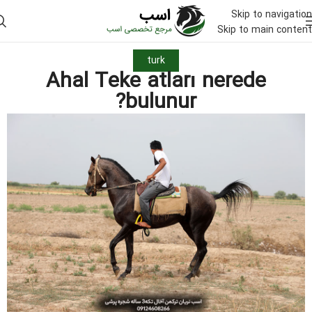
Skip to navigation
Skip to main content
turk
Ahal Teke atları nerede
bulunur?