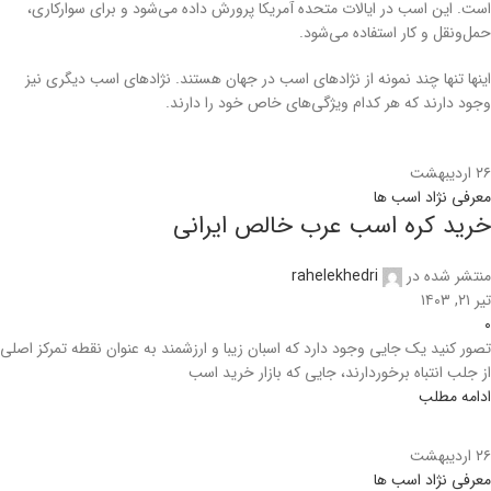
است. این اسب در ایالات متحده آمریکا پرورش داده می‌شود و برای سوارکاری،
حمل‌ونقل و کار استفاده می‌شود.
اینها تنها چند نمونه از نژادهای اسب در جهان هستند. نژادهای اسب دیگری نیز
وجود دارند که هر کدام ویژگی‌های خاص خود را دارند.
۲۶
اردیبهشت
معرفی نژاد اسب ها
خرید کره اسب عرب خالص ایرانی
منتشر شده در
rahelekhedri
تیر ۲۱, ۱۴۰۳
۰
تصور کنید یک جایی وجود دارد که اسبان زیبا و ارزشمند به عنوان نقطه تمرکز اصلی
از جلب انتباه برخوردارند، جایی که بازار خرید اسب
ادامه مطلب
۲۶
اردیبهشت
معرفی نژاد اسب ها