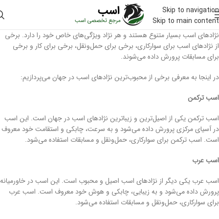
Skip to navigation
Skip to main content
نژادهای اسب بسیار متنوع هستند و هر نژاد ویژگی‌های خاص خود را دارد. برخی
از نژادهای اسب برای سوارکاری، برخی برای حمل‌ونقل، برخی برای کار و برخی
برای مسابقات پرورش داده می‌شوند.
در اینجا به معرفی برخی از محبوب‌ترین نژادهای اسب در جهان می‌پردازیم:
اسب ترکمن
اسب ترکمن یکی از اصیل‌ترین و زیباترین نژادهای اسب در جهان است. این اسب
در آسیای مرکزی پرورش داده می‌شود و به سرعت، چابکی و استقامت خود معروف
است. اسب ترکمن برای سوارکاری، حمل‌ونقل و مسابقات استفاده می‌شود.
اسب عرب
اسب عرب یکی دیگر از نژادهای اسب اصیل و محبوب است. این اسب در خاورمیانه
پرورش داده می‌شود و به زیبایی، چابکی و هوش خود معروف است. اسب عرب
برای سوارکاری، حمل‌ونقل و مسابقات استفاده می‌شود.