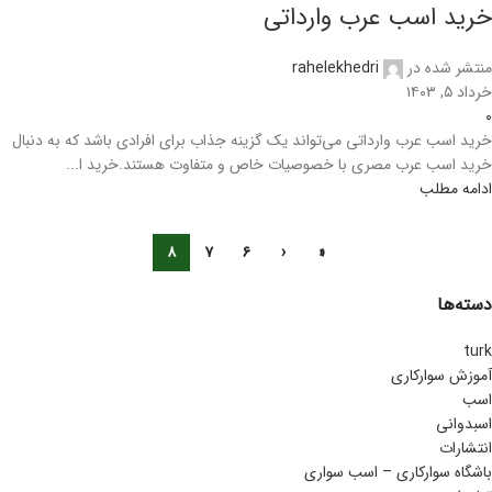
خرید اسب عرب وارداتی
منتشر شده در
rahelekhedri
خرداد ۵, ۱۴۰۳
۰
خرید اسب عرب وارداتی می‌تواند یک گزینه جذاب برای افرادی باشد که به دنبال
خرید اسب عرب مصری با خصوصیات خاص و متفاوت هستند.خرید ا...
ادامه مطلب
۸
۷
۶
‹
«
دسته‌ها
turk
آموزش سوارکاری
اسب
اسبدوانی
انتشارات
باشگاه سوارکاری – اسب سواری