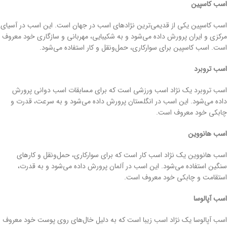
اسب کاسپین
اسب کاسپین یکی از قدیمی‌ترین نژادهای اسب در جهان است. این اسب در آسیای
مرکزی و ایران پرورش داده می‌شود و به شکیبایی، مهربانی و سازگاری خود معروف
است. اسب کاسپین برای سوارکاری، حمل‌ونقل و کار استفاده می‌شود.
اسب تروبرد
اسب تروبرد یک نژاد اسب ورزشی است که برای مسابقات اسب دوانی پرورش
داده می‌شود. این اسب در انگلستان پرورش داده می‌شود و به سرعت، قدرت و
چابکی خود معروف است.
اسب هانووین
اسب هانووین یک نژاد اسب کار است که برای سوارکاری، حمل‌ونقل و کارهای
سنگین استفاده می‌شود. این اسب در آلمان پرورش داده می‌شود و به قدرت،
استقامت و چابکی خود معروف است.
اسب آپالوسا
اسب آپالوسا یک نژاد اسب زیبا است که به دلیل خال‌های روی پوست خود معروف