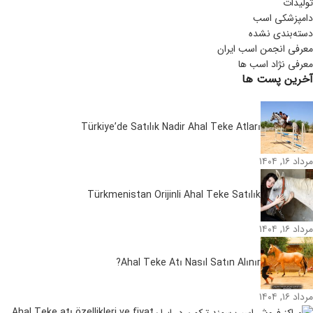
تولیدات
دامپزشکی اسب
دسته‌بندی نشده
معرفی انجمن اسب ایران
معرفی نژاد اسب ها
آخرین پست ها
Türkiye’de Satılık Nadir Ahal Teke Atları
مرداد ۱۶, ۱۴۰۴
Türkmenistan Orijinli Ahal Teke Satılık
مرداد ۱۶, ۱۴۰۴
Ahal Teke Atı Nasıl Satın Alınır?
مرداد ۱۶, ۱۴۰۴
Ahal Teke atı özellikleri ve fiyat