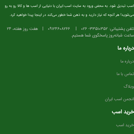
اسب تبدیل شود. به محض ورود به سایت اسب.ایران با دنیایی از اسب ها و کالا رو به رو
می‌شوید! هر آنچه که نیاز دارید و به ذهن شما خطور می‌کند در اینجا پیدا خواهید کرد.
تلفن پشتیبانی: ۳۳۵۱۰۳۵۲- ۰۲۶
|
۰۹۱۲۴۶۰۸۲۶۶
|
هفت روز هفته، ۲۴
ساعت شبانه‌روز پاسخگوی شما هستیم.
درباره ما
درباره ما
تماس با ما
وبلاگ
انجمن اسب ایران
خرید اسب
خرید اسب