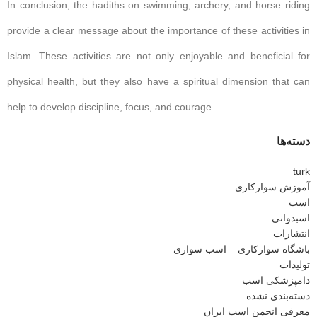
In conclusion, the hadiths on swimming, archery, and horse riding
provide a clear message about the importance of these activities in
Islam. These activities are not only enjoyable and beneficial for
physical health, but they also have a spiritual dimension that can
help to develop discipline, focus, and courage.
دسته‌ها
turk
آموزش سوارکاری
اسب
اسبدوانی
انتشارات
باشگاه سوارکاری – اسب سواری
تولیدات
دامپزشکی اسب
دسته‌بندی نشده
معرفی انجمن اسب ایران