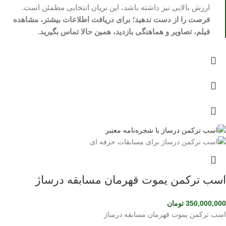
ارزش بالایی نیز داشته باشد، این نریان انتخابی مطمئن است.
فرصت را از دست ندهید؛ برای دریافت اطلاعات بیشتر، مشاهده
فیلم، تصاویر و هماهنگی بازدید، همین حالا تماس بگیرید.
اسب ترکمن یموت قهرمان مسابقه درساژ
350,000,000
تومان
اسب ترکمن یموت قهرمان مسابقه درساژ