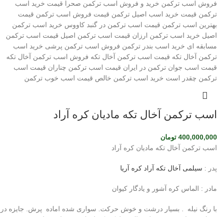
اسب ترکمن آخال تکه مادیان کره آراد
400,000,000
تومان
اسب ترکمن آخال تکه مادیان کره آراد
پدر :
سیلمی آخال تکه آراد کره آریا
مادر : الماس کره آشور و یادگار کیوان
با رنگ نیله . بسیار درشت و خوش حرکت. سواری شده اماده پرش. جایزه در