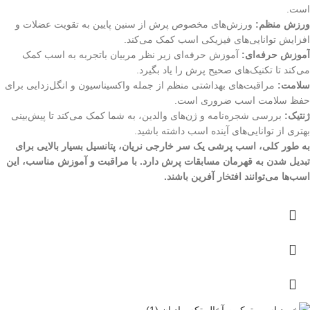
است.
ورزش منظم:
ورزش‌های مخصوص پرش از سنین پایین به تقویت عضلات و
افزایش توانایی‌های فیزیکی اسب کمک می‌کند.
آموزش حرفه‌ای:
آموزش حرفه‌ای زیر نظر مربیان باتجربه به اسب کمک
می‌کند تا تکنیک‌های صحیح پرش را یاد بگیرد.
سلامت:
مراقبت‌های بهداشتی منظم از جمله واکسیناسیون و انگل‌زدایی برای
حفظ سلامت اسب ضروری است.
ژنتیک:
بررسی شجره‌نامه و ژن‌های والدین، به شما کمک می‌کند تا پیش‌بینی
بهتری از توانایی‌های آینده اسب داشته باشید.
به طور کلی، اسب پرشی یک سر خارجی نریان، پتانسیل بسیار بالایی برای
تبدیل شدن به قهرمان مسابقات پرش دارد. با مراقبت و آموزش مناسب، این
اسب‌ها می‌توانند افتخار آفرین باشند.