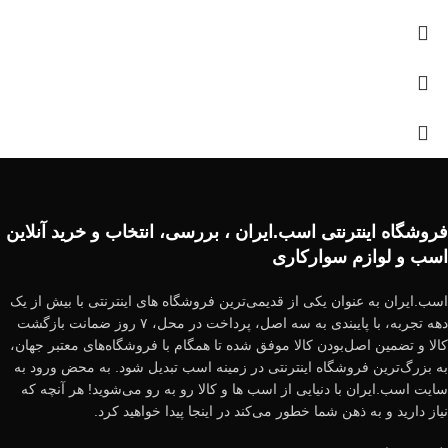
فروشگاه اینترنتی اسب.ایران ، بررسی، انتخاب و خرید آنلاین
اسب و لوازم سوارکاری
اسب.ایران به عنوان یکی از قدیمی‌ترین فروشگاه های اینترنتی با بیش از یک
دهه تجربه، با پایبندی به سه اصل، پرداخت در محل، ۷ روز ضمانت بازگشت
کالا و تضمین اصل‌بودن کالا موفق شده تا همگام با فروشگاه‌های معتبر جهان،
به بزرگ‌ترین فروشگاه اینترنتی در زمینه اسب تبدیل شود. به محض ورود به
سایت اسب.ایران با دنیایی از اسب ها و کالا رو به رو می‌شوید! هر آنچه که
نیاز دارید و به ذهن شما خطور می‌کند در اینجا پیدا خواهید کرد.