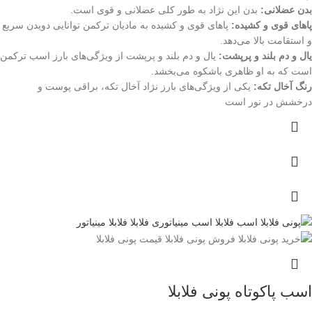
بدن عضلانی:
بدن این نژاد به طور کلی عضلانی و قوی است.
پاهای قوی و کشیده:
پاهای قوی و کشیده به مادیان ترکمن توانایی دویدن سریع
و استقامت بالا می‌دهد.
یال و دم بلند و پرپشت:
یال و دم بلند و پرپشت از ویژگی‌های بارز اسب ترکمن
است که به او ظاهری باشکوه می‌بخشد.
رنگ آخال تکه:
یکی از ویژگی‌های بارز نژاد آخال تکه، براقی پوست و
درخشش در نور است
اسب پاکوتاه پونی فلابلا