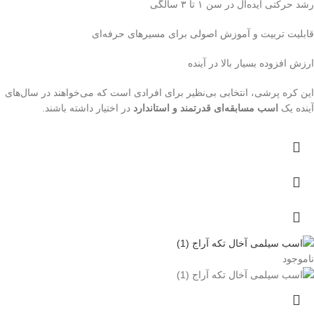
رشد حرکتی ایده‌آل در سن ۱ تا ۳ سالگی
قابلیت تربیت و آموزش اصولی برای مسیرهای حرفه‌ای
ارزش افزوده بسیار بالا در آینده
این کره پرشی، انتخابی بی‌نظیر برای افرادی است که می‌خواهند در سال‌های
آینده یک
اسب مسابقه‌ای قدرتمند و استاندارد
در اختیار داشته باشند.
ناموجود