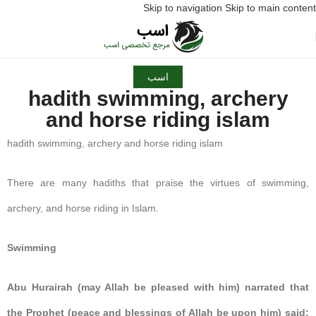
Skip to navigation
Skip to main content
اسب
hadith swimming, archery
and horse riding islam
hadith swimming, archery and horse riding islam
There are many hadiths that praise the virtues of swimming,
archery, and horse riding in Islam.
Swimming
Abu Hurairah (may Allah be pleased with him) narrated that
the Prophet (peace and blessings of Allah be upon him) said: