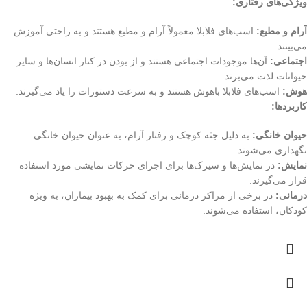
ویژگی‌های رفتاری:
آرام و مطیع:
اسب‌های فلابلا معمولاً آرام و مطیع هستند و به راحتی آموزش
می‌بینند.
اجتماعی:
آن‌ها موجودات اجتماعی هستند و از بودن در کنار انسان‌ها و سایر
حیوانات لذت می‌برند.
هوش:
اسب‌های فلابلا باهوش هستند و به سرعت دستورات را یاد می‌گیرند.
کاربردها:
حیوان خانگی:
به دلیل جثه کوچک و رفتار آرام، به عنوان حیوان خانگی
نگهداری می‌شوند.
نمایش:
در نمایش‌ها و سیرک‌ها برای اجرای حرکات نمایشی مورد استفاده
قرار می‌گیرند.
درمانی:
در برخی از مراکز درمانی برای کمک به بهبود بیماران، به ویژه
کودکان، استفاده می‌شوند.