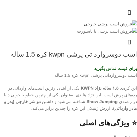
اسب دوسروارداتی پرشی kwpn کره 1.5 ساله
برای قیمت تماس بگیرید
اسب دوسروارداتی پرشی kwpn کره 1.5 ساله
این کره‌ی
۱.۵ ساله نژاد KWPN
یکی از آینده‌دارترین اسب‌های وارداتی در
رده‌های پرش است. این نژاد هلندی به‌عنوان یکی از بهترین خطوط خونی دنیا
در رشته‌ی
Show Jumping
شناخته می‌شود و داشتن
دو سَر خارجی (پدر و
مادر وارداتی)
، ارزش ژنتیکی این کره را چندین برابر می‌کند.
⭐ ویژگی‌های اصلی