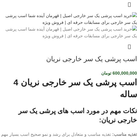
اسب پرشی یک سر خارجی نریان
600,000,000
تومان
اسب پرشی یک سر خارجی نریان 4
ساله
نکات مهم در مورد اسب های پرشی یک سر
خارجی نریان:
تغذیه مناسب:
تغذیه مناسب و متعادل برای رشد و نمو صحیح اسب بسیار مهم