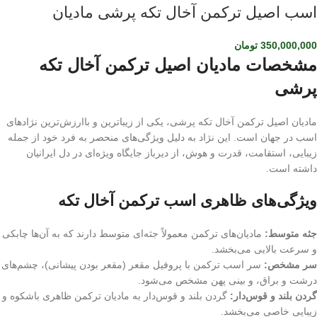
اسب اصیل ترکمن آخال تکه پرشی مادیان
350,000,000
تومان
مشخصات مادیان اصیل ترکمن آخال تکه
پرشی
مادیان اصیل ترکمن آخال تکه پرشی، یکی از زیباترین و باارزش‌ترین نژادهای
اسب در جهان است. این نژاد به دلیل ویژگی‌های منحصر به فرد خود از جمله
زیبایی، استقامت، قدرت و هوش، از دیرباز جایگاه ویژه‌ای در دل ایرانیان
داشته است.
ویژگی‌های ظاهری اسب ترکمن آخال تکه
جثه متوسط:
مادیان‌های ترکمن معمولاً جثه‌ای متوسط دارند که به آن‌ها چابکی
و سرعت بالایی می‌بخشد.
سر مشخص:
سر اسب ترکمن با پروفیل مقعر (مقعر بودن پیشانی)، چشم‌های
درشت و براق، و بینی پهن مشخص می‌شود.
گردن بلند و قوس‌دار:
گردن بلند و قوس‌دار به مادیان ترکمن ظاهری باشکوه و
زیبایی خاصی می‌بخشد.