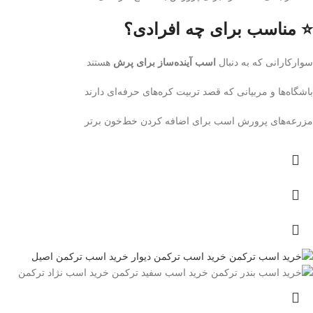
⭐ مناسب برای چه افرادی؟
سوارکارانی که به دنبال
اسب آینده‌ساز برای پرش
هستند
باشگاه‌ها و مربیانی که قصد تربیت کره‌های حرفه‌ای دارند
مزرعه‌های پرورش اسب برای اضافه کردن خط‌خون برتر