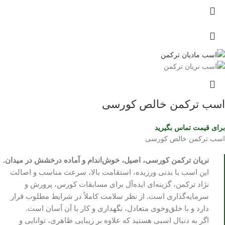
اسب ترکمن خالص کورسی
برای قیمت تماس بگیرید
اسب ترکمن خالص کورسی
نریان ترکمن کورسی، اصیل، خوش‌اندام و آماده درخشش در میدان.
این اسب با بدنی ورزیده، استقامت بالا، سرعت مناسب و اصالت
نژاد ترکمن، گزینه‌ای ایده‌آل برای مسابقات کورس، پرورش و
سرمایه‌گذاری است. از نظر سلامت کاملاً در شرایط مطلوب قرار
دارد و با خلق‌وخوی متعادل، نگهداری و کار با آن آسان است.
اگر به دنبال اسبی هستید که علاوه بر زیبایی ظاهری، توانایی و