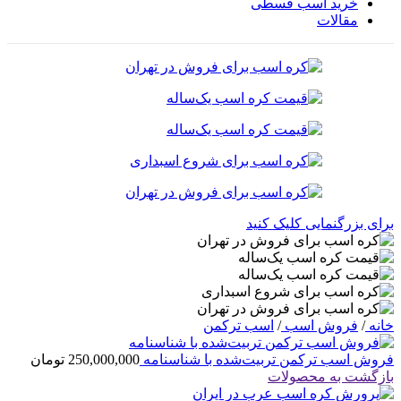
خرید اسب قسطی
مقالات
برای بزرگنمایی کلیک کنید
خانه
/
فروش اسب
/
اسب ترکمن
فروش اسب ترکمن تربیت‌شده با شناسنامه
250,000,000
تومان
بازگشت به محصولات