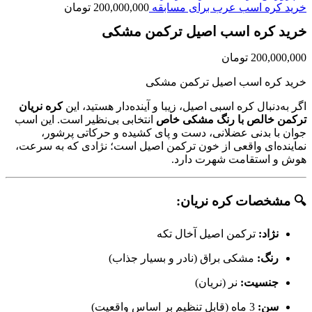
خرید کره اسب عرب برای مسابقه
200,000,000
تومان
خرید کره اسب اصیل ترکمن مشکی
200,000,000
تومان
خرید کره اسب اصیل ترکمن مشکی
اگر به‌دنبال کره اسبی اصیل، زیبا و آینده‌دار هستید، این
کره نریان
ترکمن خالص با رنگ مشکی خاص
انتخابی بی‌نظیر است. این اسب
جوان با بدنی عضلانی، دست و پای کشیده و حرکاتی پرشور،
نماینده‌ای واقعی از خون ترکمن اصیل است؛ نژادی که به سرعت،
هوش و استقامت شهرت دارد.
🔍 مشخصات کره نریان:
نژاد:
ترکمن اصیل آخال تکه
رنگ:
مشکی براق (نادر و بسیار جذاب)
جنسیت:
نر (نریان)
سن:
3 ماه (قابل تنظیم بر اساس واقعیت)