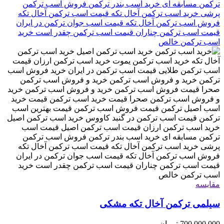
مقایسه
سیلمی ترکمن آخال تکه مشکی
700,000,000
تومان