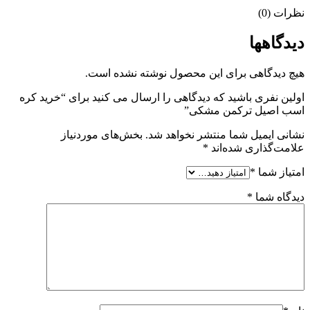
نظرات (0)
دیدگاهها
هیچ دیدگاهی برای این محصول نوشته نشده است.
اولین نفری باشید که دیدگاهی را ارسال می کنید برای “خرید کره
اسب اصیل ترکمن مشکی”
نشانی ایمیل شما منتشر نخواهد شد.
بخش‌های موردنیاز
علامت‌گذاری شده‌اند
*
امتیاز شما
*
دیدگاه شما
*