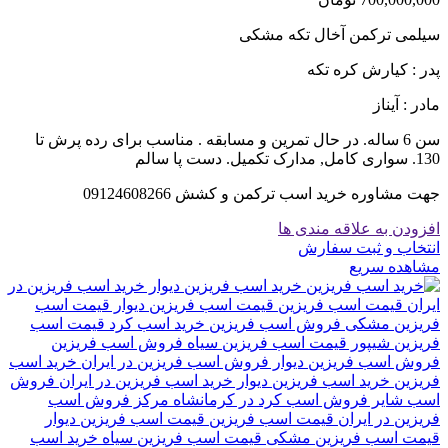
سیلمی ترکمن آخال تکه مشکی
پدر : کیارش کره تکه
مادر : آیناز
سن 6 ساله. در حال تمرین و مسابقه . مناسب برای رده پرش تا
130. سواری کامل, مدارک تکمیل. دست پا سالم
جهت مشاوره خرید اسب ترکمن و کشش 09124608266
افزودن به علاقه مندی ها
انتخاب و ثبت سفارش
مشاهده سریع