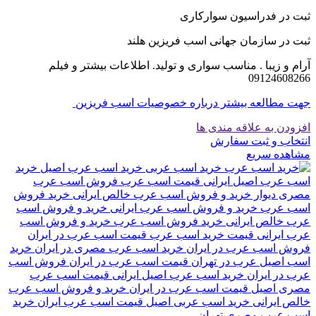
ثبت در فدراسیون سوارکاری
ثبت در سازمان جهانی اسب فریزین هلند
آرام و زیبا . مناسب سواری و تولید. اطلاعات بیشتر و فیلم
09124608266
جهت مطالعه بیشتر درباره خصوصیات اسب فریزین
افزودن به علاقه مندی ها
انتخاب و ثبت سفارش
مشاهده سریع