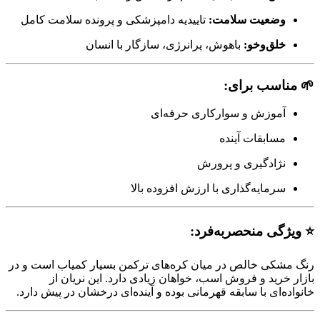
وضعیت سلامت:
تاییدیه دامپزشکی و پرونده سلامت کامل
خلق‌وخو:
باهوش، پرانرژی، سازگار با انسان
🌱 مناسب برای:
آموزش و سوارکاری حرفه‌ای
مسابقات آینده
نژادگیری و پرورش
سرمایه‌گذاری با ارزش افزوده بالا
⭐ ویژگی منحصربه‌فرد:
رنگ مشکی خالص در میان کره‌های ترکمن بسیار کمیاب است و در
بازار خرید و فروش اسب، خواهان زیادی دارد. این نریان از
خانواده‌ای با سابقه قهرمانی بوده و آینده‌ای درخشان در پیش دارد.