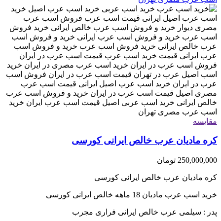
مقایسه
کره مادیان عرب خالص ایرانی کورسی
250,000,000
تومان
کره مادیان عرب خالص ایرانی کورسی
خرید اسب عرب مادیان 18 ماهه خالص ایرانی کورسی
پدر : سیلمی عرب خالص ایرانی فراری مجرب