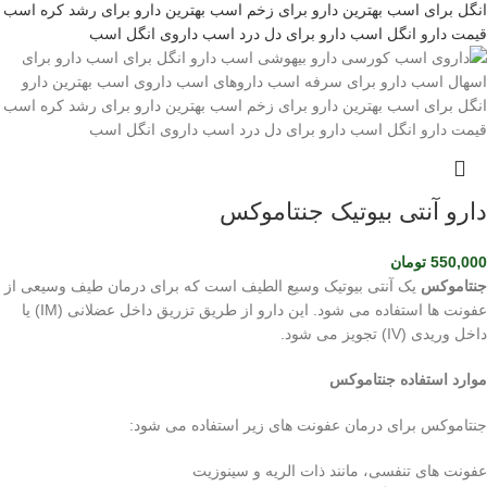
دارو آنتی بیوتیک جنتاموکس
550,000
تومان
جنتاموکس
یک آنتی بیوتیک وسیع الطیف است که برای درمان طیف وسیعی از
عفونت ها استفاده می شود. این دارو از طریق تزریق داخل عضلانی (IM) یا
داخل وریدی (IV) تجویز می شود.
موارد استفاده جنتاموکس
جنتاموکس برای درمان عفونت های زیر استفاده می شود:
عفونت های تنفسی، مانند ذات الریه و سینوزیت