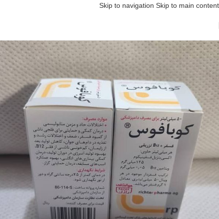
Skip to navigation
Skip to main content