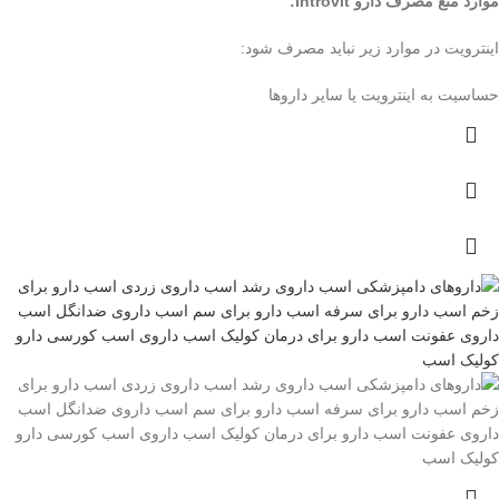
موارد منع مصرف دارو Introvit:
اینترویت در موارد زیر نباید مصرف شود:
حساسیت به اینترویت یا سایر داروها