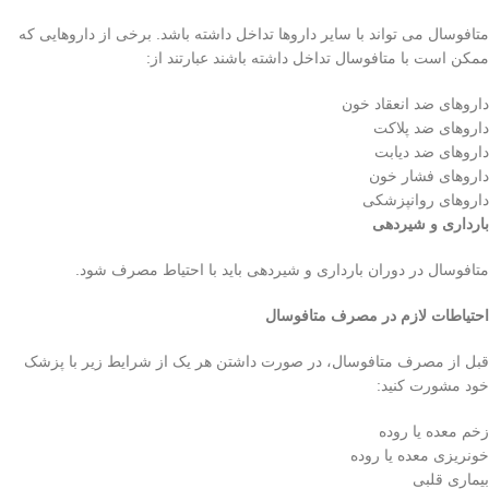
متافوسال می تواند با سایر داروها تداخل داشته باشد. برخی از داروهایی که
ممکن است با متافوسال تداخل داشته باشند عبارتند از:
داروهای ضد انعقاد خون
داروهای ضد پلاکت
داروهای ضد دیابت
داروهای فشار خون
داروهای روانپزشکی
بارداری و شیردهی
متافوسال در دوران بارداری و شیردهی باید با احتیاط مصرف شود.
احتیاطات لازم در مصرف متافوسال
قبل از مصرف متافوسال، در صورت داشتن هر یک از شرایط زیر با پزشک
خود مشورت کنید:
زخم معده یا روده
خونریزی معده یا روده
بیماری قلبی