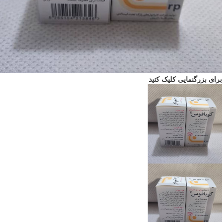
برای بزرگنمایی کلیک کنید