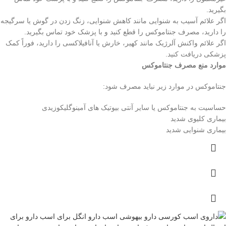
بگیرید.
اگر علائم آسیب به شنوایی مانند کاهش شنوایی، زنگ زدن در گوش یا سرگیجه
را دارید، مصرف جنتاموکس را قطع کنید و با پزشک خود تماس بگیرید.
اگر علائم واکنش آلرژیک مانند کهیر، خارش یا آنافیلاکسی را دارید، فوراً کمک
پزشکی دریافت کنید.
موارد منع مصرف جنتاموکس
جنتاموکس در موارد زیر نباید مصرف شود:
حساسیت به جنتاموکس یا سایر آنتی بیوتیک های آمینوگلیکوزیدی
بیماری کلیوی شدید
بیماری شنوایی شدید