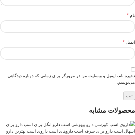
*
نام
*
ایمیل
ذخیره نام، ایمیل و وبسایت من در مرورگر برای زمانی که دوباره دیدگاهی
می‌نویسم.
محصولات مشابه