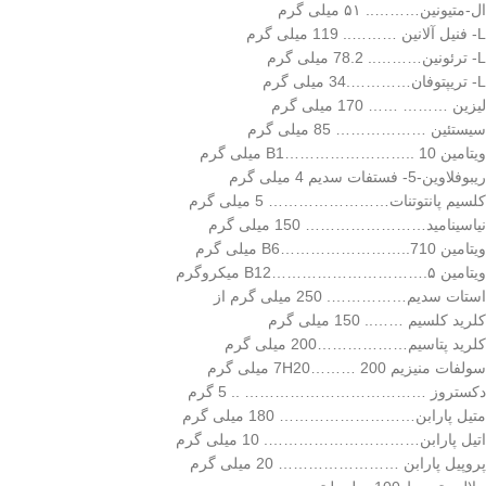
ال-متیونین……….. ۵۱ میلی گرم
L- فنیل آلانین ……….. 119 میلی گرم
L- ترئونین……….. 78.2 میلی گرم
L- تریپتوفان………….34 میلی گرم
لیزین ……… …… 170 میلی گرم
سیستئین ……………… 85 میلی گرم
ویتامین B1…………………….. 10 میلی گرم
ریبوفلاوین-5- فستفات سدیم 4 میلی گرم
کلسیم پانتوتنات…………………… 5 میلی گرم
نیاسینامید…………………… 150 میلی گرم
ویتامین B6……………………..710 میلی گرم
ویتامین B12………………………….۵ میکروگرم
استات سدیم……………. 250 میلی گرم از
کلرید کلسیم …….. 150 میلی گرم
کلرید پتاسیم………………200 میلی گرم
سولفات منیزیم 7H20……… 200 میلی گرم
دکستروز ……………………………… .. 5 گرم
متیل پارابن……………………… 180 میلی گرم
اتیل پارابن…………………………. 10 میلی گرم
پروپیل پارابن …………………… 20 میلی گرم