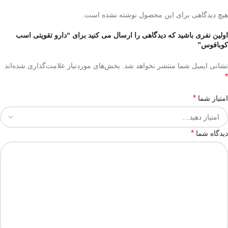
هیچ دیدگاهی برای این محصول نوشته نشده است.
اولین نفری باشید که دیدگاهی را ارسال می کنید برای “دارو تقویتی اسب
کوبافوس”
نشانی ایمیل شما منتشر نخواهد شد.
بخش‌های موردنیاز علامت‌گذاری شده‌اند
*
*
امتیاز شما
*
دیدگاه شما