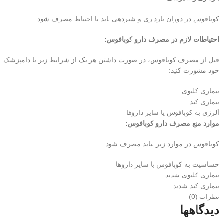
کوبافوس در دوران بارداری و شیردهی باید با احتیاط مصرف شود.
احتیاطات لازم در مصرف دارو کوبافوس:
قبل از مصرف کوبافوس، در صورت داشتن هر یک از شرایط زیر با دامپزشک
خود مشورت کنید:
بیماری کلیوی
بیماری کبد
آلرژی به کوبافوس یا سایر داروها
موارد منع مصرف دارو کوبافوس:
کوبافوس در موارد زیر نباید مصرف شود:
حساسیت به کوبافوس یا سایر داروها
بیماری کلیوی شدید
بیماری کبد شدید
نظرات (0)
دیدگاهها