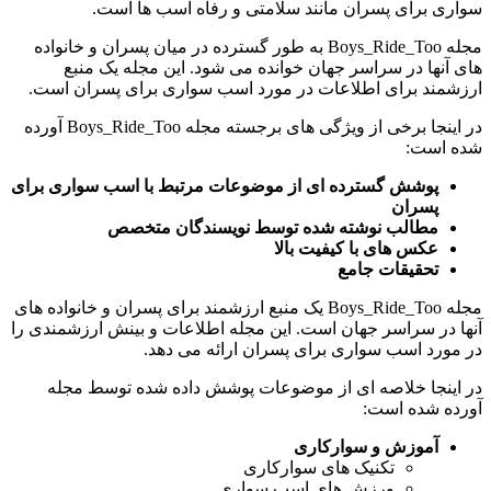
سواری برای پسران مانند سلامتی و رفاه اسب ها است.
مجله Boys_Ride_Too به طور گسترده در میان پسران و خانواده
های آنها در سراسر جهان خوانده می شود. این مجله یک منبع
ارزشمند برای اطلاعات در مورد اسب سواری برای پسران است.
در اینجا برخی از ویژگی های برجسته مجله Boys_Ride_Too آورده
شده است:
پوشش گسترده ای از موضوعات مرتبط با اسب سواری برای
پسران
مطالب نوشته شده توسط نویسندگان متخصص
عکس های با کیفیت بالا
تحقیقات جامع
مجله Boys_Ride_Too یک منبع ارزشمند برای پسران و خانواده های
آنها در سراسر جهان است. این مجله اطلاعات و بینش ارزشمندی را
در مورد اسب سواری برای پسران ارائه می دهد.
در اینجا خلاصه ای از موضوعات پوشش داده شده توسط مجله
آورده شده است:
آموزش و سوارکاری
تکنیک های سوارکاری
ورزش های اسب سواری