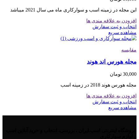
این مجله در زمینه اسب و سوارکاری ماه می سال 2021 میباشد
افزودن به علاقه مندی ها
انتخاب و ثبت سفارش
مشاهده سریع
مقایسه
مجله هورس اند هوند
30,000
تومان
مجله هورس هوند 2018 در زمینه اسب
افزودن به علاقه مندی ها
انتخاب و ثبت سفارش
مشاهده سریع
فروشگاه اینترنتی اسب.ایران ، بررسی، انتخاب و خرید آنلاین اسب
و لوازم سوارکاری