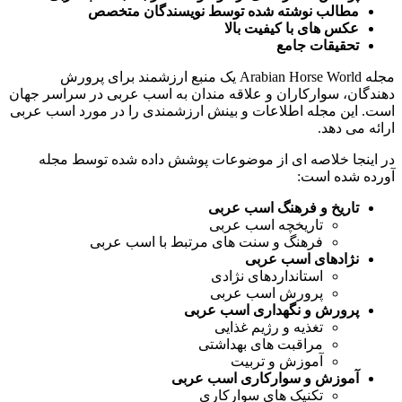
مطالب نوشته شده توسط نویسندگان متخصص
عکس های با کیفیت بالا
تحقیقات جامع
مجله Arabian Horse World یک منبع ارزشمند برای پرورش
دهندگان، سوارکاران و علاقه مندان به اسب عربی در سراسر جهان
است. این مجله اطلاعات و بینش ارزشمندی را در مورد اسب عربی
ارائه می دهد.
در اینجا خلاصه ای از موضوعات پوشش داده شده توسط مجله
آورده شده است:
تاریخ و فرهنگ اسب عربی
تاریخچه اسب عربی
فرهنگ و سنت های مرتبط با اسب عربی
نژادهای اسب عربی
استانداردهای نژادی
پرورش اسب عربی
پرورش و نگهداری اسب عربی
تغذیه و رژیم غذایی
مراقبت های بهداشتی
آموزش و تربیت
آموزش و سوارکاری اسب عربی
تکنیک های سوارکاری