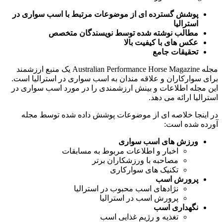
پوشش گسترده ای از موضوعات مرتبط با اسب سواری در
استرالیا
مطالب نوشته شده توسط نویسندگان متخصص
عکس های با کیفیت بالا
تحقیقات جامع
مجله Australian Performance Horse Magazine یک منبع ارزشمند
برای سوارکاران و علاقه مندان به اسب سواری در استرالیا است.
این مجله اطلاعات و بینش ارزشمندی را در مورد اسب سواری در
استرالیا ارائه می دهد.
در اینجا خلاصه ای از موضوعات پوشش داده شده توسط مجله
آورده شده است:
ورزش های اسب سواری
اخبار و اطلاعات مربوط به مسابقات
مصاحبه با ورزشکاران برتر
تکنیک های سوارکاری
پرورش اسب
نژادهای اسب محبوب در استرالیا
پرورش اسب در استرالیا
نگهداری اسب
تغذیه و رژیم غذایی اسب