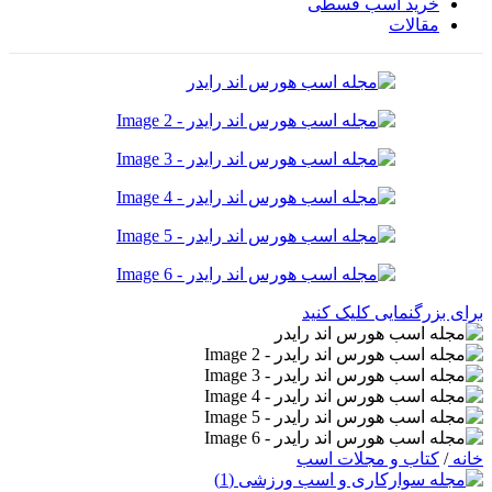
خرید اسب قسطی
مقالات
برای بزرگنمایی کلیک کنید
خانه
/
کتاب و مجلات اسب