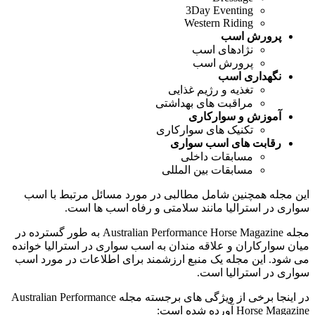
3Day Eventing
Western Riding
پرورش اسب
نژادهای اسب
پرورش اسب
نگهداری اسب
تغذیه و رژیم غذایی
مراقبت های بهداشتی
آموزش و سوارکاری
تکنیک های سوارکاری
رقابت های اسب سواری
مسابقات داخلی
مسابقات بین المللی
این مجله همچنین شامل مطالبی در مورد مسائل مرتبط با اسب
سواری در استرالیا مانند سلامتی و رفاه اسب ها است.
مجله Australian Performance Horse Magazine به طور گسترده در
میان سوارکاران و علاقه مندان به اسب سواری در استرالیا خوانده
می شود. این مجله یک منبع ارزشمند برای اطلاعات در مورد اسب
سواری در استرالیا است.
در اینجا برخی از ویژگی های برجسته مجله Australian Performance
Horse Magazine آورده شده است: