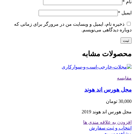
نام
*
ایمیل
*
ذخیره نام، ایمیل و وبسایت من در مرورگر برای زمانی که
دوباره دیدگاهی می‌نویسم.
محصولات مشابه
مقایسه
مجل هورس اند هوند
30,000
تومان
مجل هورس اند هوند 2019
افزودن به علاقه مندی ها
انتخاب و ثبت سفارش
مشاهده سریع