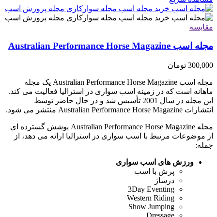
مقایسه
مجله اسب Australian Performance Horse Magazine
300,000
تومان
مجله اسب Australian Performance Horse Magazine یک مجله
ماهانه است که در زمینه اسب سواری در استرالیا فعالیت می کند.
این مجله در سال 2001 تأسیس شد و در حال حاضر توسط
انتشارات Australian Performance Horse Magazine منتشر می شود.
مجله Australian Performance Horse Magazine پوشش گسترده ای
از موضوعات مرتبط با اسب سواری در استرالیا ارائه می دهد، از
جمله:
ورزش های اسب سواری
پرش با اسب
درساژ
3Day Eventing
Western Riding
Show Jumping
Dressage