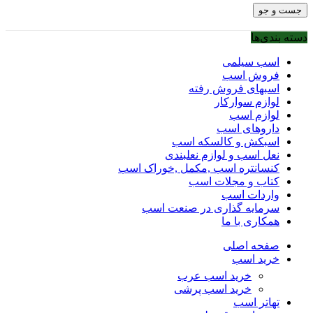
جست و جو
دسته بندی‌ها
اسب سیلمی
فروش اسب
اسبهای فروش رفته
لوازم سوارکار
لوازم اسب
داروهای اسب
اسبکش و کالسکه اسب
نعل اسب و لوازم نعلبندی
کنسانتره اسب ,مکمل ,خوراک اسب
کتاب و مجلات اسب
واردات اسب
سرمایه گذاری در صنعت اسب
همکاری با ما
صفحه اصلی
خرید اسب
خرید اسب عرب
خرید اسب پرشی
تهاتر اسب