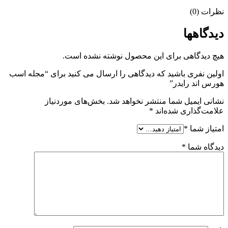
نظرات (0)
دیدگاهها
هیچ دیدگاهی برای این محصول نوشته نشده است.
اولین نفری باشید که دیدگاهی را ارسال می کنید برای “مجله اسب
هورس اند رایدر”
نشانی ایمیل شما منتشر نخواهد شد.
بخش‌های موردنیاز
علامت‌گذاری شده‌اند
*
امتیاز شما
*
دیدگاه شما
*