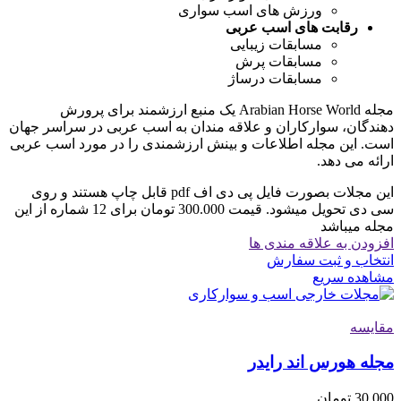
ورزش های اسب سواری
رقابت های اسب عربی
مسابقات زیبایی
مسابقات پرش
مسابقات درساژ
مجله Arabian Horse World یک منبع ارزشمند برای پرورش
دهندگان، سوارکاران و علاقه مندان به اسب عربی در سراسر جهان
است. این مجله اطلاعات و بینش ارزشمندی را در مورد اسب عربی
ارائه می دهد.
این مجلات بصورت فایل پی دی اف pdf قابل چاپ هستند و روی
سی دی تحویل میشود. قیمت 300.000 تومان برای 12 شماره از این
مجله میباشد
افزودن به علاقه مندی ها
انتخاب و ثبت سفارش
مشاهده سریع
مقایسه
مجله هورس اند رایدر
30,000
تومان