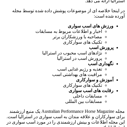
استرالیا ارائه می دهد.
در اینجا خلاصه ای از موضوعات پوشش داده شده توسط مجله
آورده شده است:
ورزش های اسب سواری
اخبار و اطلاعات مربوط به مسابقات
مصاحبه با ورزشکاران برتر
تکنیک های سوارکاری
پرورش اسب
نژادهای اسب محبوب در استرالیا
پرورش اسب در استرالیا
نگهداری اسب
تغذیه و رژیم غذایی اسب
مراقبت های بهداشتی اسب
آموزش و سوارکاری
تکنیک های سوارکاری
رقابت های اسب سواری
مسابقات داخلی
مسابقات بین المللی
مجله Australian Performance Horse Magazine یک منبع ارزشمند
برای سوارکاران و علاقه مندان به اسب سواری در استرالیا است.
این مجله اطلاعات و بینش ارزشمندی را در مورد اسب سواری در