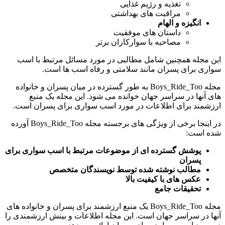
تغذیه و رژیم غذایی
مراقبت های بهداشتی
انگیزه و الهام
داستان های موفقیت
مصاحبه با سوارکاران برتر
این مجله همچنین شامل مطالبی در مورد مسائل مرتبط با اسب
سواری برای پسران مانند سلامتی و رفاه اسب ها است.
مجله Boys_Ride_Too به طور گسترده در میان پسران و خانواده
های آنها در سراسر جهان خوانده می شود. این مجله یک منبع
ارزشمند برای اطلاعات در مورد اسب سواری برای پسران است.
در اینجا برخی از ویژگی های برجسته مجله Boys_Ride_Too آورده
شده است:
پوشش گسترده ای از موضوعات مرتبط با اسب سواری برای
پسران
مطالب نوشته شده توسط نویسندگان متخصص
عکس های با کیفیت بالا
تحقیقات جامع
مجله Boys_Ride_Too یک منبع ارزشمند برای پسران و خانواده های
آنها در سراسر جهان است. این مجله اطلاعات و بینش ارزشمندی را