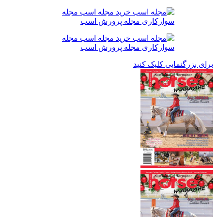
برای بزرگنمایی کلیک کنید