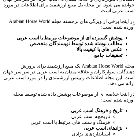
خوانده می شود. این مجله یک منبع ارزشمند برای اطلاعات در مورد
اسب عربی است.
در اینجا برخی از ویژگی های برجسته مجله Arabian Horse World
آورده شده است:
پوشش گسترده ای از موضوعات مرتبط با اسب عربی
مطالب نوشته شده توسط نویسندگان متخصص
عکس های با کیفیت بالا
تحقیقات جامع
مجله Arabian Horse World یک منبع ارزشمند برای پرورش
دهندگان، سوارکاران و علاقه مندان به اسب عربی در سراسر جهان
است. این مجله اطلاعات و بینش ارزشمندی را در مورد اسب عربی
ارائه می دهد.
در اینجا خلاصه ای از موضوعات پوشش داده شده توسط مجله
آورده شده است:
تاریخ و فرهنگ اسب عربی
تاریخچه اسب عربی
فرهنگ و سنت های مرتبط با اسب عربی
نژادهای اسب عربی
استانداردهای نژادی