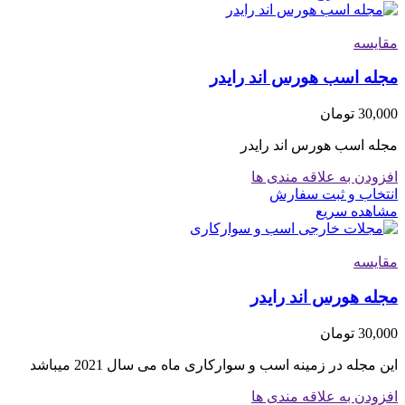
مقایسه
مجله اسب هورس اند رایدر
30,000
تومان
مجله اسب هورس اند رایدر
افزودن به علاقه مندی ها
انتخاب و ثبت سفارش
مشاهده سریع
مقایسه
مجله هورس اند رایدر
30,000
تومان
این مجله در زمینه اسب و سوارکاری ماه می سال 2021 میباشد
افزودن به علاقه مندی ها