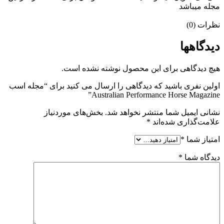
مجله میباشد
نظرات (0)
دیدگاهها
هیچ دیدگاهی برای این محصول نوشته نشده است.
اولین نفری باشید که دیدگاهی را ارسال می کنید برای “مجله اسب
Australian Performance Horse Magazine”
نشانی ایمیل شما منتشر نخواهد شد.
بخش‌های موردنیاز
علامت‌گذاری شده‌اند
*
امتیاز شما
*
دیدگاه شما
*