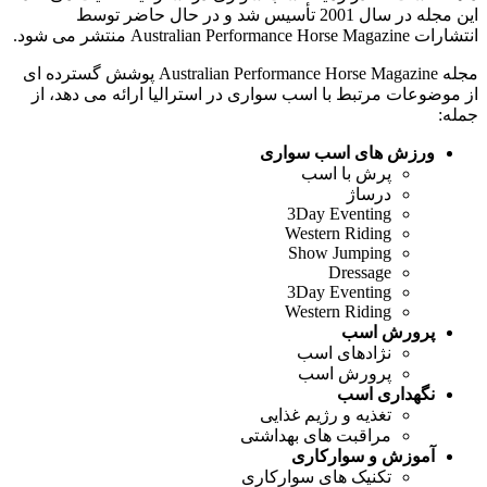
این مجله در سال 2001 تأسیس شد و در حال حاضر توسط
انتشارات Australian Performance Horse Magazine منتشر می شود.
مجله Australian Performance Horse Magazine پوشش گسترده ای
از موضوعات مرتبط با اسب سواری در استرالیا ارائه می دهد، از
جمله:
ورزش های اسب سواری
پرش با اسب
درساژ
3Day Eventing
Western Riding
Show Jumping
Dressage
3Day Eventing
Western Riding
پرورش اسب
نژادهای اسب
پرورش اسب
نگهداری اسب
تغذیه و رژیم غذایی
مراقبت های بهداشتی
آموزش و سوارکاری
تکنیک های سوارکاری