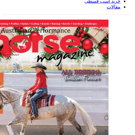
خرید اسب قسطی
مقالات