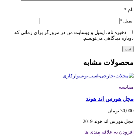
نام
*
ایمیل
*
ذخیره نام، ایمیل و وبسایت من در مرورگر برای زمانی که
دوباره دیدگاهی می‌نویسم.
محصولات مشابه
مقایسه
مجل هورس اند هوند
30,000
تومان
مجل هورس اند هوند 2019
افزودن به علاقه مندی ها