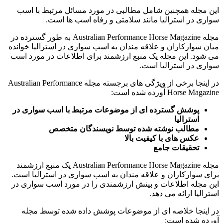
این مجله همچنین شامل مطالبی در مورد مسائل مرتبط با اسب
سواری در استرالیا مانند سلامتی و رفاه اسب ها است.
مجله Australian Performance Horse Magazine به طور گسترده در
میان سوارکاران و علاقه مندان به اسب سواری در استرالیا خوانده
می شود. این مجله یک منبع ارزشمند برای اطلاعات در مورد اسب
سواری در استرالیا است.
در اینجا برخی از ویژگی های برجسته مجله Australian Performance
Horse Magazine آورده شده است:
پوشش گسترده ای از موضوعات مرتبط با اسب سواری در
استرالیا
مطالب نوشته شده توسط نویسندگان متخصص
عکس های با کیفیت بالا
تحقیقات جامع
مجله Australian Performance Horse Magazine یک منبع ارزشمند
برای سوارکاران و علاقه مندان به اسب سواری در استرالیا است.
این مجله اطلاعات و بینش ارزشمندی را در مورد اسب سواری در
استرالیا ارائه می دهد.
در اینجا خلاصه ای از موضوعات پوشش داده شده توسط مجله
آورده شده است: