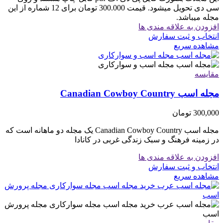
سی دی تحویل میشود. قیمت 300.000 تومان برای 12 شماره از این
مجله میباشد.
افزودن به علاقه مندی ها
انتخاب و ثبت سفارش
مشاهده سریع
مقایسه
مجله اسب Canadian Cowboy Country
300,000
تومان
مجله اسب Canadian Cowboy Country یک مجله دو ماهانه است که
در زمینه فرهنگ و سبک زندگی غربی در کانادا
افزودن به علاقه مندی ها
انتخاب و ثبت سفارش
مشاهده سریع