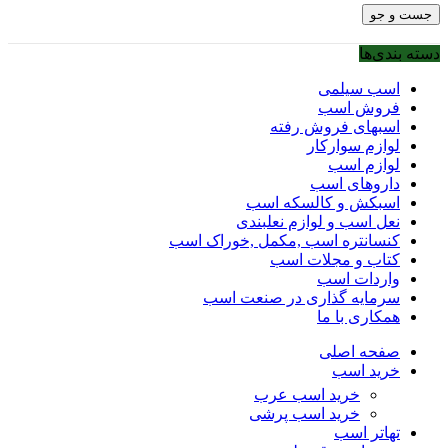
جست و جو
دسته بندی‌ها
اسب سیلمی
فروش اسب
اسبهای فروش رفته
لوازم سوارکار
لوازم اسب
داروهای اسب
اسبکش و کالسکه اسب
نعل اسب و لوازم نعلبندی
کنسانتره اسب ,مکمل ,خوراک اسب
کتاب و مجلات اسب
واردات اسب
سرمایه گذاری در صنعت اسب
همکاری با ما
صفحه اصلی
خرید اسب
خرید اسب عرب
خرید اسب پرشی
تهاتر اسب