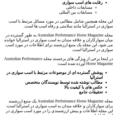
رقابت های اسب سواری
مسابقات داخلی
مسابقات بین المللی
این مجله همچنین شامل مطالبی در مورد مسائل مرتبط با اسب
سواری در استرالیا مانند سلامتی و رفاه اسب ها است.
مجله Australian Performance Horse Magazine به طور گسترده در
میان سوارکاران و علاقه مندان به اسب سواری در استرالیا خوانده
می شود. این مجله یک منبع ارزشمند برای اطلاعات در مورد اسب
سواری در استرالیا است.
در اینجا برخی از ویژگی های برجسته مجله Australian Performance
Horse Magazine آورده شده است:
پوشش گسترده ای از موضوعات مرتبط با اسب سواری در
استرالیا
مطالب نوشته شده توسط نویسندگان متخصص
عکس های با کیفیت بالا
تحقیقات جامع
مجله Australian Performance Horse Magazine یک منبع ارزشمند
برای سوارکاران و علاقه مندان به اسب سواری در استرالیا است.
این مجله اطلاعات و بینش ارزشمندی را در مورد اسب سواری در