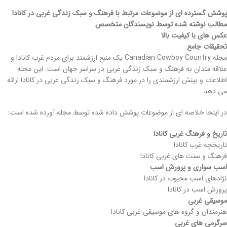
پوشش گسترده ای از موضوعات مرتبط با فرهنگ و سبک زندگی غربی در کانادا
مطالب نوشته شده توسط نویسندگان متخصص
عکس های با کیفیت بالا
تحقیقات جامع
مجله Canadian Cowboy Country یک منبع ارزشمند برای مردم غرب کانادا و
علاقه مندان به فرهنگ و سبک زندگی غربی در سراسر جهان است. این مجله
اطلاعات و بینش ارزشمندی را در مورد فرهنگ و سبک زندگی غربی در کانادا ارائه
می دهد.
در اینجا خلاصه ای از موضوعات پوشش داده شده توسط مجله آورده شده است:
تاریخ و فرهنگ غربی کانادا
تاریخچه غرب کانادا
فرهنگ و سنت های غربی کانادا
اسب سواری و پرورش اسب
نژادهای اسب محبوب در کانادا
پرورش اسب در کانادا
موسیقی غربی
هنرمندان و گروه های موسیقی غربی کانادا
سرگرمی های غربی