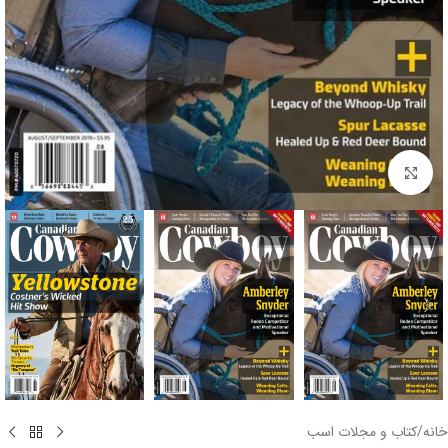
برای بزرگنمایی کلیک کنید
خانه
/
کتاب و مجلات اسب