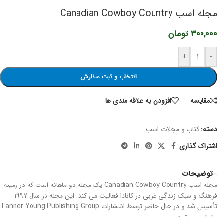
مجله اسب Canadian Cowboy Country
۳۰۰,۰۰۰
تومان
+
-
انتخاب و ثبت سفارش
مقایسه
افزودن به علاقه مندی ها
دسته:
کتاب و مجلات اسب
اشتراک گذاری
توضیحات
مجله اسب Canadian Cowboy Country یک مجله دو ماهانه است که در زمینه
فرهنگ و سبک زندگی غربی در کانادا فعالیت می کند. این مجله در سال 1997
تأسیس شد و در حال حاضر توسط انتشارات Tanner Young Publishing Group