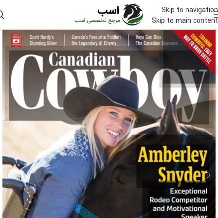
Skip to navigation
Skip to main content