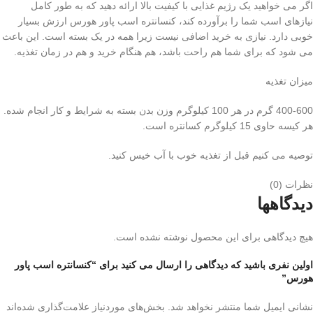
اگر می خواهید یک رژیم غذایی با کیفیت بالا ارائه دهید که به طور کامل
نیازهای اسب شما را برآورده کند، کنسانتره اسب پاور هورس ارزش بسیار
خوبی دارد. نیازی به خرید اضافی نیست زیرا همه در یک بسته است. این باعث
می شود که برای شما هم راحت باشد، هم هنگام خرید و هم در زمان تغذیه.
میزان تغذیه
400-600 گرم در هر 100 کیلوگرم وزن بدن بسته به شرایط و کار انجام شده.
هر کیسه حاوی 15 کیلوگرم کسانتره است.
توصیه می کنیم قبل از تغذیه خوب با آب خیس کنید.
نظرات (0)
دیدگاهها
هیچ دیدگاهی برای این محصول نوشته نشده است.
اولین نفری باشید که دیدگاهی را ارسال می کنید برای “کنسانتره اسب پاور
هورس”
نشانی ایمیل شما منتشر نخواهد شد.
بخش‌های موردنیاز علامت‌گذاری شده‌اند