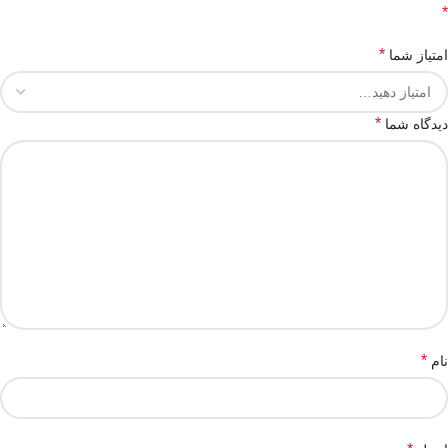
*
*
امتیاز شما
*
دیدگاه شما
*
نام