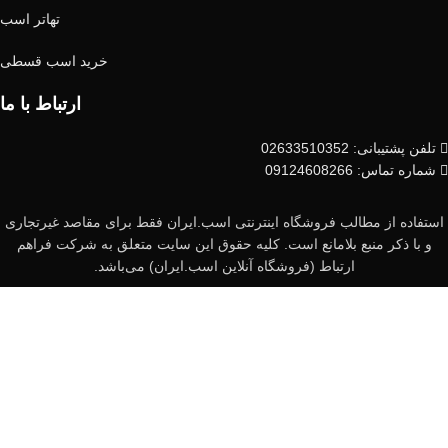
تهاتر اسب
خرید اسب قسطی
ارتباط با ما
تلفن پشتیبانی: 02633510352
شماره تماس: 09124608266
استفاده از مطالب فروشگاه اینترنتی اسب.ایران فقط برای مقاصد غیرتجاری
و با ذکر منبع بلامانع است. کلیه حقوق این سایت متعلق به شرکت فراهم
ارتباط (فروشگاه آنلاین اسب.ایران) می‌باشد.