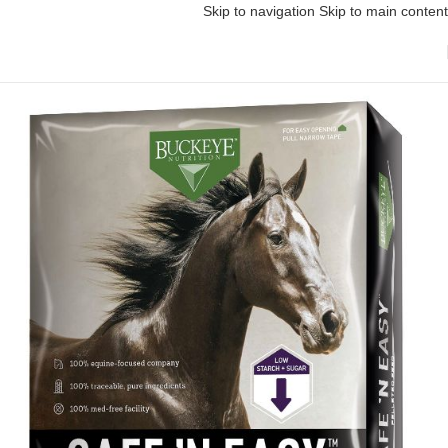
Skip to navigation
Skip to main content