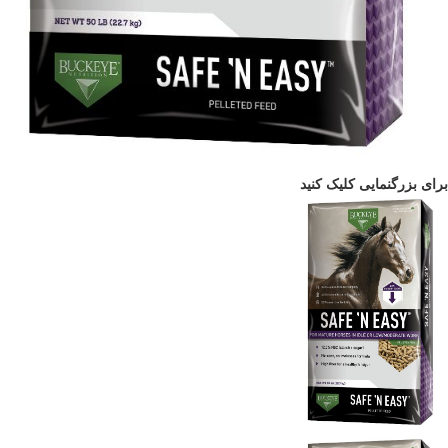
برای بزرگنمایی کلیک کنید