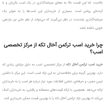
بالاست. اما این قیمت بالا به معنای سرمایه‌گذاری در یک اسب باارزش و با
آینده‌ای روشن است. بسیاری از خریداران این اسب‌ها را به عنوان یک
سرمایه‌گذاری بلندمدت در نظر می‌گیرند که می‌تواند از نظر مالی نیز بازدهی
خوبی داشته باشد.
چرا
خرید اسب ترکمن آخال تکه
از مرکز تخصصی
اسب؟
خرید اسب ترکمن آخال تکه
از مرکز تخصصی اسب به دلیل مزایای زیادی که
دارد، بهترین گزینه برای علاقه‌مندان به این نژاد اسب است. این مرکز با داشتن
تیمی مجرب و حرفه‌ای، تمامی اطلاعات مورد نیاز درباره هر اسب را به خریداران
ارائه می‌دهد. همچنین، با ارائه قیمت‌های منصفانه و رقابتی، به خریداران کمک
می‌کند تا بهترین نژاد ترکمن آخال تکه را با بهترین قیمت ممکن خریداری کنند.