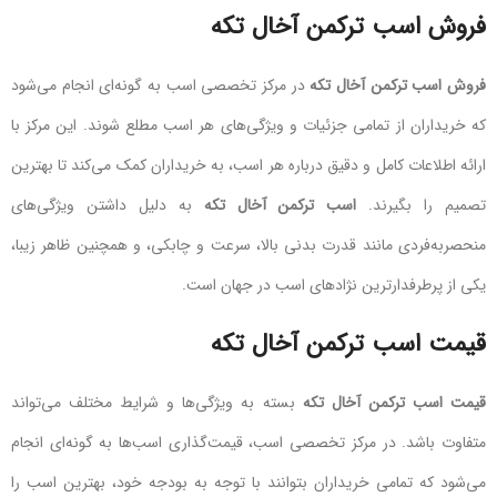
فروش اسب ترکمن آخال تکه
فروش اسب ترکمن آخال تکه
در مرکز تخصصی اسب به گونه‌ای انجام می‌شود
که خریداران از تمامی جزئیات و ویژگی‌های هر اسب مطلع شوند. این مرکز با
ارائه اطلاعات کامل و دقیق درباره هر اسب، به خریداران کمک می‌کند تا بهترین
تصمیم را بگیرند.
اسب ترکمن آخال تکه
به دلیل داشتن ویژگی‌های
منحصربه‌فردی مانند قدرت بدنی بالا، سرعت و چابکی، و همچنین ظاهر زیبا،
یکی از پرطرفدارترین نژادهای اسب در جهان است.
قیمت اسب ترکمن آخال تکه
قیمت اسب ترکمن آخال تکه
بسته به ویژگی‌ها و شرایط مختلف می‌تواند
متفاوت باشد. در مرکز تخصصی اسب، قیمت‌گذاری اسب‌ها به گونه‌ای انجام
می‌شود که تمامی خریداران بتوانند با توجه به بودجه خود، بهترین اسب را