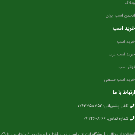
وبلاگ
انجمن اسب ایران
خرید اسب
خرید اسب
خرید اسب عرب
تهاتر اسب
خرید اسب قسطی
ارتباط با ما
تلفن پشتیبانی: ۰۲۶۳۳۵۱۰۳۵۲
شماره تماس: ۰۹۱۲۴۶۰۸۲۶۶
استفاده از مطالب فروشگاه اینترنتی اسب.ایران فقط برای مقاصد غیرتجاری و با ذکر