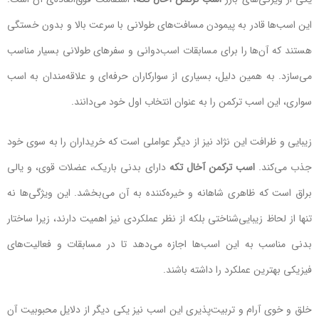
این اسب‌ها قادر به پیمودن مسافت‌های طولانی با سرعت بالا و بدون خستگی
هستند که آن‌ها را برای مسابقات اسب‌دوانی و سفرهای طولانی بسیار مناسب
می‌سازد. به همین دلیل، بسیاری از سوارکاران حرفه‌ای و علاقه‌مندان به اسب‌
سواری، این اسب ترکمن را به عنوان انتخاب اول خود می‌دانند.
زیبایی و ظرافت این نژاد نیز از دیگر عواملی است که خریداران را به سوی خود
جذب می‌کند.
اسب ترکمن آخال تکه
دارای بدنی باریک، عضلات قوی، و یالی
براق است که ظاهری شاهانه و خیره‌کننده به آن می‌بخشد. این ویژگی‌ها نه
تنها از لحاظ زیبایی‌شناختی بلکه از نظر عملکردی نیز اهمیت دارند، زیرا ساختار
بدنی مناسب به این اسب‌ها اجازه می‌دهد تا در مسابقات و فعالیت‌های
فیزیکی بهترین عملکرد را داشته باشند.
خلق و خوی آرام و تربیت‌پذیری این اسب نیز یکی دیگر از دلایل محبوبیت آن