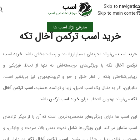
Skip to navigation
Skip to main content
معرفی نژاد اسب ها
خرید اسب ترکمن آخال تکه
خرید اسب
می‌تواند تجربه‌ای بسیار ارزشمند و رضایت‌بخش باشد.
خرید اسب
ترکمن آخال تکه
با ویژگی‌های برجسته‌اش نه تنها از لحاظ فیزیکی و
زیبایی‌شناختی بلکه از نظر خلق و خو و تربیت‌پذیری نیز بی‌نظیر است.
بنابراین، اگر به دنبال یک اسب اصیل، زیبا و توانمند هستید،
اسب ترکمن آخال
تکه
می‌تواند بهترین انتخاب برای
خرید اسب ترکمن
باشد.
این اسب ها دارای ویژگی‌های منحصربه‌فردی است که آن را از دیگر نژادهای
اسب متمایز می‌کند. این ویژگی‌ها شامل قدرت بدنی بالا، سرعت و چابکی، و
همچنین ظاهر زیبا و جذاب می‌شود.
اسب ترکمن آخال تکه
به دلیل این