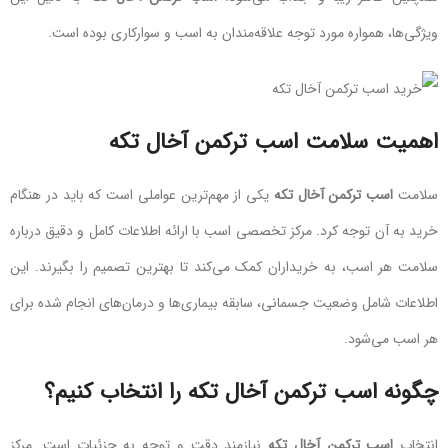
ویژگی‌ها، همواره مورد توجه علاقه‌مندان به اسب و سوارکاری بوده است.
اهمیت سلامت
اسب ترکمن آخال تکه
سلامت
اسب ترکمن آخال تکه
یکی از مهم‌ترین عواملی است که باید در هنگام
خرید به آن توجه کرد. مرکز تخصصی اسب با ارائه اطلاعات کامل و دقیق درباره
سلامت هر اسب، به خریداران کمک می‌کند تا بهترین تصمیم را بگیرند. این
اطلاعات شامل وضعیت جسمانی، سابقه بیماری‌ها و درمان‌های انجام شده برای
هر اسب می‌شود.
چگونه
اسب ترکمن آخال تکه
را انتخاب کنیم؟
انتخاب
اسب ترکمن آخال تکه
نیازمند دقت و توجه به جزئیات است. مرکز