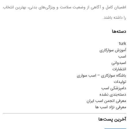
اطمینان کامل و آگاهی از وضعیت سلامت و ویژگی‌های بدنی، بهترین انتخاب
را داشته باشند.
دسته‌ها
turk
آموزش سوارکاری
اسب
اسبدوانی
انتشارات
باشگاه سوارکاری – اسب سواری
تولیدات
دامپزشکی اسب
دسته‌بندی نشده
معرفی انجمن اسب ایران
معرفی نژاد اسب ها
آخرین پست‌ها