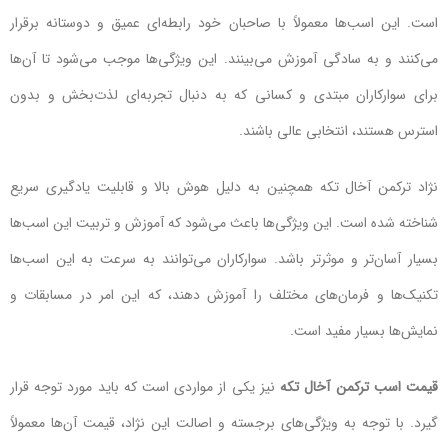
است. این اسب‌ها معمولاً با صاحبان خود رابطه‌ای عمیق و دوستانه برقرار
می‌کنند و به سادگی آموزش می‌بینند. این ویژگی‌ها موجب می‌شود تا آن‌ها
برای سوارکاران مبتدی و کسانی که به دنبال تجربه‌ای لذت‌بخش و بدون
استرس هستند، انتخابی عالی باشند.
نژاد ترکمن آخال تکه همچنین به دلیل هوش بالا و قابلیت یادگیری سریع
شناخته شده است. این ویژگی‌ها باعث می‌شود که آموزش و تربیت این اسب‌ها
بسیار آسان‌تر و موثرتر باشد. سوارکاران می‌توانند به سرعت به این اسب‌ها
تکنیک‌ها و فرمان‌های مختلف را آموزش دهند، که این امر در مسابقات و
نمایش‌ها بسیار مفید است.
قیمت اسب ترکمن آخال تکه
نیز یکی از مواردی است که باید مورد توجه قرار
گیرد. با توجه به ویژگی‌های برجسته و اصالت این نژاد، قیمت آن‌ها معمولاً