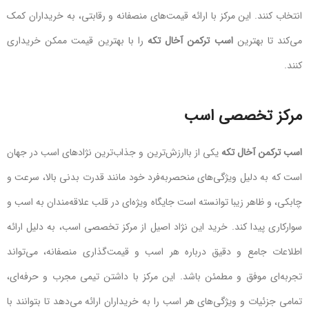
انتخاب کنند. این مرکز با ارائه قیمت‌های منصفانه و رقابتی، به خریداران کمک
می‌کند تا بهترین
اسب ترکمن آخال تکه
را با بهترین قیمت ممکن خریداری
کنند.
مرکز تخصصی اسب
اسب ترکمن آخال تکه
یکی از باارزش‌ترین و جذاب‌ترین نژادهای اسب در جهان
است که به دلیل ویژگی‌های منحصربه‌فرد خود مانند قدرت بدنی بالا، سرعت و
چابکی، و ظاهر زیبا توانسته است جایگاه ویژه‌ای در قلب علاقه‌مندان به اسب و
سوارکاری پیدا کند. خرید این نژاد اصیل از مرکز تخصصی اسب، به دلیل ارائه
اطلاعات جامع و دقیق درباره هر اسب و قیمت‌گذاری منصفانه، می‌تواند
تجربه‌ای موفق و مطمئن باشد. این مرکز با داشتن تیمی مجرب و حرفه‌ای،
تمامی جزئیات و ویژگی‌های هر اسب را به خریداران ارائه می‌دهد تا بتوانند با