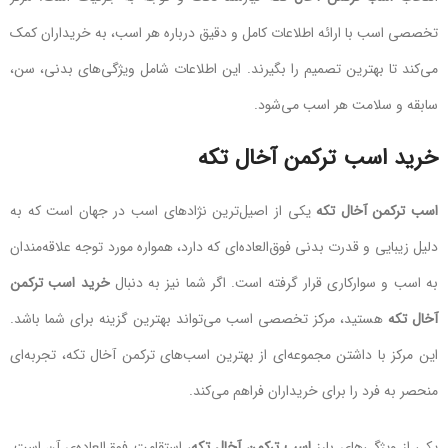
تخصصی اسب با ارائه اطلاعات کامل و دقیق درباره هر اسب، به خریداران کمک
می‌کند تا بهترین تصمیم را بگیرند. این اطلاعات شامل ویژگی‌های بدنی، سن،
سابقه و سلامت هر اسب می‌شود.
خرید اسب ترکمن آخال تکه
اسب ترکمن آخال تکه
یکی از اصیل‌ترین نژادهای اسب در جهان است که به
دلیل زیبایی و قدرت بدنی فوق‌العاده‌ای که دارد، همواره مورد توجه علاقه‌مندان
به اسب و سوارکاری قرار گرفته است. اگر شما نیز به دنبال
خرید اسب ترکمن
آخال تکه
هستید، مرکز تخصصی اسب می‌تواند بهترین گزینه برای شما باشد.
این مرکز با داشتن مجموعه‌ای از بهترین اسب‌های ترکمن آخال تکه، تجربه‌ای
منحصر به فرد را برای خریداران فراهم می‌کند.
یکی از ویژگی‌های بارز
اسب ترکمن آخال تکه
، استقامت فوق‌العاده‌ی آن است.