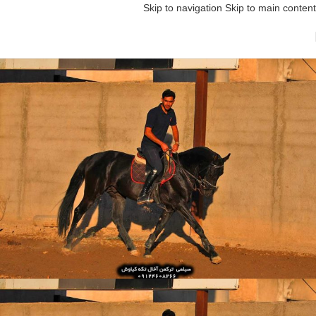
Skip to navigation
Skip to main content