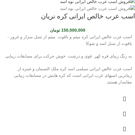
اسب عرب خالص ایرانی کره نریان
150,000,000
تومان
اسب عرب خالص ایرانی کره میثم و یاقوت. میثم از نسل سزار و غرور -
یاقوت از نسل اسد و شوکا
به رنگ زیبای قره کهر. قوی و درشت. خوش حرکت برای مسابقات زیبایی
اسب عرب خالص ایرانی سیلمی اسد کره ملک النسمان و غمزه از
زیباترین اسبهای عرب ایرانی است که کره هایش در مسابقات زیبایی
مقامدار هستند.