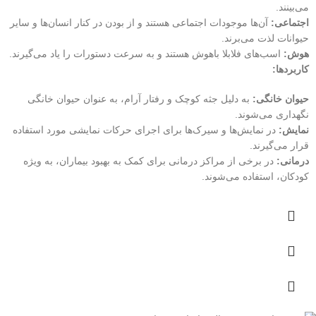
می‌بینند.
اجتماعی:
آن‌ها موجودات اجتماعی هستند و از بودن در کنار انسان‌ها و سایر
حیوانات لذت می‌برند.
هوش:
اسب‌های فلابلا باهوش هستند و به سرعت دستورات را یاد می‌گیرند.
کاربردها:
حیوان خانگی:
به دلیل جثه کوچک و رفتار آرام، به عنوان حیوان خانگی
نگهداری می‌شوند.
نمایش:
در نمایش‌ها و سیرک‌ها برای اجرای حرکات نمایشی مورد استفاده
قرار می‌گیرند.
درمانی:
در برخی از مراکز درمانی برای کمک به بهبود بیماران، به ویژه
کودکان، استفاده می‌شوند.