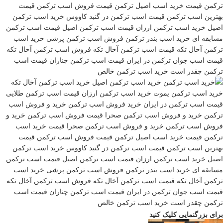
برای بزرگنمایی کلیک کنید