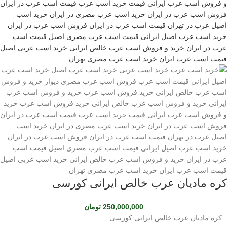
کره مادیان عرب خالص ایرانی کورسی
250,000,000
تومان
کره مادیان عرب خالص ایرانی کورسی