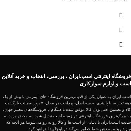
فروشگاه اینترنتی اسب.ایران ، بررسی، انتخاب و خرید آنلاین
اسب و لوازم سوارکاری
اسب.ایران به عنوان یکی از قدیمی‌ترین فروشگاه های اینترنتی با بیش از یک
دهه تجربه، با پایبندی به سه اصل، پرداخت در محل، ۷ روز ضمانت بازگشت
کالا و تضمین اصل‌بودن کالا موفق شده تا همگام با فروشگاه‌های معتبر جهان،
به بزرگ‌ترین فروشگاه اینترنتی در زمینه اسب تبدیل شود. به محض ورود به
سایت اسب.ایران با دنیایی از اسب ها و کالا رو به رو می‌شوید! هر آنچه که
نیاز دارید و به ذهن شما خطور می‌کند در اینجا پیدا خواهید کرد.