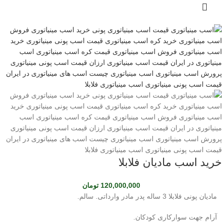
خرید اسب مادیان فلابلا
120,000,000
تومان
مادیان پونی فلابلا 3 ساله پدر مادر وارداتی. سالم.
آرام جهت سوارکاری کودکان.