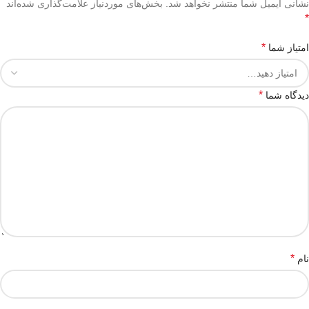
نشانی ایمیل شما منتشر نخواهد شد.
بخش‌های موردنیاز علامت‌گذاری شده‌اند
*
*
امتیاز شما
*
دیدگاه شما
*
نام