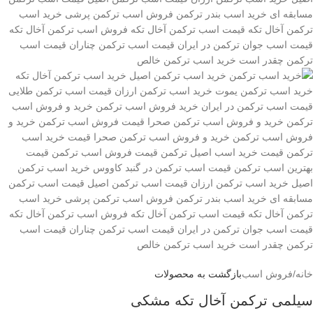
خانه
/
فروش اسب
بازگشت به محصولات
سیلمی ترکمن آخال تکه مشکی