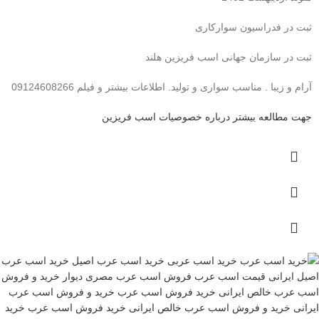
ثبت در فدراسیون سوارکاری
ثبت در سازمان جهانی اسب فریزین هلند
آرام و زیبا . مناسب سواری و تولید. اطلاعات بیشتر و فیلم 09124608266
جهت مطالعه بیشتر درباره خصوصیات اسب فریزین