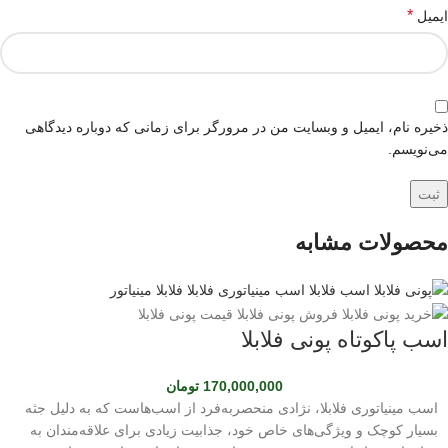
*
ایمیل
ذخیره نام، ایمیل و وبسایت من در مرورگر برای زمانی که دوباره دیدگاهی
می‌نویسم.
محصولات مشابه
اسب پاکوتاه پونی فلابلا
170,000,000
تومان
اسب مینیاتوری فلابلا، نژادی منحصربه‌فرد از اسب‌هاست که به دلیل جثه
بسیار کوچک و ویژگی‌های خاص خود، جذابیت زیادی برای علاقه‌مندان به