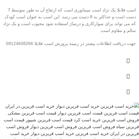
اسب فلابلا یک نژاد اسب مینیاتوری است که ارتفاع آن به طور متوسط 7
دست است و حداکثر به 8 دست می رسد. این اسب به عنوان اسب کودک
که می تواند برای سوارکاری و درساژ استفاده شود محبوب است و یک نژاد
سالم و مقاوم است.
جهت دریافت اطلاعات بیشتر در زمینه پرورش اسب فلابلا 09124608266