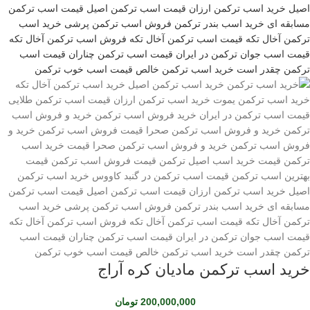
خرید اسب ترکمن مادیان کره آراج
200,000,000
تومان