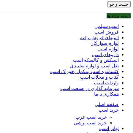
جست و جو
دسته بندی‌ها
اسب سیلمی
فروش اسب
اسبهای فروش رفته
لوازم سوارکار
لوازم اسب
داروهای اسب
اسبکش و کالسکه اسب
نعل اسب و لوازم نعلبندی
کنسانتره اسب ,مکمل ,خوراک اسب
کتاب و مجلات اسب
واردات اسب
سرمایه گذاری در صنعت اسب
همکاری با ما
صفحه اصلی
خرید اسب
خرید اسب عرب
خرید اسب پرشی
تهاتر اسب