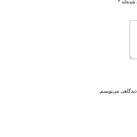
شده‌اند
*
دیدگاهی می‌نویسم.