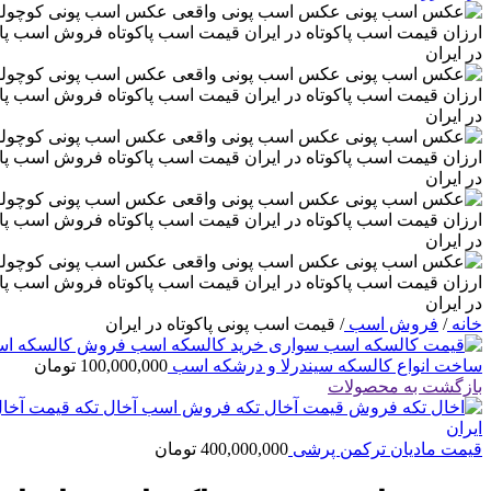
خانه
/
فروش اسب
/
قیمت اسب پونی پاکوتاه در ایران
ساخت انواع کالسکه سیندرلا و درشکه اسب
100,000,000
تومان
بازگشت به محصولات
قیمت مادیان ترکمن پرشی
400,000,000
تومان