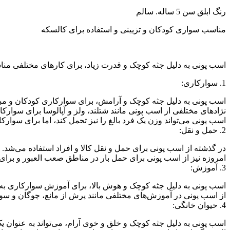
رنگ ابلق سن 5 ساله. سالم
مناسب سواری کودکان و تزیینی و استفاده برای کالسکه
اسب پونی به دلیل جثه کوچک و قدرت زیاد، برای کارهای مختلفی من
1. سوارکاری:
اسب پونی به دلیل جثه کوچک و آرامش، برای سوارکاری کودکان و مب
نژادهای مختلفی از اسب پونی مانند شتلند، ولز و آپالوسا برای سوارک
اسب پونی می‌تواند وزن یک فرد بالغ را نیز تحمل کند، اما برای سوا
2. حمل و نقل:
در گذشته از اسب پونی برای حمل و نقل کالا و افراد استفاده می‌شد.
امروزه نیز از اسب پونی برای حمل بار در مناطق صعب العبور و برا
3. آموزش:
اسب پونی به دلیل جثه کوچک و هوش بالا، برای آموزش سوارکاری به
از اسب پونی در آموزش‌های مختلفی مانند پرش از مانع، چوگان و سوا
4. حیوان خانگی:
اسب پونی به دلیل جثه کوچک و خلق و خوی آرام، می‌تواند به عنوان ی