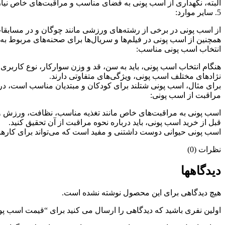
البته، نگهداری از اسب پونی به فضای مناسب و مراقبت‌های خاص نیاز 
5. سایر موارد:
از اسب پونی در برخی از رشته‌های ورزشی مانند چوگان و در مسابق
همچنین از اسب پونی در فیلم‌ها و سریال‌ها برای صحنه‌های مربوط ب
انتخاب اسب پونی مناسب:
هنگام انتخاب اسب پونی، باید به سن، قد و وزن سوارکار، نوع کاربری و
نژادهای مختلف اسب پونی، ویژگی‌های متفاوتی دارند.
برای مثال، اسب پونی شتلند برای کودکان و مبتدیان مناسب است، در 
مراقبت از اسب پونی:
اسب پونی به مراقبت‌های خاص مانند تغذیه مناسب، نظافت، ورزش و 
قبل از خرید اسب پونی، باید درباره نحوه مراقبت از آن تحقیق کنید.
اسب پونی حیوانی دوست داشتنی و مفید است که می‌تواند برای کارهای
نظرات (0)
دیدگاهها
هیچ دیدگاهی برای این محصول نوشته نشده است.
اولین نفری باشید که دیدگاهی را ارسال می کنید برای “قیمت اسب پونی