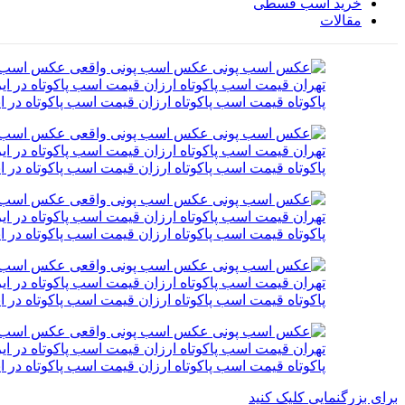
خرید اسب قسطی
مقالات
برای بزرگنمایی کلیک کنید