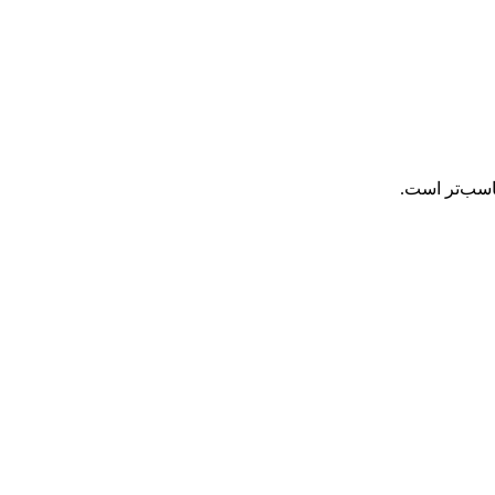
ناسب‌تر است.