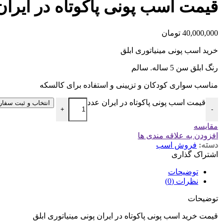
قیمت اسب پونی پاکوتاه در ایران
40,000,000
تومان
خرید اسب پونی مینیاتوری ابلق
رنگ ابلق سن 5 ساله. سالم
مناسب سواری کودکان و تزیینی و استفاده برای کالسکه
قیمت اسب پونی پاکوتاه در ایران عدد
انتخاب و ثبت سفا
+
-
مقایسه
افزودن به علاقه مندی ها
دسته:
فروش اسب
اشتراک گذاری
توضیحات
نظرات (0)
توضیحات
قیمت خرید اسب پونی پاکوتاه در ایران پونی مینیاتوری ابلق