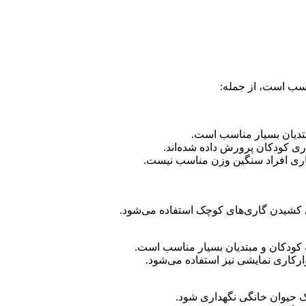
اسب است، از جمله:
تدیان بسیار مناسب است.
اری کودکان پرورش داده شده‌اند.
رکاری افراد سنگین وزن مناسب نیست.
ی کشیدن گاری‌های کوچک استفاده می‌شود.
 کودکان و مبتدیان بسیار مناسب است.
رکاری نمایشی نیز استفاده می‌شود.
ک حیوان خانگی نگهداری شود.