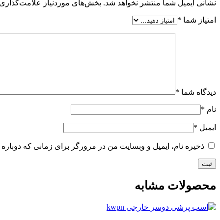
نشانی ایمیل شما منتشر نخواهد شد.
بخش‌های موردنیاز علامت‌گذاری 
امتیاز شما
*
دیدگاه شما
*
نام
*
ایمیل
*
ذخیره نام، ایمیل و وبسایت من در مرورگر برای زمانی که دوباره 
محصولات مشابه