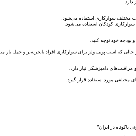
دارد.
ات مختلف سوارکاری استفاده می‌شود.
ه سوارکاری کودکان استفاده می‌شود.
 بودجه خود توجه کنید.
حالی که اسب پونی ولز برای سوارکاری افراد باتجربه‌تر و حمل بار م
مراقبت‌های دامپزشکی نیاز دارد.
 مختلفی مورد استفاده قرار گیرد.
 پاکوتاه در ایران”