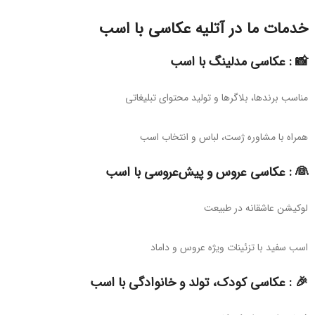
خدمات ما در آتلیه عکاسی با اسب
📸 : عکاسی مدلینگ با اسب
مناسب برندها، بلاگرها و تولید محتوای تبلیغاتی
همراه با مشاوره ژست، لباس و انتخاب اسب
👰 : عکاسی عروس و پیش‌عروسی با اسب
لوکیشن عاشقانه در طبیعت
اسب سفید با تزئینات ویژه عروس و داماد
🎉 : عکاسی کودک، تولد و خانوادگی با اسب