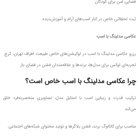
فضایی امن برای کودکان
ثبت لحظاتی خاص در کنار اسب‌های آرام و آموزش‌دیده
عکاسی مدلینگ با اسب
رزرو عکاسی مدلینگ با اسب در لوکیشن‌های خاص طبیعت اطراف تهران، کرج.
تجربه‌ای لوکس برای مدل‌ها، برندها و علاقه‌مندان فشن در فضای باز.
چرا عکاسی مدلینگ با اسب خاص است؟
ترکیب قدرت و زیبایی اسب با استایل مدل، تصاویری منحصربه‌فرد خلق
می‌کند.
مناسب برای کاتالوگ برند، فشن بلاگرها و تولید محتوای شبکه‌های اجتماعی.