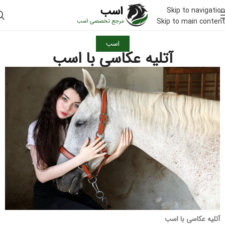
Skip to navigation
Skip to main content
اسب
آتلیه عکاسی با اسب
آتلیه عکاسی با اسب