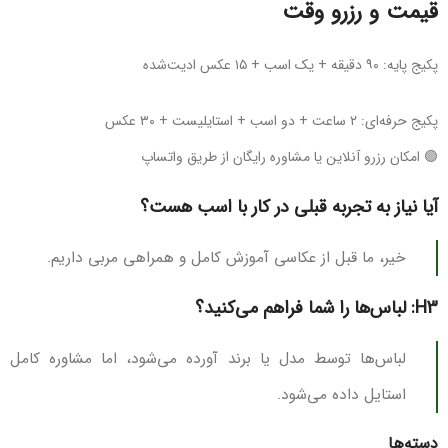
قیمت و رزرو وقت
پکیج پایه: ۹۰ دقیقه + یک اسب + ۱۵ عکس ادیت‌شده
پکیج حرفه‌ای: ۲ ساعت + دو اسب + استایلیست + ۳۰ عکس
🟢 امکان رزرو آنلاین یا مشاوره رایگان از طریق واتساپ
آیا نیاز به تجربه قبلی در کار با اسب هست؟
خیر، ما قبل از عکاسی آموزش کامل و همراهی مربی داریم.
H3: لباس‌ها را شما فراهم می‌کنید؟
لباس‌ها توسط مدل یا برند آورده می‌شود، اما مشاوره کامل
استایل داده می‌شود.
دسته‌ها