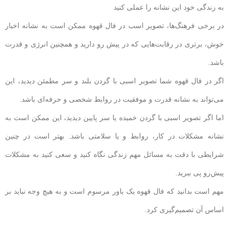
به زندگی خود این نشانه را عملی کنید
در برخی فرهنگ‌ها، تصویر اسب در فال قهوه ممکن است به نشانه اخبار
خوش، برتری در رقابت‌هایی که در پیش رو دارید و همچنین انرژی و قدرت
باشد.
اگر در فال قهوه شما تصویر اسبی با گردن بلند و سر مطمئن دیدید، این
می‌تواند به نشانه قدرت و موفقیت در روابط شخصی و حرفه‌ای باشد.
اما اگر تصویر اسبی با گردن خمیده یا سر پایین دیدید، این ممکن است به
نشانه مشکلات در کار، روابط و یا سلامتی باشد. بهتر است در چنین
شرایطی با دقت به مسائل مهم زندگی نگاه کنید و سعی کنید به مشکلات
پیش‌رو پی ببرید.
مهم است بدانید که فال قهوه یک باور مرسوم است و به هیچ وجه نباید بر
اساس آن تصمیم‌گیری‌ کرد.