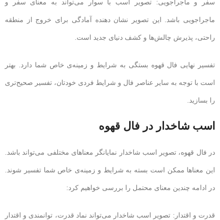
سفر و ماجراجویی: تصویر اسب با سوار می‌تواند به معنای سفر و
ماجراجویی باشد. این تصویر نشان دهنده آمادگی برای خروج از منطقه
راحتی، پذیرش چالش‌ها و کشف دنیای جدید است.
تفسیر نهایی فال قهوه بستگی به شرایط و زمینه‌ی خاص شما دارد. بهتر
است با توجه به سایر عناصر فال و شرایط فردی خودتان، تفسیر صحیح‌تری
را بسازید.
اسب شاخدار در فال قهوه
در فال قهوه، تصویر اسب شاخدار نمایانگر معناهای مختلفی می‌تواند باشد.
این معناها ممکن است بسته به شرایط و زمینه‌ی خاص شما تفسیر شوند.
در ادامه چندین معنای محتمل را بررسی خواهیم کرد:
قدرت و اقتدار: تصویر اسب شاخدار می‌تواند نماد قدرت، توانمندی و اقتدار