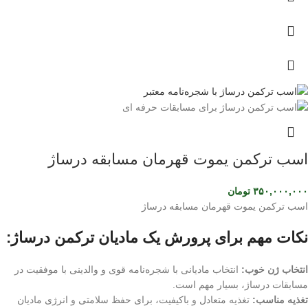
اسب ترکمن یموت قهرمان مسابقه درساژ
۳۵۰,۰۰۰,۰۰۰
تومان
اسب ترکمن یموت قهرمان مسابقه درساژ
نکات مهم برای پرورش یک مادیان ترکمن درساژ:
انتخاب ژن خوب:
انتخاب مادیانی با شجره‌نامه قوی و والدینی با موفقیت در
مسابقات درساژ، بسیار مهم است.
تغذیه مناسب:
تغذیه متعادل و باکیفیت، برای حفظ سلامتی و انرژی مادیان