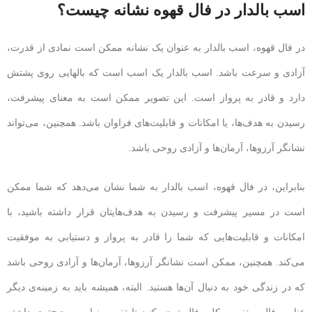
اسب بالدار در فال قهوه نشانه چیست؟
در فال قهوه، اسب بالدار به عنوان یک نشانه ممکن است نمادی از قدرت،
آزادی و سرعت باشد. اسب بالدار یک اسب است که بالهایی روی پشتش
دارد و قادر به پرواز است. این تصویر ممکن است به معنای پیشرفت،
رسیدن به هدف‌ها، یا امکانات و قابلیت‌های فراوان باشد. همچنین، می‌تواند
نشانگر آرزوها، آرمان‌ها و آزادی روحی باشد.
بنابراین، در فال قهوه، اسب بالدار به شما نشان می‌دهد که شما ممکن
است در مسیر پیشرفت و رسیدن به هدف‌هایتان قرار داشته باشید، با
امکانات و قابلیت‌هایی که شما را قادر به پرواز و دستیابی به موفقیت
می‌کند. همچنین، ممکن است نشانگر آرزوها، آرمان‌ها و آزادی روحی باشد
که در زندگی خود به دنبال آن‌ها هستید. البته، همیشه باید به زمینه‌ی دیگر
عناصر فال و تفسیر کلی فال توجه کنید تا تفسیر نهایی صحیح‌تری داشته