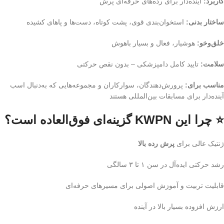
کاربرد:
آینده‌دار برای رده‌های حرفه‌ای پرش
ساختار بدنی:
استخوان‌بندی قوی، پشت کوتاه، دست‌ها و پاهای کشیده
خلق‌وخو:
هوشیار، فعال و بسیار باهوش
سلامت:
تایید کامل دامپزشکی – بدون نقص حرکتی
مناسب برای:
پرورش‌دهندگان، سوارکاران و مجموعه‌هایی که به‌دنبال اسب
آینده‌دار برای مسابقات بین‌المللی هستند
⭐ چرا این KWPN گزینه‌ای فوق‌العاده است؟
ژنتیک عالی برای
پرش رده بالا
رشد حرکتی ایده‌آل در سن ۱ تا ۳ سالگی
قابلیت تربیت و آموزش اصولی برای مسیرهای حرفه‌ای
ارزش افزوده بسیار بالا در آینده