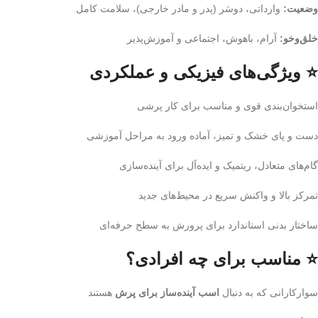
وضعیت:
وارداتی، دوسَر (پدر و مادر خارجی)، سلامت کامل
خلق‌وخو:
آرام، باهوش، اجتماعی و آموزش‌پذیر
⭐ ویژگی‌های فیزیکی و عملکردی
استخوان‌بندی قوی و مناسب برای کار پرشی
دست و پای خشک و تمیز، آماده ورود به مراحل آموزشی
گام‌های متعادل، ریتمیک و ایده‌آل برای آینده‌سازی
تمرکز بالا و واکنش سریع در محیط‌های جدید
ساختار بدنی استاندارد برای پرورش به سطح حرفه‌ای
⭐ مناسب برای چه افرادی؟
سوارکارانی که به دنبال
اسب آینده‌ساز برای پرش
هستند