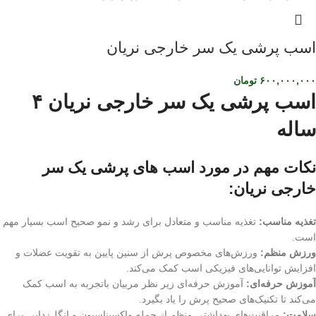
اسب پرشی یک سر خارجی نریان
۶۰۰,۰۰۰,۰۰۰
تومان
اسب پرشی یک سر خارجی نریان ۴
ساله
نکات مهم در مورد اسب های پرشی یک سر
خارجی نریان:
تغذیه مناسب:
تغذیه مناسب و متعادل برای رشد و نمو صحیح اسب بسیار مهم
است.
ورزش منظم:
ورزش‌های مخصوص پرش از سنین پایین به تقویت عضلات و
افزایش توانایی‌های فیزیکی اسب کمک می‌کند.
آموزش حرفه‌ای:
آموزش حرفه‌ای زیر نظر مربیان باتجربه به اسب کمک
می‌کند تا تکنیک‌های صحیح پرش را یاد بگیرد.
سلامت:
مراقبت‌های بهداشتی منظم از جمله واکسیناسیون و انگل‌زدایی برای