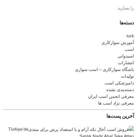
را بسازید.
دسته‌ها
turk
آموزش سوارکاری
اسب
اسبدوانی
انتشارات
باشگاه سوارکاری – اسب سواری
تولیدات
دامپزشکی اسب
دسته‌بندی نشده
معرفی انجمن اسب ایران
معرفی نژاد اسب ها
آخرین پست‌ها
Türkiye’de
Satılık Nadir Ahal Teke Atları