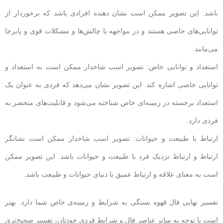
باشد. این تصویر ممکن است نشان دهنده افرادی باشد که برخوردار از
توانایی‌های خاصی هستند و در مواجهه با چالش‌ها و مشکلات قوی و پابرجا
می‌مانند.
استعداد و توانایی خاص: تصویر اسب شاخدار ممکن است به استعداد و
توانایی خاصی اشاره کند. این تصویر نشان می‌دهد که فردی به عنوان یک
استعداد برجسته در زمینه‌ای خاص شناخته می‌شود و قابلیت‌های منحصر به
فردی دارد.
ارتباط با طبیعت و حیوانات: تصویر اسب شاخدار ممکن است نشانگر
ارتباط و ارتباط نزدیک فرد با طبیعت و حیوانات باشد. این تصویر ممکن
است به معنای علاقه و ارتباط عمیق با دنیای حیوانات و طبیعت باشد.
تفسیر نهایی فال قهوه بستگی به شرایط و زمینه‌ی خاص شما دارد. بهتر
است با توجه به سایر عناصر فال و شرایط فردی خودتان، تفسیر صحیح‌تری