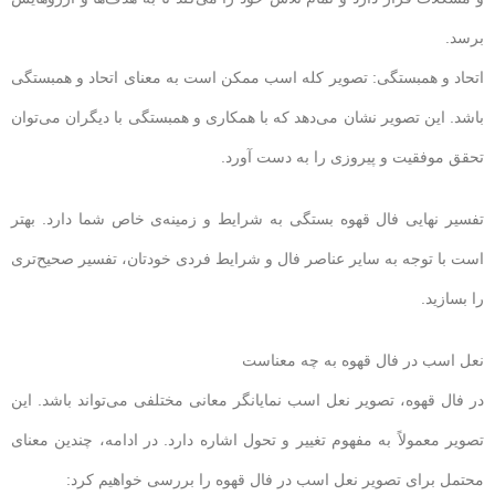
برسد.
اتحاد و همبستگی: تصویر کله اسب ممکن است به معنای اتحاد و همبستگی
باشد. این تصویر نشان می‌دهد که با همکاری و همبستگی با دیگران می‌توان
تحقق موفقیت و پیروزی را به دست آورد.
تفسیر نهایی فال قهوه بستگی به شرایط و زمینه‌ی خاص شما دارد. بهتر
است با توجه به سایر عناصر فال و شرایط فردی خودتان، تفسیر صحیح‌تری
را بسازید.
نعل اسب در فال قهوه به چه معناست
در فال قهوه، تصویر نعل اسب نمایانگر معانی مختلفی می‌تواند باشد. این
تصویر معمولاً به مفهوم تغییر و تحول اشاره دارد. در ادامه، چندین معنای
محتمل برای تصویر نعل اسب در فال قهوه را بررسی خواهیم کرد: