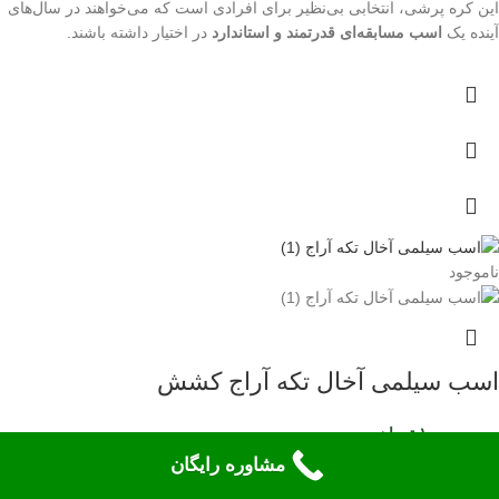
این کره پرشی، انتخابی بی‌نظیر برای افرادی است که می‌خواهند در سال‌های
آینده یک
اسب مسابقه‌ای قدرتمند و استاندارد
در اختیار داشته باشند.
ناموجود
اسب سیلمی آخال تکه آراج کشش
۱۰,۰۰۰,۰۰۰
تومان
سیلمی آخال تکه آراج تنها کره
سیلمی طلاقوش
به رنگ سمند گوزنی
مشاوره رایگان
(buckskin) میباشد.