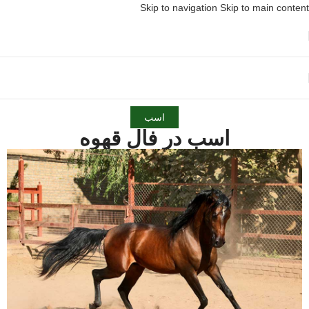
Skip to navigation
Skip to main content
اسب
اسب در فال قهوه