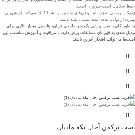
حفظ سلامت اسب ضروری است.
ژنتیک:
بررسی شجره‌نامه و ژن‌های والدین، به شما کمک می‌کند تا پیش‌بینی
بهتری از توانایی‌های آینده اسب داشته باشید.
به طور کلی، اسب پرشی یک سر خارجی نریان، پتانسیل بسیار بالایی برای
تبدیل شدن به قهرمان مسابقات پرش دارد. با مراقبت و آموزش مناسب، این
اسب‌ها می‌توانند افتخار آفرین باشند.
اسب ترکمن آخال تکه مادیان