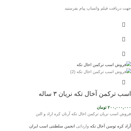
جهت دریافت فیلم واتساپ پیام بفرستید
اسب ترکمن آخال تکه نریان ۳ ساله
۲۰۰,۰۰۰,۰۰۰
تومان
فروش اسب نریان ترکمن اخال تکه آرتان کره اراد و التن
آراد کره توسن
آخال تکه
وارداتی
انجمن سلطنتی اسب ایران