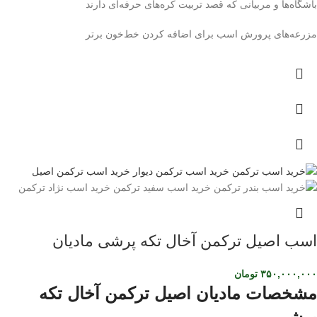
باشگاه‌ها و مربیانی که قصد تربیت کره‌های حرفه‌ای دارند
مزرعه‌های پرورش اسب برای اضافه کردن خط‌خون برتر
اسب اصیل ترکمن آخال تکه پرشی مادیان
۳۵۰,۰۰۰,۰۰۰
تومان
مشخصات مادیان اصیل ترکمن آخال تکه
پرشی