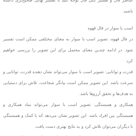
باشید.
اسب با سوار در فال قهوه
در فال قهوه، تصویر اسب با سوار به معنای مختلفی ممکن است تفسیر
شود. در ادامه چندین معنای محتمل برای این تصویر را بررسی خواهیم
کرد:
قدرت و توانایی: تصویر اسب با سوار می‌تواند نشان دهنده قدرت، توانایی و
سرعت باشد. این تصویر ممکن است بیانگر شجاعت، تلاش برای دستیابی
به هدف‌ها و تحقق آرزوها باشد.
همکاری و همبستگی: تصویر اسب با سوار می‌تواند نماد همکاری و
همبستگی بین افراد باشد. این تصویر نشان می‌دهد که با کمک و همبستگی
با دیگران می‌توان تلاش کرد و به نتایج بهتری دست یافت.