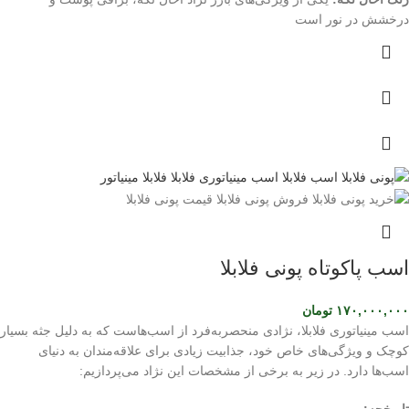
درخشش در نور است
اسب پاکوتاه پونی فلابلا
۱۷۰,۰۰۰,۰۰۰
تومان
اسب مینیاتوری فلابلا، نژادی منحصربه‌فرد از اسب‌هاست که به دلیل جثه بسیار
کوچک و ویژگی‌های خاص خود، جذابیت زیادی برای علاقه‌مندان به دنیای
اسب‌ها دارد. در زیر به برخی از مشخصات این نژاد می‌پردازیم:
تاریخچه: