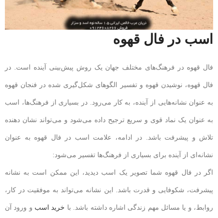
اسب در فال قهوه
فال قهوه در فرهنگ‌های مختلف جهان یک روش پیش‌بینی آینده است. در
فال قهوه، نوشیدن قهوه و تفسیر الگوهای شکل‌گیری شده در فنجان قهوه
به عنوان نشانه‌هایی از آینده، به کار می‌رود. در بسیاری از فرهنگ‌ها، اسب
به عنوان یک نماد قوی و سریع ترجیح داده می‌شود و می‌تواند نشان دهنده
تلاش و پیشرفت باشد. در ادامه، علامت اسب در فال قهوه به عنوان
نشانه‌ای از آینده برای بسیاری از فرهنگ‌ها تفسیر می‌شود:
اگر در فال قهوه شما تصویر یک اسب دیدید، این ممکن است به نشانه
پیشرفت، شکوفایی و قدرت باشد. این نشانه می‌تواند به موفقیت در کار،
روابط، و یا مسائل مهم زندگی اشاره داشته باشد. با
خرید اسب
و ورود آن