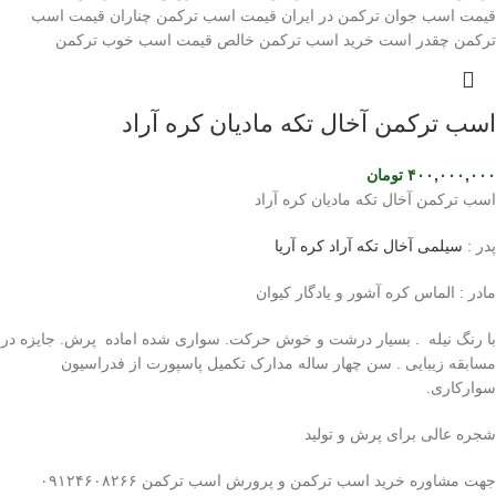
اسب ترکمن آخال تکه مادیان کره آراد
۴۰۰,۰۰۰,۰۰۰
تومان
اسب ترکمن آخال تکه مادیان کره آراد
پدر :
سیلمی آخال تکه آراد کره آریا
مادر : الماس کره آشور و یادگار کیوان
با رنگ نیله . بسیار درشت و خوش حرکت. سواری شده اماده پرش. جایزه در
مسابقه زیبایی . سن چهار ساله مدارک تکمیل پاسپورت از فدراسیون
سوارکاری.
شجره عالی برای پرش و تولید
جهت مشاوره خرید اسب ترکمن و پرورش اسب ترکمن ۰۹۱۲۴۶۰۸۲۶۶