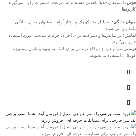
هوش:
اسب‌های فلابلا باهوش هستند و به سرعت دستورات را یاد می‌گیرند.
کاربردها:
حیوان خانگی:
به دلیل جثه کوچک و رفتار آرام، به عنوان حیوان خانگی
نگهداری می‌شوند.
نمایش:
در نمایش‌ها و سیرک‌ها برای اجرای حرکات نمایشی مورد استفاده
قرار می‌گیرند.
درمانی:
در برخی از مراکز درمانی برای کمک به بهبود بیماران، به ویژه
کودکان، استفاده می‌شوند.