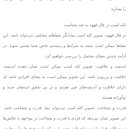
را بسازید.
کله اسب در فال قهوه به چه معناست
در فال قهوه، تصویر کله اسب نمایانگر معناهای مختلفی می‌تواند باشد. این
معناها ممکن است بسته به شرایط و زمینه‌ی خاص شما تفسیر شوند. در
ادامه چندین معنای محتمل را بررسی خواهیم کرد:
اندیشه و خلاقیت: تصویر کله اسب ممکن است نشان دهنده اندیشه،
خلاقیت و پررویی باشد. این تصویر ممکن است به معنای افرادی باشد که
دارای خلاقیت و اندیشه‌های غنی هستند و در پی تحقق ایده‌های جدید و
نوآورانه هستند.
قدرت و شجاعت: تصویر کله اسب می‌تواند نماد قدرت و شجاعت باشد.
این تصویر نشان می‌دهد که فردی با قدرت و شجاعت در مواجهه با چالش‌ها
و مشکلات قرار دارد و تمام تلاش خود را می‌کند تا به هدف‌ها و آرزوهایش