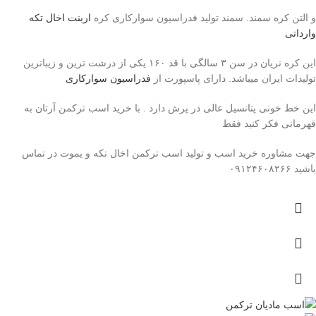
و التن کره سمند. سمند تولید فدراسیون سوارکاری کره
اربنت اخال تکه
وارداتی
این کره نریان در سن ۳ سالگی با قد ۱۶۰ یکی از درشت ترین و زیباترین
تولیدات ایران میباشد. دارای پاسپورت از
فدراسیون سوارکاری
این خط خونی پتانسیل عالی در پرش دارد . با خرید اسب ترکمن آرتان به
قهرمانی فکر کنید فقط
جهت مشاوره خرید اسب و تولید اسب ترکمن اخال تکه و یموت در تماس
باشید ۰۹۱۲۴۶۰۸۲۶۶