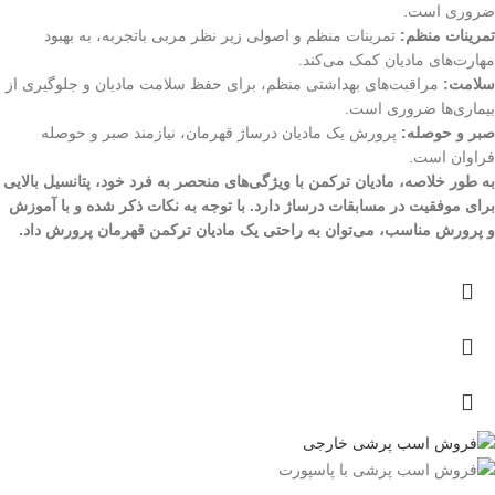
ضروری است.
تمرینات منظم:
تمرینات منظم و اصولی زیر نظر مربی باتجربه، به بهبود
مهارت‌های مادیان کمک می‌کند.
سلامت:
مراقبت‌های بهداشتی منظم، برای حفظ سلامت مادیان و جلوگیری از
بیماری‌ها ضروری است.
صبر و حوصله:
پرورش یک مادیان درساژ قهرمان، نیازمند صبر و حوصله
فراوان است.
به طور خلاصه، مادیان ترکمن با ویژگی‌های منحصر به فرد خود، پتانسیل بالایی
برای موفقیت در مسابقات درساژ دارد. با توجه به نکات ذکر شده و با آموزش
و پرورش مناسب، می‌توان به راحتی یک مادیان ترکمن قهرمان پرورش داد.