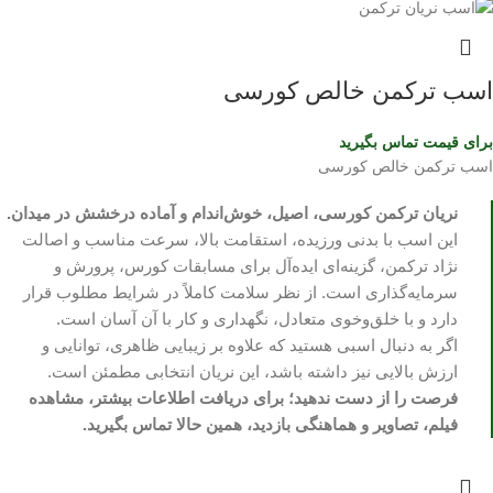
اسب ترکمن خالص کورسی
برای قیمت تماس بگیرید
اسب ترکمن خالص کورسی
نریان ترکمن کورسی، اصیل، خوش‌اندام و آماده درخشش در میدان.
این اسب با بدنی ورزیده، استقامت بالا، سرعت مناسب و اصالت
نژاد ترکمن، گزینه‌ای ایده‌آل برای مسابقات کورس، پرورش و
سرمایه‌گذاری است. از نظر سلامت کاملاً در شرایط مطلوب قرار
دارد و با خلق‌وخوی متعادل، نگهداری و کار با آن آسان است.
اگر به دنبال اسبی هستید که علاوه بر زیبایی ظاهری، توانایی و
ارزش بالایی نیز داشته باشد، این نریان انتخابی مطمئن است.
فرصت را از دست ندهید؛ برای دریافت اطلاعات بیشتر، مشاهده
فیلم، تصاویر و هماهنگی بازدید، همین حالا تماس بگیرید.