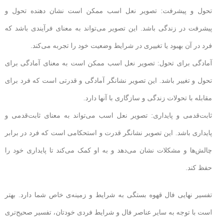
تحول و پیشرفت: تصویر نعل اسب ممکن است نشان دهنده تحول و
پیشرفت در زندگی باشد. این تصویر می‌تواند به معنای فرآیندی باشد که
فرد در آن بهبود یا تغییری در شرایط وضعیت خود را تجربه می‌کند.
آمادگی برای تحول: تصویر نعل اسب ممکن است به معنای آمادگی برای
تحول و تغییر باشد. این تصویر نشانگر آمادگی و قدرتی است که فرد برای
مقابله با تحولات زندگی و سازگاری با آنها دارد.
ثابت‌قدمی و پایداری: تصویر نعل اسب می‌تواند به معنای ثابت‌قدمی و
پایداری باشد. این تصویر نشانگر قدرت و استحکامی است که فرد در برابر
چالش‌ها و مشکلات نشان می‌دهد و به او کمک می‌کند تا پایداری خود را
حفظ کند.
تفسیر نهایی فال قهوه بستگی به شرایط و زمینه‌ی خاص شما دارد. بهتر
است با توجه به سایر عناصر فال و شرایط فردی خودتان، تفسیر صحیح‌تری