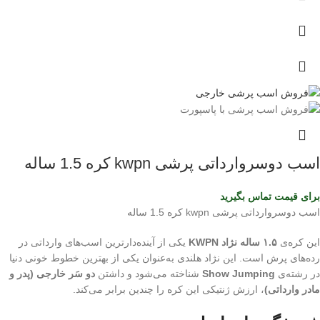
اسب دوسروارداتی پرشی kwpn کره 1.5 ساله
برای قیمت تماس بگیرید
اسب دوسروارداتی پرشی kwpn کره 1.5 ساله
این کره‌ی
۱.۵ ساله نژاد KWPN
یکی از آینده‌دارترین اسب‌های وارداتی در
رده‌های پرش است. این نژاد هلندی به‌عنوان یکی از بهترین خطوط خونی دنیا
در رشته‌ی
Show Jumping
شناخته می‌شود و داشتن
دو سَر خارجی (پدر و
مادر وارداتی)
، ارزش ژنتیکی این کره را چندین برابر می‌کند.