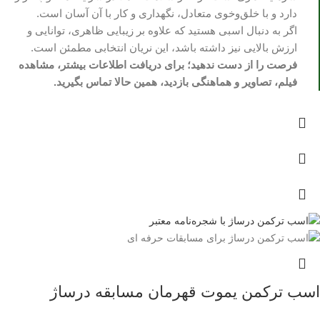
دارد و با خلق‌وخوی متعادل، نگهداری و کار با آن آسان است.
اگر به دنبال اسبی هستید که علاوه بر زیبایی ظاهری، توانایی و
ارزش بالایی نیز داشته باشد، این نریان انتخابی مطمئن است.
فرصت را از دست ندهید؛ برای دریافت اطلاعات بیشتر، مشاهده
فیلم، تصاویر و هماهنگی بازدید، همین حالا تماس بگیرید.
اسب ترکمن یموت قهرمان مسابقه درساژ