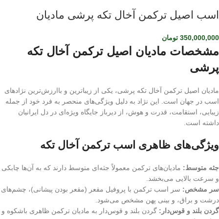
اسب اصیل ترکمن آخال تکه پرشی مادیان
350,000,000
تومان
مشخصات مادیان اصیل ترکمن آخال تکه
پرشی
مادیان اصیل ترکمن آخال تکه پرشی، یکی از زیباترین و باارزش‌ترین نژادهای
اسب در جهان است. این نژاد به دلیل ویژگی‌های منحصر به فرد خود از جمله
زیبایی، استقامت، قدرت و هوش، از دیرباز جایگاه ویژه‌ای در دل ایرانیان
داشته است.
ویژگی‌های ظاهری اسب ترکمن آخال تکه
جثه متوسط:
مادیان‌های ترکمن معمولاً جثه‌ای متوسط دارند که به آن‌ها چابکی
و سرعت بالایی می‌بخشد.
سر مشخص:
سر اسب ترکمن با پروفیل مقعر (مقعر بودن پیشانی)، چشم‌های
درشت و براق، و بینی پهن مشخص می‌شود.
گردن بلند و قوس‌دار:
گردن بلند و قوس‌دار به مادیان ترکمن ظاهری باشکوه و