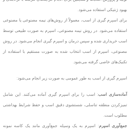
بهبود ژنتیکی استفاده می‌شود.
برای اسپرم گیری از اسب، معمولاً از روش‌های نیمه مصنوعی یا مصنوعی
استفاده می‌شود. در روش نیمه مصنوعی، اسپرم به صورت طبیعی توسط
اسب خریداری شده و سپس درمان و اسپرم گیری انجام می‌شود. در روش
مصنوعی، اسپرم از اسب انتخاب شده به صورت مستقیم با استفاده از
تکنیک‌های خاصی گرفته می‌شود.
اسپرم گیری از اسب به طور عمومی به صورت زیر انجام می‌شود:
آماده‌سازی اسب
: اسب را برای اسپرم گیری آماده می‌کنند. این شامل
تمیزکردن منطقه تناسلی، شستشوی دقیق اسب و حفظ شرایط بهداشتی
مطلوب است.
جمع‌آوری اسپرم
: اسپرم به یک وسیله جمع‌آوری مانند یک کاسه نمونه