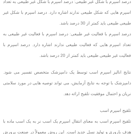
درصد اسپرم با شکل غیر طبیعی: درصد اسپرم با شکل غیر طبیعی به تعداد
اسپرم هایی که شکل طبیعی ندارند اشاره دارد. درصد اسپرم با شکل غیر
طبیعی طبیعی باید کمتر از 30 درصد باشد.
درصد اسپرم با فعالیت غیر طبیعی: درصد اسپرم با فعالیت غیر طبیعی به
تعداد اسپرم هایی که فعالیت طبیعی ندارند اشاره دارد. درصد اسپرم با
فعالیت غیر طبیعی طبیعی باید کمتر از 20 درصد باشد.
نتایج انالیز اسپرم اسب توسط یک دامپزشک متخصص تفسیر می شود.
دامپزشک با توجه به نتایج آزمایش، می تواند توصیه هایی در مورد سلامتی
نریان و احتمال موفقیت تلقیح ارائه دهد.
تلقیح اسپرم اسب
تلقیح اسپرم اسب به معنای انتقال اسپرم یک اسب نر به یک اسب ماده با
هدف باروری و تولید نسل جدید است. این روش معمولاً در صنعت پرورش