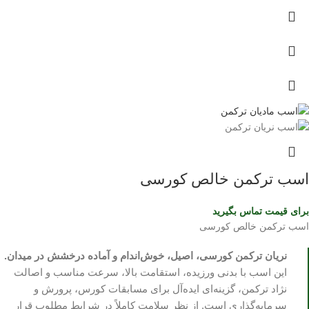
اسب ترکمن خالص کورسی
برای قیمت تماس بگیرید
اسب ترکمن خالص کورسی
نریان ترکمن کورسی، اصیل، خوش‌اندام و آماده درخشش در میدان.
این اسب با بدنی ورزیده، استقامت بالا، سرعت مناسب و اصالت
نژاد ترکمن، گزینه‌ای ایده‌آل برای مسابقات کورس، پرورش و
سرمایه‌گذاری است. از نظر سلامت کاملاً در شرایط مطلوب قرار