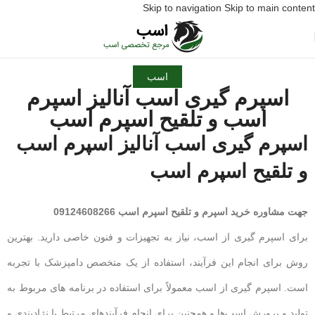
Skip to navigation
Skip to main content
اسب
اسپرم گیری اسب آنالیز اسپرم
اسب و تلقیح اسپرم اسب
اسپرم گیری اسب آنالیز اسپرم اسب
و تلقیح اسپرم اسب
جهت مشاوره خرید اسپرم و تلقیح اسپرم اسب 09124608266
برای اسپرم گیری از اسب، نیاز به تجهیزات و فنون خاصی دارید. بهترین
روش برای انجام این فرآیند، استفاده از یک متخصص دامپزشک با تجربه
است. اسپرم گیری از اسب معمولاً برای استفاده در برنامه های مربوط به
تولید و پرورش اسب‌ها و همچنین برای انجام فرآیندهای مرتبط با نژادبندی و