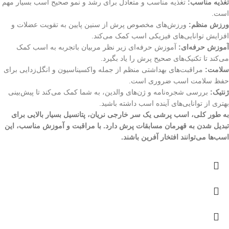
تغذیه مناسب:
تغذیه مناسب و متعادل برای رشد و نمو صحیح اسب بسیار مهم
است.
ورزش منظم:
ورزش‌های مخصوص پرش از سنین پایین به تقویت عضلات و
افزایش توانایی‌های فیزیکی اسب کمک می‌کند.
آموزش حرفه‌ای:
آموزش حرفه‌ای زیر نظر مربیان باتجربه به اسب کمک
می‌کند تا تکنیک‌های صحیح پرش را یاد بگیرد.
سلامت:
مراقبت‌های بهداشتی منظم از جمله واکسیناسیون و انگل‌زدایی برای
حفظ سلامت اسب ضروری است.
ژنتیک:
بررسی شجره‌نامه و ژن‌های والدین، به شما کمک می‌کند تا پیش‌بینی
بهتری از توانایی‌های آینده اسب داشته باشید.
به طور کلی، اسب پرشی یک سر خارجی نریان، پتانسیل بسیار بالایی برای
تبدیل شدن به قهرمان مسابقات پرش دارد. با مراقبت و آموزش مناسب، این
اسب‌ها می‌توانند افتخار آفرین باشند.