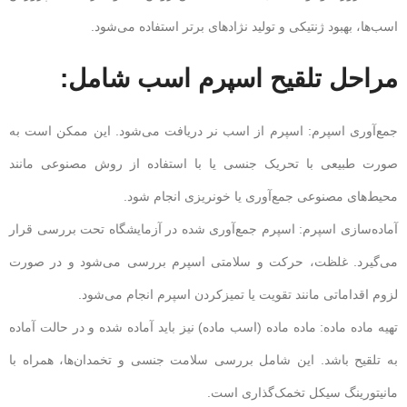
اسب‌ها، بهبود ژنتیکی و تولید نژادهای برتر استفاده می‌شود.
مراحل تلقیح اسپرم اسب شامل:
جمع‌آوری اسپرم: اسپرم از اسب نر دریافت می‌شود. این ممکن است به
صورت طبیعی با تحریک جنسی یا با استفاده از روش مصنوعی مانند
محیط‌های مصنوعی جمع‌آوری یا خونریزی انجام شود.
آماده‌سازی اسپرم: اسپرم جمع‌آوری شده در آزمایشگاه تحت بررسی قرار
می‌گیرد. غلظت، حرکت و سلامتی اسپرم بررسی می‌شود و در صورت
لزوم اقداماتی مانند تقویت یا تمیزکردن اسپرم انجام می‌شود.
تهیه ماده ماده: ماده ماده (اسب ماده) نیز باید آماده شده و در حالت آماده
به تلقیح باشد. این شامل بررسی سلامت جنسی و تخمدان‌ها، همراه با
مانیتورینگ سیکل تخمک‌گذاری است.