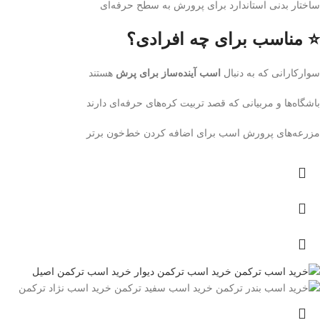
ساختار بدنی استاندارد برای پرورش به سطح حرفه‌ای
⭐ مناسب برای چه افرادی؟
سوارکارانی که به دنبال
اسب آینده‌ساز برای پرش
هستند
باشگاه‌ها و مربیانی که قصد تربیت کره‌های حرفه‌ای دارند
مزرعه‌های پرورش اسب برای اضافه کردن خط‌خون برتر