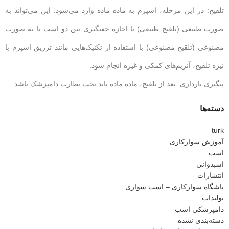
تلقیح: در این مرحله، اسپرم به ماده ماده وارد می‌شود. این می‌تواند به
صورت طبیعی (تلقیح طبیعی) با اجازه جفتگیری بین دو اسب یا به صورت
مصنوعی (تلقیح مصنوعی) با استفاده از تکنیک‌هایی مانند تزریق اسپرم با
نیزه تلقیح، آنزیم‌های کمکی و غیره انجام شود.
پیگیری بارداری: بعد از تلقیح، ماده ماده باید تحت نظارت دامپزشک باشد.
دسته‌ها
turk
آموزش سوارکاری
اسب
اسبدوانی
انتشارات
باشگاه سوارکاری – اسب سواری
تولیدات
دامپزشکی اسب
دسته‌بندی نشده