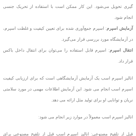
گیری تحویل می‌شود. این کار ممکن است با استفاده از تحریک جنسی
انجام شود.
آزمایش اسپرم
: اسپرم جمع‌آوری شده برای تعیین کیفیت و غلظت اسپرم،
در آزمایشگاه مورد بررسی قرار می‌گیرد.
انتقال اسپرم
: اسپرم قابل استفاده را می‌توان برای انتقال داخل باکس
قرار داد.
انالیز اسپرم اسب یک آزمایش آزمایشگاهی است که برای ارزیابی کیفیت
اسپرم اسب انجام می شود. این آزمایش اطلاعات مهمی در مورد سلامتی
نریان و توانایی او برای تولید مثل ارائه می دهد.
انالیز اسپرم اسب معمولاً در موارد زیر انجام می شود:
قبل از تلقیح مصنوعی: انالیز اسپرم اسب قبل از تلقیح مصنوعی برای