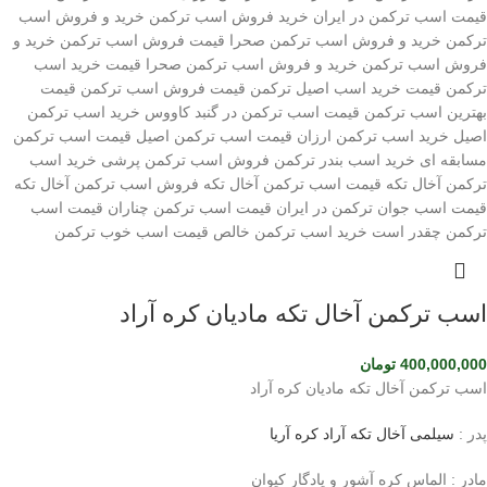
اسب ترکمن آخال تکه مادیان کره آراد
400,000,000
تومان
اسب ترکمن آخال تکه مادیان کره آراد
پدر :
سیلمی آخال تکه آراد کره آریا
مادر : الماس کره آشور و یادگار کیوان