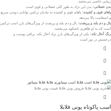
زیبایی خاصی می‌بخشد.
بدن عضلانی:
بدن این نژاد به طور کلی عضلانی و قوی است.
پاهای قوی و کشیده:
پاهای قوی و کشیده به مادیان ترکمن توانایی دویدن سریع
و استقامت بالا می‌دهد.
یال و دم بلند و پرپشت:
یال و دم بلند و پرپشت از ویژگی‌های بارز اسب ترکمن
است که به او ظاهری باشکوه می‌بخشد.
رنگ آخال تکه:
یکی از ویژگی‌های بارز نژاد آخال تکه، براقی پوست و
درخشش در نور است
اسب پاکوتاه پونی فلابلا