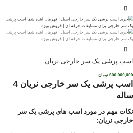
اسب پرشی یک سر خارجی نریان
600,000,000
تومان
اسب پرشی یک سر خارجی نریان 4
ساله
نکات مهم در مورد اسب های پرشی یک سر
خارجی نریان: