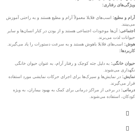
ویژگی‌های رفتاری:
آرام و مطیع:
اسب‌های فلابلا معمولاً آرام و مطیع هستند و به راحتی آموزش
می‌بینند.
اجتماعی:
آن‌ها موجودات اجتماعی هستند و از بودن در کنار انسان‌ها و سایر
حیوانات لذت می‌برند.
هوش:
اسب‌های فلابلا باهوش هستند و به سرعت دستورات را یاد می‌گیرند.
کاربردها:
حیوان خانگی:
به دلیل جثه کوچک و رفتار آرام، به عنوان حیوان خانگی
نگهداری می‌شوند.
نمایش:
در نمایش‌ها و سیرک‌ها برای اجرای حرکات نمایشی مورد استفاده
قرار می‌گیرند.
درمانی:
در برخی از مراکز درمانی برای کمک به بهبود بیماران، به ویژه
کودکان، استفاده می‌شوند.