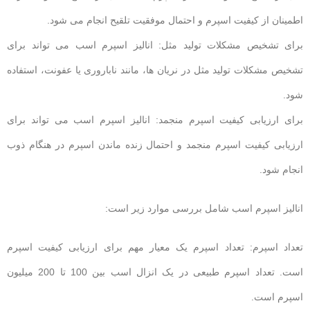
اطمینان از کیفیت اسپرم و احتمال موفقیت تلقیح انجام می شود.
برای تشخیص مشکلات تولید مثل: انالیز اسپرم اسب می تواند برای
تشخیص مشکلات تولید مثل در نریان ها، مانند ناباروری یا عفونت، استفاده
شود.
برای ارزیابی کیفیت اسپرم منجمد: انالیز اسپرم اسب می تواند برای
ارزیابی کیفیت اسپرم منجمد و احتمال زنده ماندن اسپرم در هنگام ذوب
انجام شود.
انالیز اسپرم اسب شامل بررسی موارد زیر است:
تعداد اسپرم: تعداد اسپرم یک معیار مهم برای ارزیابی کیفیت اسپرم
است. تعداد اسپرم طبیعی در یک انزال اسب بین 100 تا 200 میلیون
اسپرم است.