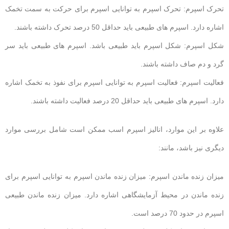
تحرک اسپرم: تحرک اسپرم به توانایی اسپرم برای حرکت به سمت تخمک
اشاره دارد. اسپرم های طبیعی باید حداقل 50 درصد تحرک داشته باشند.
شکل اسپرم: شکل اسپرم باید طبیعی باشد. اسپرم های طبیعی باید سر
گرد و دم صاف داشته باشند.
فعالیت اسپرم: فعالیت اسپرم به توانایی اسپرم برای نفوذ به تخمک اشاره
دارد. اسپرم های طبیعی باید حداقل 20 درصد فعالیت داشته باشند.
علاوه بر این موارد، انالیز اسپرم اسب ممکن است شامل بررسی موارد
دیگری نیز باشد، مانند:
میزان زنده ماندن اسپرم: میزان زنده ماندن اسپرم به توانایی اسپرم برای
زنده ماندن در محیط آزمایشگاهی اشاره دارد. میزان زنده ماندن طبیعی
اسپرم در حدود 70 درصد است.