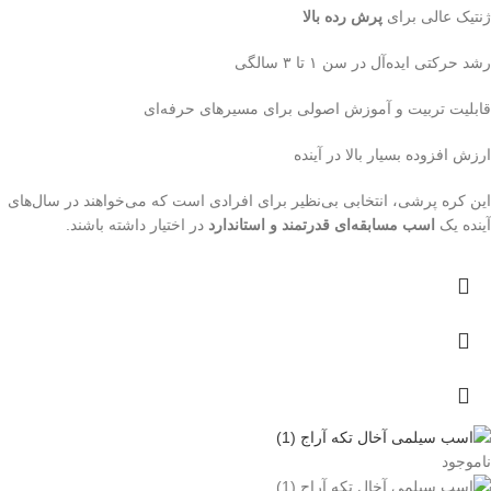
ژنتیک عالی برای
پرش رده بالا
رشد حرکتی ایده‌آل در سن ۱ تا ۳ سالگی
قابلیت تربیت و آموزش اصولی برای مسیرهای حرفه‌ای
ارزش افزوده بسیار بالا در آینده
این کره پرشی، انتخابی بی‌نظیر برای افرادی است که می‌خواهند در سال‌های
آینده یک
اسب مسابقه‌ای قدرتمند و استاندارد
در اختیار داشته باشند.
ناموجود