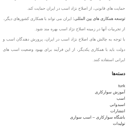
حمایت های قانونی، از اصلاح نژاد اسب در ایران حمایت کند.
توسعه همکاری های بین المللی:
ایران می تواند با همکاری کشورهای دیگر،
از تجربیات آنها در زمینه اصلاح نژاد اسب بهره مند شود.
با توجه به چالش های اصلاح نژاد اسب در ایران، پرورش دهندگان اسب و
دولت باید با همکاری یکدیگر، از این فرآیند برای بهبود وضعیت اسب های
ایرانی استفاده کنند.
دسته‌ها
turk
آموزش سوارکاری
اسب
اسبدوانی
انتشارات
باشگاه سوارکاری – اسب سواری
تولیدات