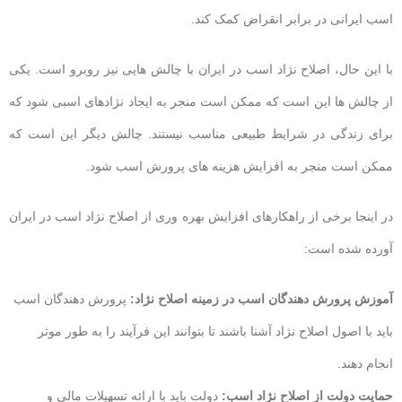
اسب ایرانی در برابر انقراض کمک کند.
با این حال، اصلاح نژاد اسب در ایران با چالش هایی نیز روبرو است. یکی
از چالش ها این است که ممکن است منجر به ایجاد نژادهای اسبی شود که
برای زندگی در شرایط طبیعی مناسب نیستند. چالش دیگر این است که
ممکن است منجر به افزایش هزینه های پرورش اسب شود.
در اینجا برخی از راهکارهای افزایش بهره وری از اصلاح نژاد اسب در ایران
آورده شده است:
آموزش پرورش دهندگان اسب در زمینه اصلاح نژاد:
پرورش دهندگان اسب
باید با اصول اصلاح نژاد آشنا باشند تا بتوانند این فرآیند را به طور موثر
انجام دهند.
حمایت دولت از اصلاح نژاد اسب:
دولت باید با ارائه تسهیلات مالی و