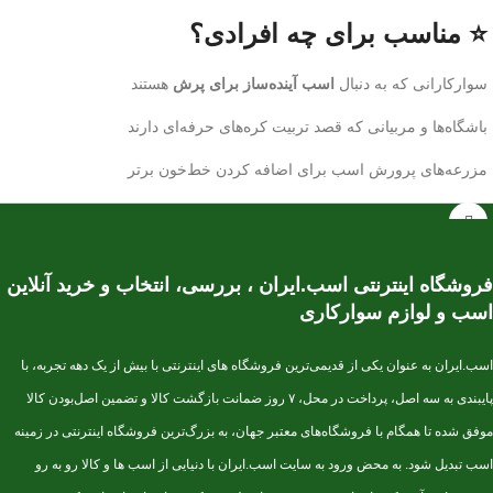
⭐ مناسب برای چه افرادی؟
سوارکارانی که به دنبال
اسب آینده‌ساز برای پرش
هستند
باشگاه‌ها و مربیانی که قصد تربیت کره‌های حرفه‌ای دارند
مزرعه‌های پرورش اسب برای اضافه کردن خط‌خون برتر
فروشگاه اینترنتی اسب.ایران ، بررسی، انتخاب و خرید آنلاین
اسب و لوازم سوارکاری
اسب.ایران به عنوان یکی از قدیمی‌ترین فروشگاه های اینترنتی با بیش از یک دهه تجربه، با
پایبندی به سه اصل، پرداخت در محل، ۷ روز ضمانت بازگشت کالا و تضمین اصل‌بودن کالا
موفق شده تا همگام با فروشگاه‌های معتبر جهان، به بزرگ‌ترین فروشگاه اینترنتی در زمینه
اسب تبدیل شود. به محض ورود به سایت اسب.ایران با دنیایی از اسب ها و کالا رو به رو