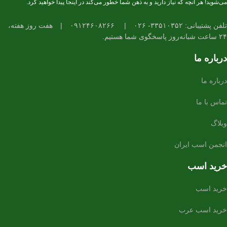
می‌شوید! هر آنچه که نیاز دارید و به ذهن شما خطور می‌کند در اینجا پیدا خواهید کرد.
تلفن پشتیبانی: ۳۳۵۱۰۳۵۲- ۰۲۶
|
۰۹۱۲۴۶۰۸۲۶۶
|
هفت روز هفته،
۲۴ ساعت شبانه‌روز پاسخگوی شما هستیم.
درباره ما
درباره ما
تماس با ما
وبلاگ
انجمن اسب ایران
خرید اسب
خرید اسب
خرید اسب عرب