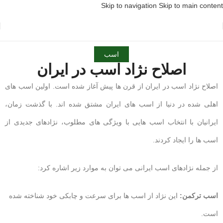
Skip to navigation
Skip to main content
اسب
اصلاح نژاد اسب در ایران
اصلاح نژاد اسب در ایران از قرن ها پیش آغاز شده است. اولین اسب های
اهلی شده در دنیا از اسب های ایران مشتق شده اند. با گذشت زمان،
ایرانیان با انتخاب اسب هایی با ویژگی های مطلوب، نژادهای جدیدی از
اسب ها را ایجاد کردند.
از جمله نژادهای اسب ایرانی می توان به موارد زیر اشاره کرد:
اسب ترکمن:
این نژاد از اسب ها برای سرعت و چابکی خود شناخته شده
است.