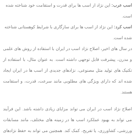
اسب عرب:
این نژاد از اسب ها برای قدرت و استقامت خود شناخته شده
است.
اسب کرد:
این نژاد از اسب ها برای سازگاری با شرایط کوهستانی شناخته
شده است.
در سال های اخیر، اصلاح نژاد اسب در ایران با استفاده از روش های علمی
و مدرن، پیشرفت قابل توجهی داشته است. به عنوان مثال، با استفاده از
تکنیک های تولید مثل مصنوعی، نژادهای جدیدی از اسب ها در ایران ایجاد
شده اند که دارای ویژگی های مطلوبی مانند سرعت، قدرت، و استقامت
هستند.
اصلاح نژاد اسب در ایران می تواند مزایای زیادی داشته باشد. این فرآیند
می تواند به بهبود عملکرد اسب ها در زمینه های مختلف، مانند مسابقات
ورزشی، کشاورزی، یا تفریح، کمک کند. همچنین می تواند به حفظ نژادهای