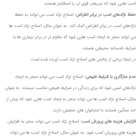
اسب هایی شود که سریعتر، قوی تر، یا استقامتر هستند.
حفظ نژادهای اسب در برابر انقراض:
اصلاح نژاد اسب می تواند به حفظ
نژادهای اسب در برابر انقراض کمک کند. به عنوان مثال، اصلاح نژاد اسب ها
می تواند منجر به ایجاد اسب هایی شود که مقاوم تر در برابر بیماری ها یا
شرایط نامساعد محیطی هستند.
در اینجا برخی از چالش های اصلاح نژاد اسب آورده شده است:
عدم سازگاری با شرایط طبیعی:
اصلاح نژاد اسب می تواند منجر به ایجاد
نژادهای اسبی شود که برای زندگی در شرایط طبیعی مناسب نیستند. به عنوان
مثال، اصلاح نژاد اسب ها می تواند منجر به ایجاد اسب هایی شود که بیش از
حد سنگین هستند یا استخوان های ضعیفی دارند.
افزایش هزینه های پرورش اسب:
اصلاح نژاد اسب می تواند منجر به افزایش
هزینه های پرورش اسب شود. به عنوان مثال، اصلاح نژاد اسب ها می تواند