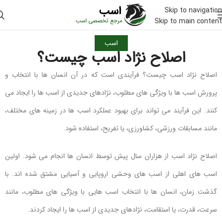
Skip to navigation
Skip to main content
اسب
اصلاح نژاد اسب چیست؟
اصلاح نژاد اسب چیست؟ فرآیندی است که در آن انسان ها با انتخاب و
پرورش اسب ها با ویژگی های مطلوب، نژادهای جدیدی از اسب ها را ایجاد می
کنند. این فرآیند می تواند برای بهبود عملکرد اسب ها در زمینه های مختلف،
مانند مسابقات ورزشی، کشاورزی، یا تفریح، استفاده شود.
اصلاح نژاد اسب از هزاران سال پیش توسط انسان ها انجام می شود. اولین
اسب های اهلی از اسب های وحشی اروپایی و آسیایی مشتق شده اند. با
گذشت زمان، انسان ها با انتخاب اسب هایی با ویژگی های مطلوب، مانند
سرعت، قدرت، یا استقامت، نژادهای جدیدی از اسب ها را ایجاد کردند.