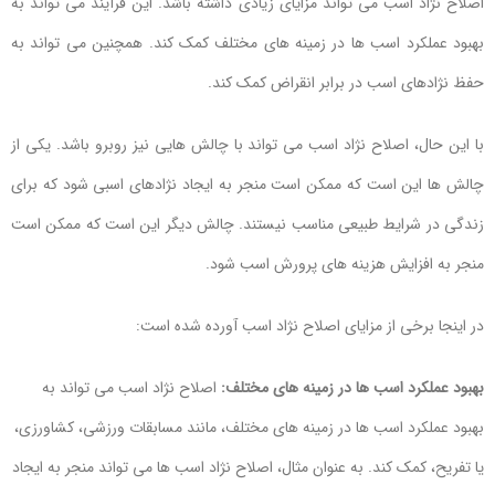
اصلاح نژاد اسب می تواند مزایای زیادی داشته باشد. این فرآیند می تواند به
بهبود عملکرد اسب ها در زمینه های مختلف کمک کند. همچنین می تواند به
حفظ نژادهای اسب در برابر انقراض کمک کند.
با این حال، اصلاح نژاد اسب می تواند با چالش هایی نیز روبرو باشد. یکی از
چالش ها این است که ممکن است منجر به ایجاد نژادهای اسبی شود که برای
زندگی در شرایط طبیعی مناسب نیستند. چالش دیگر این است که ممکن است
منجر به افزایش هزینه های پرورش اسب شود.
در اینجا برخی از مزایای اصلاح نژاد اسب آورده شده است:
بهبود عملکرد اسب ها در زمینه های مختلف:
اصلاح نژاد اسب می تواند به
بهبود عملکرد اسب ها در زمینه های مختلف، مانند مسابقات ورزشی، کشاورزی،
یا تفریح، کمک کند. به عنوان مثال، اصلاح نژاد اسب ها می تواند منجر به ایجاد