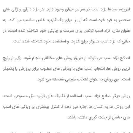
امروزه، صدها نژاد اسب در سراسر جهان وجود دارد. هر نژاد دارای ویژگی های
منحصر به فرد خود است که آن را برای یک کاربرد خاص مناسب می کند. به
عنوان مثال، نژاد اسب ترکمن برای سرعت و چابکی خود شناخته شده است، در
حالی که نژاد اسب هانوفر برای قدرت و استقامت خود شناخته شده است.
اصلاح نژاد اسب می تواند از طریق روش های مختلفی انجام شود. یکی از رایج
ترین روش ها، انتخاب اسب های با ویژگی های مطلوب برای پرورش با یکدیگر
است. این روش به عنوان انتخاب طبیعی شناخته می شود.
روش دیگر اصلاح نژاد اسب، استفاده از تکنیک های تولید مثل مصنوعی است.
این روش ها به انسان ها اجازه می دهد تا کنترل بیشتری بر ویژگی های اسب
های حاصل از جفت گیری داشته باشند.