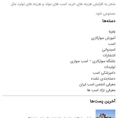
منجر به افزایش هزینه های خرید اسب های مولد و هزینه های تولید مثل
مصنوعی شود.
دسته‌ها
turk
آموزش سوارکاری
اسب
اسبدوانی
انتشارات
باشگاه سوارکاری – اسب سواری
تولیدات
دامپزشکی اسب
دسته‌بندی نشده
معرفی انجمن اسب ایران
معرفی نژاد اسب ها
آخرین پست‌ها