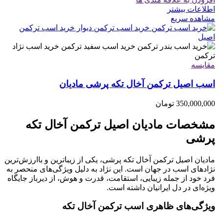
اطلاعات بیشتر
مشاهده سریع
مقایسه
اسب اصیل ترکمن آخال تکه پرشی مادیان
350,000,000
تومان
مشخصات مادیان اصیل ترکمن آخال تکه
پرشی
مادیان اصیل ترکمن آخال تکه پرشی، یکی از زیباترین و باارزش‌ترین
نژادهای اسب در جهان است. این نژاد به دلیل ویژگی‌های منحصر به
فرد خود از جمله زیبایی، استقامت، قدرت و هوش، از دیرباز جایگاه
ویژه‌ای در دل ایرانیان داشته است.
ویژگی‌های ظاهری اسب ترکمن آخال تکه