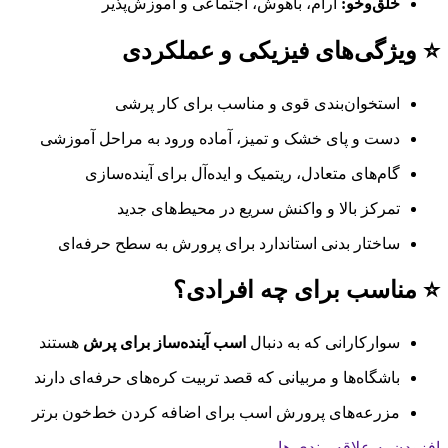
خلق‌وخو:
آرام، باهوش، اجتماعی و آموزش‌پذیر
⭐ ویژگی‌های فیزیکی و عملکردی
استخوان‌بندی قوی و مناسب برای کار پرشی
دست و پای خشک و تمیز، آماده ورود به مراحل آموزشی
گام‌های متعادل، ریتمیک و ایده‌آل برای آینده‌سازی
تمرکز بالا و واکنش سریع در محیط‌های جدید
ساختار بدنی استاندارد برای پرورش به سطح حرفه‌ای
⭐ مناسب برای چه افرادی؟
سوارکارانی که به دنبال
اسب آینده‌ساز برای پرش
هستند
باشگاه‌ها و مربیانی که قصد تربیت کره‌های حرفه‌ای دارند
مزرعه‌های پرورش اسب برای اضافه کردن خط‌خون برتر
افزودن به علاقه مندی ها