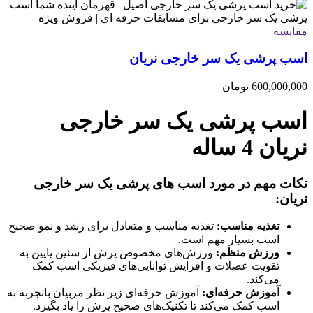
مقایسه
اسب پرشی یک سر خارجی نریان
600,000,000
تومان
اسب پرشی یک سر خارجی
نریان 4 ساله
نکات مهم در مورد اسب های پرشی یک سر خارجی
نریان:
تغذیه مناسب:
تغذیه مناسب و متعادل برای رشد و نمو صحیح
اسب بسیار مهم است.
ورزش منظم:
ورزش‌های مخصوص پرش از سنین پایین به
تقویت عضلات و افزایش توانایی‌های فیزیکی اسب کمک
می‌کند.
آموزش حرفه‌ای:
آموزش حرفه‌ای زیر نظر مربیان باتجربه به
اسب کمک می‌کند تا تکنیک‌های صحیح پرش را یاد بگیرد.