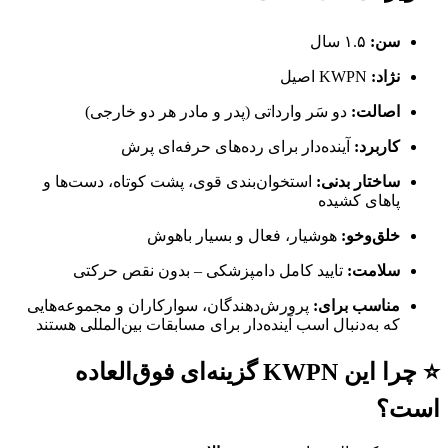
سن:
۱.۵ سال
نژاد:
KWPN اصیل
اصالت:
دو سَر وارداتی (پدر و مادر هر دو خارجی)
کاربرد:
آینده‌دار برای رده‌های حرفه‌ای پرش
ساختار بدنی:
استخوان‌بندی قوی، پشت کوتاه، دست‌ها و
پاهای کشیده
خلق‌وخو:
هوشیار، فعال و بسیار باهوش
سلامت:
تایید کامل دامپزشکی – بدون نقص حرکتی
مناسب برای:
پرورش‌دهندگان، سوارکاران و مجموعه‌هایی
که به‌دنبال اسب آینده‌دار برای مسابقات بین‌المللی هستند
⭐ چرا این KWPN گزینه‌ای فوق‌العاده
است؟