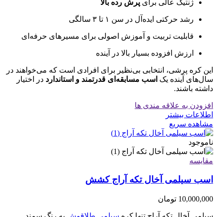
ژنتیک عالی برای
پرش رده بالا
رشد حرکتی ایده‌آل در سن ۱ تا ۳ سالگی
قابلیت تربیت و آموزش اصولی برای مسیرهای حرفه‌ای
ارزش افزوده بسیار بالا در آینده
این کره پرشی، انتخابی بی‌نظیر برای افرادی است که می‌خواهند در
سال‌های آینده یک
اسب مسابقه‌ای قدرتمند و استاندارد
در اختیار
داشته باشند.
افزودن به علاقه مندی ها
اطلاعات بیشتر
مشاهده سریع
ناموجود
مقایسه
اسب سیلمی آخال تکه آراج کشش
10,000,000
تومان
سیلمی آخال تکه آراج تنها کره
سیلمی طلاقوش
به رنگ سمند