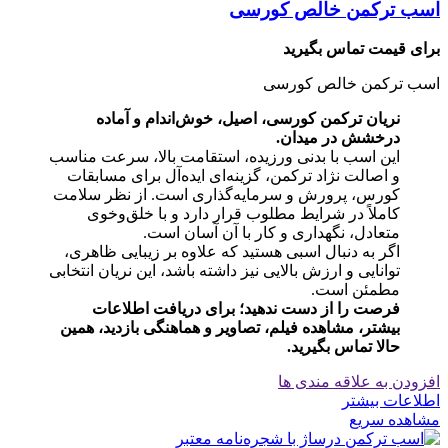
اسب ترکمن خالص کورسی
برای قیمت تماس بگیرید
اسب ترکمن خالص کورسی
نریان ترکمن کورسی، اصیل، خوش‌اندام و آماده
درخشش در میدان.
این اسب با بدنی ورزیده، استقامت بالا، سرعت مناسب
و اصالت نژاد ترکمن، گزینه‌ای ایده‌آل برای مسابقات
کورس، پرورش و سرمایه‌گذاری است. از نظر سلامت
کاملاً در شرایط مطلوب قرار دارد و با خلق‌وخوی
متعادل، نگهداری و کار با آن آسان است.
اگر به دنبال اسبی هستید که علاوه بر زیبایی ظاهری،
توانایی و ارزش بالایی نیز داشته باشد، این نریان انتخابی
مطمئن است.
فرصت را از دست ندهید؛ برای دریافت اطلاعات
بیشتر، مشاهده فیلم، تصاویر و هماهنگی بازدید، همین
حالا تماس بگیرید.
افزودن به علاقه مندی ها
اطلاعات بیشتر
مشاهده سریع