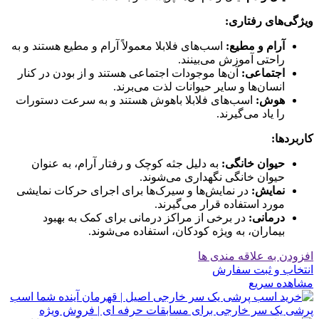
ویژگی‌های رفتاری:
آرام و مطیع:
اسب‌های فلابلا معمولاً آرام و مطیع هستند و به
راحتی آموزش می‌بینند.
اجتماعی:
آن‌ها موجودات اجتماعی هستند و از بودن در کنار
انسان‌ها و سایر حیوانات لذت می‌برند.
هوش:
اسب‌های فلابلا باهوش هستند و به سرعت دستورات
را یاد می‌گیرند.
کاربردها:
حیوان خانگی:
به دلیل جثه کوچک و رفتار آرام، به عنوان
حیوان خانگی نگهداری می‌شوند.
نمایش:
در نمایش‌ها و سیرک‌ها برای اجرای حرکات نمایشی
مورد استفاده قرار می‌گیرند.
درمانی:
در برخی از مراکز درمانی برای کمک به بهبود
بیماران، به ویژه کودکان، استفاده می‌شوند.
افزودن به علاقه مندی ها
انتخاب و ثبت سفارش
مشاهده سریع