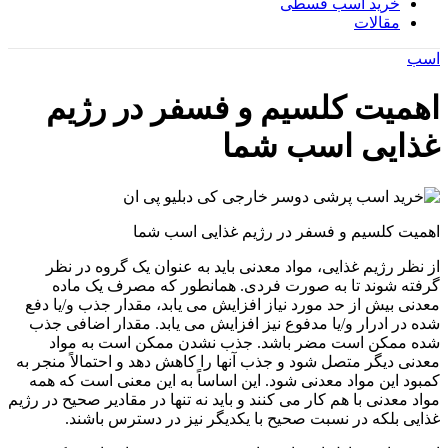
خرید اسب قسطی
مقالات
اسب
اهمیت کلسیم و فسفر در رژیم
غذایی اسب شما
اهمیت کلسیم و فسفر در رژیم غذایی اسب شما
از نظر رژیم غذایی، مواد معدنی باید به عنوان یک گروه در نظر
گرفته شوند تا به صورت فردی. همانطور که مصرف یک ماده
معدنی بیش از حد مورد نیاز افزایش می یابد، مقدار جذب و/یا دفع
شده در ادرار و/یا مدفوع نیز افزایش می یابد. مقدار اضافی جذب
شده ممکن است مضر باشد. جذب نشدن ممکن است به مواد
معدنی دیگر متصل شود و جذب آنها را کاهش دهد و احتمالاً منجر به
کمبود این مواد معدنی شود. این اساساً به این معنی است که همه
مواد معدنی با هم کار می کنند و باید نه تنها در مقادیر صحیح در رژیم
غذایی بلکه در نسبت صحیح با یکدیگر نیز در دسترس باشند.