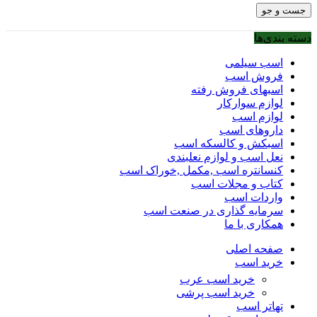
جست و جو
دسته بندی‌ها
اسب سیلمی
فروش اسب
اسبهای فروش رفته
لوازم سوارکار
لوازم اسب
داروهای اسب
اسبکش و کالسکه اسب
نعل اسب و لوازم نعلبندی
کنسانتره اسب ,مکمل ,خوراک اسب
کتاب و مجلات اسب
واردات اسب
سرمایه گذاری در صنعت اسب
همکاری با ما
صفحه اصلی
خرید اسب
خرید اسب عرب
خرید اسب پرشی
تهاتر اسب