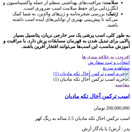
سلامت:
مراقبت‌های بهداشتی منظم از جمله واکسیناسیون و
انگل‌زدایی برای حفظ سلامت اسب ضروری است.
ژنتیک:
بررسی شجره‌نامه و ژن‌های والدین، به شما کمک
می‌کند تا پیش‌بینی بهتری از توانایی‌های آینده اسب داشته
باشید.
به طور کلی، اسب پرشی یک سر خارجی نریان، پتانسیل بسیار
بالایی برای تبدیل شدن به قهرمان مسابقات پرش دارد. با مراقبت و
آموزش مناسب، این اسب‌ها می‌توانند افتخار آفرین باشند.
افزودن به علاقه مندی ها
انتخاب و ثبت سفارش
مشاهده سریع
مقایسه
اسب ترکمن آخال تکه مادیان
200,000,000
تومان
اسب ترکمن اخال تکه مادیان 2.5 ساله به رنگ کهر
پدر : آرش2 یا یادگار آرش