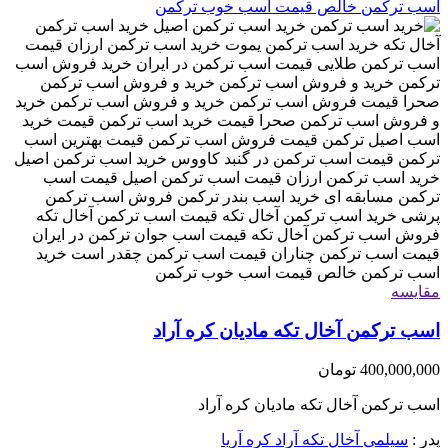
مقایسه
اسب ترکمن آخال تکه مادیان کره آراد
400,000,000
تومان
اسب ترکمن آخال تکه مادیان کره آراد
پدر :
سیلمی آخال تکه آراد کره آریا