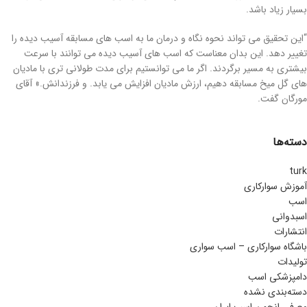
بسیار زیاد باشد.
“این تحقیق می تواند نحوه نگاه و درمان ما به اسب های مسابقه آسیب دیده را
تغییر دهد. این بدان معناست که اسب های آسیب دیده می توانند با سرعت
بیشتری به مسیر برگردند. اگر ما می توانستیم برای مدت طولانی تری با مادیان
های گل میخ مسابقه دهیم، ارزش مادیان افزایش می یابد. و فرزندانش.» آقای
مورگان گفت.
دسته‌ها
turk
آموزش سوارکاری
اسب
اسبدوانی
انتشارات
باشگاه سوارکاری – اسب سواری
تولیدات
دامپزشکی اسب
دسته‌بندی نشده