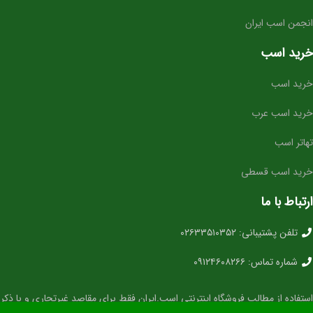
انجمن اسب ایران
خرید اسب
خرید اسب
خرید اسب عرب
تهاتر اسب
خرید اسب قسطی
ارتباط با ما
تلفن پشتیبانی: ۰۲۶۳۳۵۱۰۳۵۲
شماره تماس: ۰۹۱۲۴۶۰۸۲۶۶
استفاده از مطالب فروشگاه اینترنتی اسب.ایران فقط برای مقاصد غیرتجاری و با ذکر