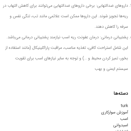
داروهای ضدالتهابی: برخی داروهای ضدالتهابی می‌توانند برای کاهش التهاب در
ریه‌ها تجویز شوند. این داروها ممکن است علائمی مانند تب، تنگی نفس و
سرفه را کاهش دهند.
پشتیبانی درمانی: درمان عفونت ریه اسب نیازمند پشتیبانی درمانی می‌باشد.
این شامل استراحت کافی، تغذیه مناسب، مراقبت پاراکلینیکال (مانند استفاده از
بخور، تمیز کردن محیط و …) و توجه به سایر نیازهای اسب برای تقویت
سیستم ایمنی و بهب
دسته‌ها
turk
آموزش سوارکاری
اسب
اسبدوانی