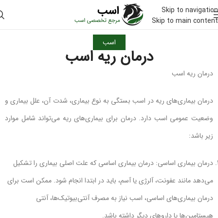
Skip to navigation
Skip to main content
اسب
درمان ریه اسب
درمان ریه اسب
درمان بیماری‌های ریه در اسب بستگی به نوع بیماری، شدت آن، علل بیماری و
وضعیت عمومی اسب دارد. درمان برای بیماری‌های ریه می‌تواند شامل موارد
زیر باشد:
درمان بیماری اساسی: درمان بیماری اساسی که علت اصلی بیماری را تشکیل
می‌دهد مانند عفونت، آلرژی یا آسم، باید در ابتدا انجام شود. ممکن است برای
درمان بیماری‌های اساسی، اسب نیاز به مصرف آنتی‌بیوتیک‌ها، آنتی
هیستامین‌ها یا داروهای دیگر داشته باشد.