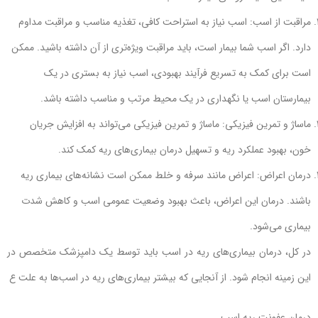
مراقبت از اسب: اسب نیاز به استراحت کافی، تغذیه مناسب و مراقبت مداوم
دارد. اگر اسب شما بیمار است، باید مراقبت ویژه‌تری از آن داشته باشید. ممکن
است برای کمک به تسریع فرآیند بهبودی، اسب نیاز به بستری در یک
بیمارستان اسب یا نگهداری در یک محیط مرتب و مناسب داشته باشد.
ماساژ و تمرین فیزیکی: ماساژ و تمرین فیزیکی می‌تواند به افزایش جریان
خون، بهبود عملکرد ریه و تسهیل درمان بیماری‌های ریه کمک کند.
درمان اعراض: اعراض مانند سرفه و خلط ممکن است نشانه‌های بیماری ریه
باشند. درمان این اعراض، باعث بهبود وضعیت عمومی اسب و کاهش شدت
بیماری می‌شود.
در کل، درمان بیماری‌های ریه در اسب باید توسط یک دامپزشک متخصص در
این زمینه انجام شود. از آنجایی که بیشتر بیماری‌های ریه در اسب‌ها به علت ع
درمان عفونت ریه اسب