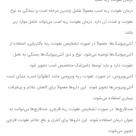
درمان عفونت ریه اسب معمولاً شامل چندین مرحله است و بستگی به نوع
عفونت و شدت آن دارد. درمان عفونت ریه اسب می‌تواند شامل موارد زیر
باشد:
آنتی‌بیوتیک‌ها: معمولاً در صورت تشخیص عفونت ریه باکتریایی، استفاده از
آنتی‌بیوتیک‌ها توصیه می‌شود. نوع و دوز آنتی‌بیوتیک‌ها بستگی به عامل
عفونت دارد و باید توسط دامپزشک متخصص اسب تجویز شود.
آنتی‌ویروس: در صورت عفونت ریه ویروسی مانند آنفلوآنزا اسب، ممکن است
آنتی‌ویروس‌ها تجویز شوند. این داروها معمولاً برای کاهش علائم و پیشرفت
بیماری استفاده می‌شوند.
ضدقارچ‌ها: در صورت تشخیص عفونت ریه قارچی، ضدقارچ‌ها می‌توانند به
عنوان درمان استفاده شوند. این داروها برای کنترل و رفع علائم عفونت قارچی
تجویز می‌شوند.