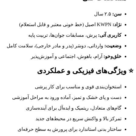
سن:
۲.۵ سال
نژاد:
KWPN اصیل (خط خونی معتبر و قابل استعلام)
کاربری آتی:
پرش، مسابقات جوان‌ها، تربیت پایه
وضعیت:
وارداتی، دوسَر (پدر و مادر خارجی)، سلامت کامل
خلق‌وخو:
آرام، باهوش، اجتماعی و آموزش‌پذیر
⭐ ویژگی‌های فیزیکی و عملکردی
استخوان‌بندی قوی و مناسب برای کار پرشی
دست و پای خشک و تمیز، آماده ورود به مراحل آموزشی
گام‌های متعادل، ریتمیک و ایده‌آل برای آینده‌سازی
تمرکز بالا و واکنش سریع در محیط‌های جدید
ساختار بدنی استاندارد برای پرورش به سطح حرفه‌ای