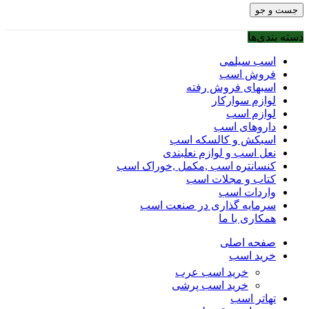
جست و جو
دسته بندی‌ها
اسب سیلمی
فروش اسب
اسبهای فروش رفته
لوازم سوارکار
لوازم اسب
داروهای اسب
اسبکش و کالسکه اسب
نعل اسب و لوازم نعلبندی
کنسانتره اسب ,مکمل ,خوراک اسب
کتاب و مجلات اسب
واردات اسب
سرمایه گذاری در صنعت اسب
همکاری با ما
صفحه اصلی
خرید اسب
خرید اسب عرب
خرید اسب پرشی
تهاتر اسب