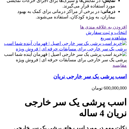
نمایش:
در نمایش‌ها و سیرک‌ها برای اجرای حرکات نمایشی
مورد استفاده قرار می‌گیرند.
درمانی:
در برخی از مراکز درمانی برای کمک به بهبود
بیماران، به ویژه کودکان، استفاده می‌شوند.
افزودن به علاقه مندی ها
انتخاب و ثبت سفارش
مشاهده سریع
مقایسه
اسب پرشی یک سر خارجی نریان
600,000,000
تومان
اسب پرشی یک سر خارجی
نریان 4 ساله
نکات مهم در مورد اسب های پرشی یک سر خارجی