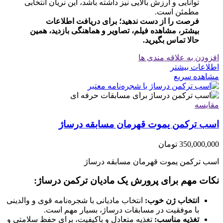
توانایی و ارزش بالایی نیز داشته باشد، این نریان انتخابی
مطمئن است.
فرصت را از دست ندهید؛ برای دریافت اطلاعات
بیشتر، مشاهده فیلم، تصاویر و هماهنگی بازدید، همین
حالا تماس بگیرید.
افزودن به علاقه مندی ها
اطلاعات بیشتر
مشاهده سریع
مقایسه
اسب ترکمن یموت قهرمان مسابقه درساژ
350,000,000
تومان
اسب ترکمن یموت قهرمان مسابقه درساژ
نکات مهم برای پرورش یک مادیان ترکمن درساژ:
انتخاب ژن خوب:
انتخاب مادیانی با شجره‌نامه قوی و والدینی
با موفقیت در مسابقات درساژ، بسیار مهم است.
تغذیه مناسب:
تغذیه متعادل و باکیفیت، برای حفظ سلامتی و