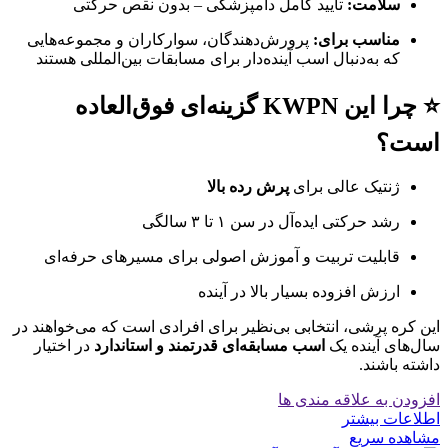
سلامت:
تایید کامل دامپزشکی – بدون نقص حرکتی
مناسب برای:
پرورش‌دهندگان، سوارکاران و مجموعه‌هایی
که به‌دنبال اسب آینده‌دار برای مسابقات بین‌المللی هستند
⭐ چرا این KWPN گزینه‌ای فوق‌العاده
است؟
ژنتیک عالی برای
پرش رده بالا
رشد حرکتی ایده‌آل در سن ۱ تا ۳ سالگی
قابلیت تربیت و آموزش اصولی برای مسیرهای حرفه‌ای
ارزش افزوده بسیار بالا در آینده
این کره پرشی، انتخابی بی‌نظیر برای افرادی است که می‌خواهند در
سال‌های آینده یک
اسب مسابقه‌ای قدرتمند و استاندارد
در اختیار
داشته باشند.
افزودن به علاقه مندی ها
اطلاعات بیشتر
مشاهده سریع