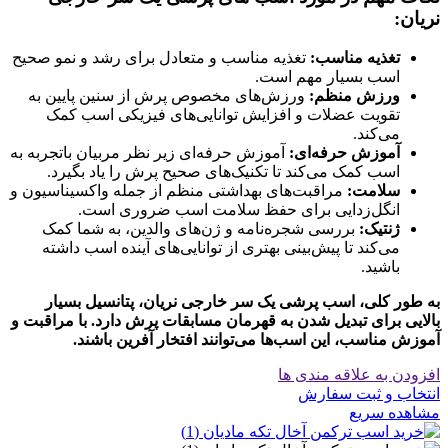
نریان:
تغذیه مناسب:
تغذیه مناسب و متعادل برای رشد و نمو صحیح
اسب بسیار مهم است.
ورزش منظم:
ورزش‌های مخصوص پرش از سنین پایین به
تقویت عضلات و افزایش توانایی‌های فیزیکی اسب کمک
می‌کند.
آموزش حرفه‌ای:
آموزش حرفه‌ای زیر نظر مربیان باتجربه به
اسب کمک می‌کند تا تکنیک‌های صحیح پرش را یاد بگیرد.
سلامت:
مراقبت‌های بهداشتی منظم از جمله واکسیناسیون و
انگل‌زدایی برای حفظ سلامت اسب ضروری است.
ژنتیک:
بررسی شجره‌نامه و ژن‌های والدین، به شما کمک
می‌کند تا پیش‌بینی بهتری از توانایی‌های آینده اسب داشته
باشید.
به طور کلی، اسب پرشی یک سر خارجی نریان، پتانسیل بسیار
بالایی برای تبدیل شدن به قهرمان مسابقات پرش دارد. با مراقبت و
آموزش مناسب، این اسب‌ها می‌توانند افتخار آفرین باشند.
افزودن به علاقه مندی ها
انتخاب و ثبت سفارش
مشاهده سریع