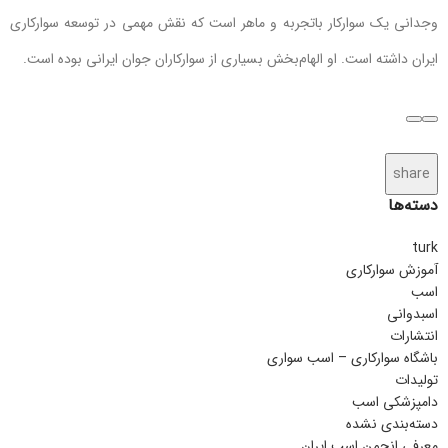
وجدانی یک سوارکار باتجربه و ماهر است که نقش مهمی در توسعه سوارکاری
ایران داشته است. او الهام‌بخش بسیاری از سوارکاران جوان ایرانی بوده است.
share
دسته‌ها
turk
آموزش سوارکاری
اسب
اسبدوانی
انتشارات
باشگاه سوارکاری – اسب سواری
تولیدات
دامپزشکی اسب
دسته‌بندی نشده
معرفی انجمن اسب ایران