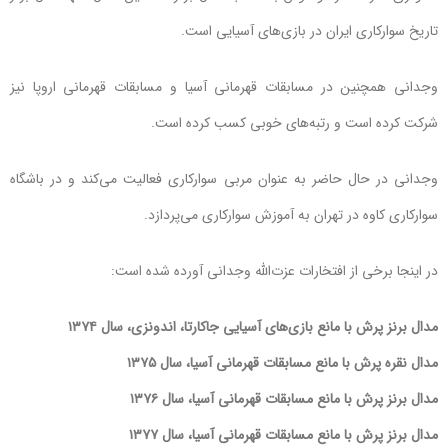
تاریخ سوارکاری ایران در بازی‌های آسیایی است.
وجدانی همچنین در مسابقات قهرمانی آسیا و مسابقات قهرمانی اروپا نیز
شرکت کرده است و رتبه‌های خوبی کسب کرده است.
وجدانی در حال حاضر به عنوان مربی سوارکاری فعالیت می‌کند و در باشگاه
سوارکاری کاوه در تهران به آموزش سوارکاری می‌پردازد.
در اینجا برخی از افتخارات عزت‌الله وجدانی آورده شده است:
مدال برنز پرش با مانع بازی‌های آسیایی جاکارتا، اندونزی، سال ۱۳۷۴
مدال نقره پرش با مانع مسابقات قهرمانی آسیا، سال ۱۳۷۵
مدال برنز پرش با مانع مسابقات قهرمانی آسیا، سال ۱۳۷۶
مدال برنز پرش با مانع مسابقات قهرمانی آسیا، سال ۱۳۷۷