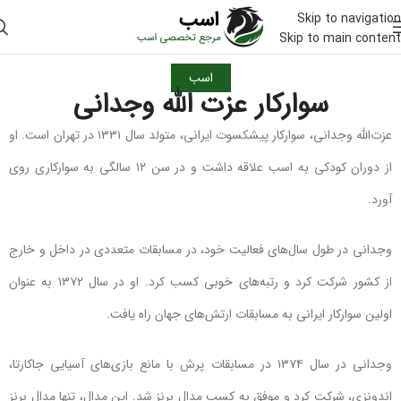
Skip to navigation
Skip to main content
اسب
سوارکار عزت الله وجدانی
عزت‌الله وجدانی، سوارکار پیشکسوت ایرانی، متولد سال ۱۳۳۱ در تهران است. او
از دوران کودکی به اسب علاقه داشت و در سن ۱۲ سالگی به سوارکاری روی
آورد.
وجدانی در طول سال‌های فعالیت خود، در مسابقات متعددی در داخل و خارج
از کشور شرکت کرد و رتبه‌های خوبی کسب کرد. او در سال ۱۳۷۲ به عنوان
اولین سوارکار ایرانی به مسابقات ارتش‌های جهان راه یافت.
وجدانی در سال ۱۳۷۴ در مسابقات پرش با مانع بازی‌های آسیایی جاکارتا،
اندونزی، شرکت کرد و موفق به کسب مدال برنز شد. این مدال، تنها مدال برنز