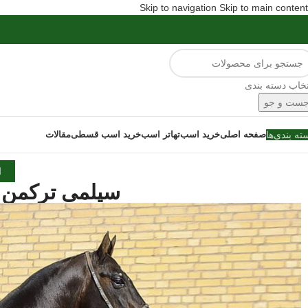
Skip to navigation
Skip to main content
تخاب دسته بندی
ست و جو
ته بندی‌ها
صفحه اصلی
خرید اسب
تهاتر اسب
خرید اسب قسطی
مقالات
ا
سیلمی ترکمن آ