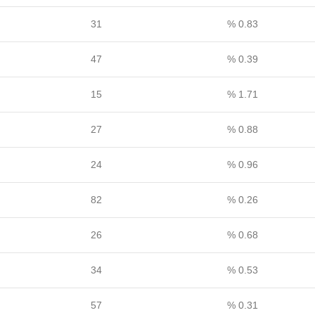
31
0.83 %
47
0.39 %
15
1.71 %
27
0.88 %
24
0.96 %
82
0.26 %
26
0.68 %
34
0.53 %
57
0.31 %