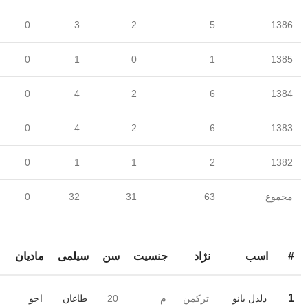
0
3
2
5
1386
0
1
0
1
1385
0
4
2
6
1384
0
4
2
6
1383
0
1
1
2
1382
مجموع
63
31
32
0
#
اسب
نژاد
جنسیت
سن
سیلمی
مادیان
1
دلدل بانو
ترکمن
م
20
طاغان
اجو