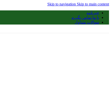
Skip to navigation
Skip to main content
خبرنامه
با ما تماس بگیرید
سوالات متداول