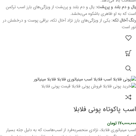
استقامت بالا می‌دهد.
یال و دم بلند و پرپشت:
یال و دم بلند و پرپشت از ویژگی‌های بارز اسب ترکمن
است که به او ظاهری باشکوه می‌بخشد.
رنگ آخال تکه:
یکی از ویژگی‌های بارز نژاد آخال تکه، براقی پوست و درخشش در
نور است
اسب پاکوتاه پونی فلابلا
170,000,000
تومان
اسب مینیاتوری فلابلا، نژادی منحصربه‌فرد از اسب‌هاست که به دلیل جثه بسیار