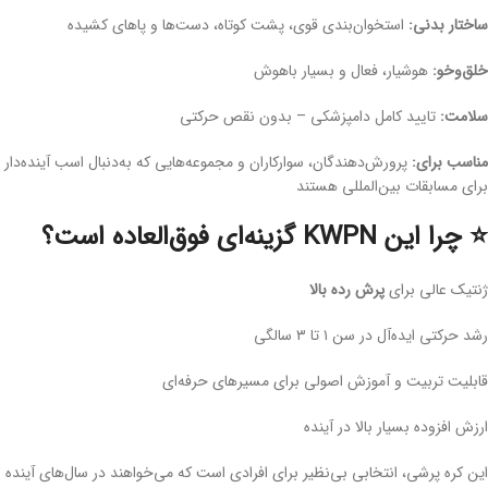
ساختار بدنی:
استخوان‌بندی قوی، پشت کوتاه، دست‌ها و پاهای کشیده
خلق‌وخو:
هوشیار، فعال و بسیار باهوش
سلامت:
تایید کامل دامپزشکی – بدون نقص حرکتی
مناسب برای:
پرورش‌دهندگان، سوارکاران و مجموعه‌هایی که به‌دنبال اسب آینده‌دار
برای مسابقات بین‌المللی هستند
⭐ چرا این KWPN گزینه‌ای فوق‌العاده است؟
ژنتیک عالی برای
پرش رده بالا
رشد حرکتی ایده‌آل در سن ۱ تا ۳ سالگی
قابلیت تربیت و آموزش اصولی برای مسیرهای حرفه‌ای
ارزش افزوده بسیار بالا در آینده
این کره پرشی، انتخابی بی‌نظیر برای افرادی است که می‌خواهند در سال‌های آینده