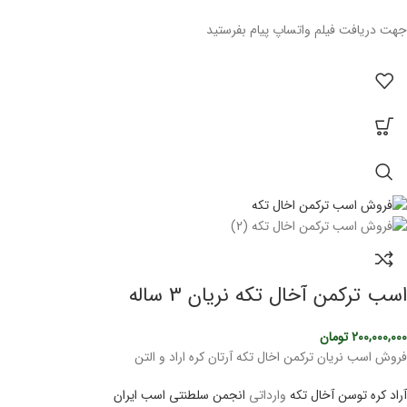
جهت دریافت فیلم واتساپ پیام بفرستید
اسب ترکمن آخال تکه نریان 3 ساله
200,000,000
تومان
فروش اسب نریان ترکمن اخال تکه آرتان کره اراد و التن
آراد کره توسن
آخال تکه
وارداتی
انجمن سلطنتی اسب ایران