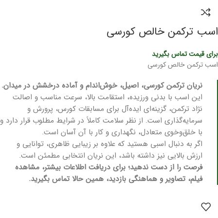
اسب ترکمن خالص کورسی
برای قیمت تماس بگیرید
اسب ترکمن خالص کورسی
نریان ترکمن کورسی، اصیل، خوش‌اندام و آماده درخشش در میدان.
این اسب با بدنی ورزیده، استقامت بالا، سرعت مناسب و اصالت
نژاد ترکمن، گزینه‌ای ایده‌آل برای مسابقات کورس، پرورش و
سرمایه‌گذاری است. از نظر سلامت کاملاً در شرایط مطلوب قرار دارد و
با خلق‌وخوی متعادل، نگهداری و کار با آن آسان است.
اگر به دنبال اسبی هستید که علاوه بر زیبایی ظاهری، توانایی و
ارزش بالایی نیز داشته باشد، این نریان انتخابی مطمئن است.
فرصت را از دست ندهید؛ برای دریافت اطلاعات بیشتر، مشاهده
فیلم، تصاویر و هماهنگی بازدید، همین حالا تماس بگیرید.