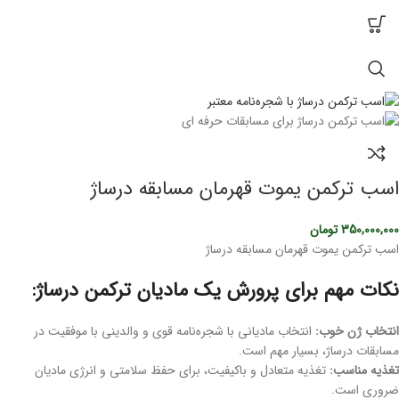
اسب ترکمن یموت قهرمان مسابقه درساژ
350,000,000
تومان
اسب ترکمن یموت قهرمان مسابقه درساژ
نکات مهم برای پرورش یک مادیان ترکمن درساژ:
انتخاب ژن خوب:
انتخاب مادیانی با شجره‌نامه قوی و والدینی با موفقیت در
مسابقات درساژ، بسیار مهم است.
تغذیه مناسب:
تغذیه متعادل و باکیفیت، برای حفظ سلامتی و انرژی مادیان
ضروری است.