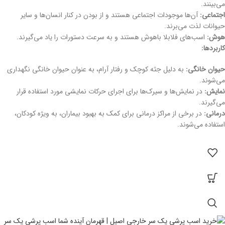
می‌بینند.
اجتماعی:
آن‌ها موجودات اجتماعی هستند و از بودن در کنار انسان‌ها و سایر
حیوانات لذت می‌برند.
هوش:
اسب‌های فلابلا باهوش هستند و به سرعت دستورات را یاد می‌گیرند.
کاربردها:
حیوان خانگی:
به دلیل جثه کوچک و رفتار آرام، به عنوان حیوان خانگی نگهداری
می‌شوند.
نمایش:
در نمایش‌ها و سیرک‌ها برای اجرای حرکات نمایشی مورد استفاده قرار
می‌گیرند.
درمانی:
در برخی از مراکز درمانی برای کمک به بهبود بیماران، به ویژه کودکان،
استفاده می‌شوند.