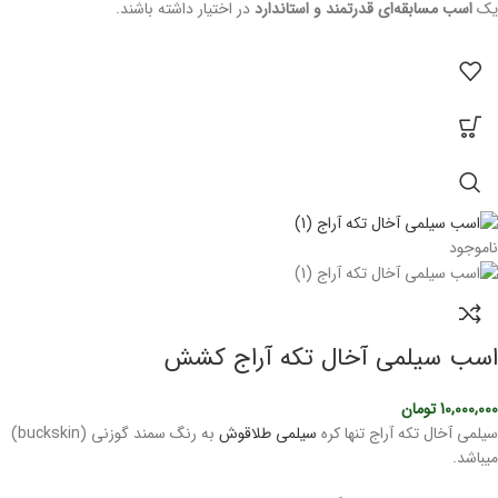
یک
اسب مسابقه‌ای قدرتمند و استاندارد
در اختیار داشته باشند.
ناموجود
اسب سیلمی آخال تکه آراج کشش
10,000,000
تومان
سیلمی آخال تکه آراج تنها کره
سیلمی طلاقوش
به رنگ سمند گوزنی (buckskin)
میباشد.