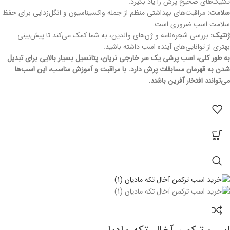
تکنیک‌های صحیح پرش را یاد بگیرد.
سلامت:
مراقبت‌های بهداشتی منظم از جمله واکسیناسیون و انگل‌زدایی برای حفظ
سلامت اسب ضروری است.
ژنتیک:
بررسی شجره‌نامه و ژن‌های والدین، به شما کمک می‌کند تا پیش‌بینی
بهتری از توانایی‌های آینده اسب داشته باشید.
به طور کلی، اسب پرشی یک سر خارجی نریان، پتانسیل بسیار بالایی برای تبدیل
شدن به قهرمان مسابقات پرش دارد. با مراقبت و آموزش مناسب، این اسب‌ها
می‌توانند افتخار آفرین باشند.