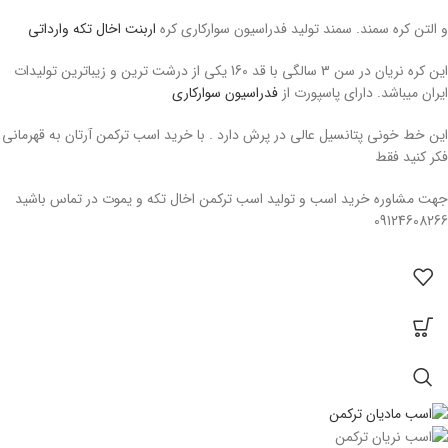
و التن کره سمند. سمند تولید فدراسیون سوارکاری کره
اربنت اخال تکه وارداتی
این کره نریان در سن 3 سالگی با قد 160 یکی از درشت ترین و زیباترین تولیدات
ایران میباشد. دارای پاسپورت از
فدراسیون سوارکاری
این خط خونی پتانسیل عالی در پرش دارد . با خرید اسب ترکمن آرتان به قهرمانی
فکر کنید فقط
جهت مشاوره خرید اسب و تولید اسب ترکمن اخال تکه و یموت در تماس باشید
09124608266