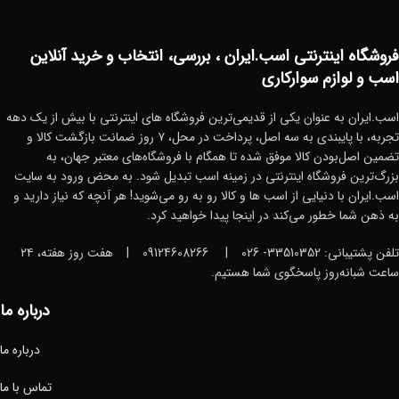
فروشگاه اینترنتی اسب.ایران ، بررسی، انتخاب و خرید آنلاین
اسب و لوازم سوارکاری
اسب.ایران به عنوان یکی از قدیمی‌ترین فروشگاه های اینترنتی با بیش از یک دهه
تجربه، با پایبندی به سه اصل، پرداخت در محل، ۷ روز ضمانت بازگشت کالا و
تضمین اصل‌بودن کالا موفق شده تا همگام با فروشگاه‌های معتبر جهان، به
بزرگ‌ترین فروشگاه اینترنتی در زمینه اسب تبدیل شود. به محض ورود به سایت
اسب.ایران با دنیایی از اسب ها و کالا رو به رو می‌شوید! هر آنچه که نیاز دارید و
به ذهن شما خطور می‌کند در اینجا پیدا خواهید کرد.
تلفن پشتیبانی: 33510352- ۰۲6
|
09124608266
|
هفت روز هفته، ۲۴
ساعت شبانه‌روز پاسخگوی شما هستیم.
درباره ما
درباره ما
تماس با ما