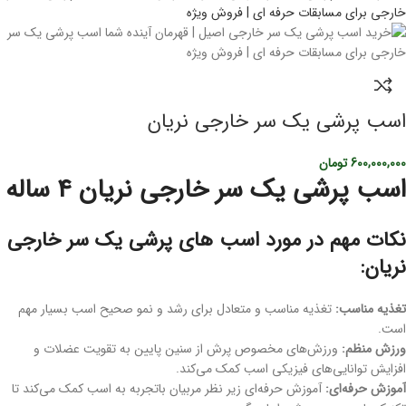
اسب پرشی یک سر خارجی نریان
600,000,000
تومان
اسب پرشی یک سر خارجی نریان 4 ساله
نکات مهم در مورد اسب های پرشی یک سر خارجی
نریان:
تغذیه مناسب:
تغذیه مناسب و متعادل برای رشد و نمو صحیح اسب بسیار مهم
است.
ورزش منظم:
ورزش‌های مخصوص پرش از سنین پایین به تقویت عضلات و
افزایش توانایی‌های فیزیکی اسب کمک می‌کند.
آموزش حرفه‌ای:
آموزش حرفه‌ای زیر نظر مربیان باتجربه به اسب کمک می‌کند تا