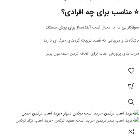
⭐ مناسب برای چه افرادی؟
سوارکارانی که به دنبال
اسب آینده‌ساز برای پرش
هستند
باشگاه‌ها و مربیانی که قصد تربیت کره‌های حرفه‌ای دارند
مزرعه‌های پرورش اسب برای اضافه کردن خط‌خون برتر