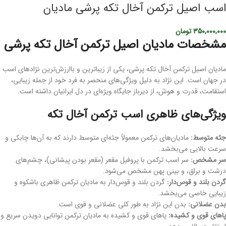
اسب اصیل ترکمن آخال تکه پرشی مادیان
350,000,000
تومان
مشخصات مادیان اصیل ترکمن آخال تکه پرشی
مادیان اصیل ترکمن آخال تکه پرشی، یکی از زیباترین و باارزش‌ترین نژادهای اسب
در جهان است. این نژاد به دلیل ویژگی‌های منحصر به فرد خود از جمله زیبایی،
استقامت، قدرت و هوش، از دیرباز جایگاه ویژه‌ای در دل ایرانیان داشته است.
ویژگی‌های ظاهری اسب ترکمن آخال تکه
جثه متوسط:
مادیان‌های ترکمن معمولاً جثه‌ای متوسط دارند که به آن‌ها چابکی و
سرعت بالایی می‌بخشد.
سر مشخص:
سر اسب ترکمن با پروفیل مقعر (مقعر بودن پیشانی)، چشم‌های
درشت و براق، و بینی پهن مشخص می‌شود.
گردن بلند و قوس‌دار:
گردن بلند و قوس‌دار به مادیان ترکمن ظاهری باشکوه و
زیبایی خاصی می‌بخشد.
بدن عضلانی:
بدن این نژاد به طور کلی عضلانی و قوی است.
پاهای قوی و کشیده:
پاهای قوی و کشیده به مادیان ترکمن توانایی دویدن سریع و