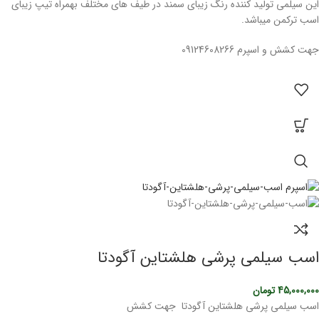
این سیلمی تولید کننده رنگ زیبای سمند در طیف های مختلف بهمراه تیپ زیبای
اسب ترکمن میباشد.
جهت کشش و اسپرم 09124608266
اسب سیلمی پرشی هلشتاین آگودتا
45,000,000
تومان
اسب سیلمی پرشی هلشتاین آگودتا جهت کشش