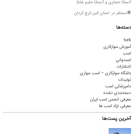
آنساتا حجازی و آنساتا حلیم شاه)
🌍مستقر در: استان البرز.کرج.کردان
دسته‌ها
turk
آموزش سوارکاری
اسب
اسبدوانی
انتشارات
باشگاه سوارکاری – اسب سواری
تولیدات
دامپزشکی اسب
دسته‌بندی نشده
معرفی انجمن اسب ایران
معرفی نژاد اسب ها
آخرین پست‌ها