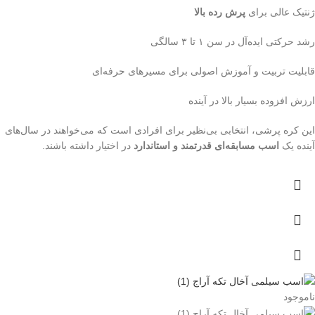
ژنتیک عالی برای
پرش رده بالا
رشد حرکتی ایده‌آل در سن ۱ تا ۳ سالگی
قابلیت تربیت و آموزش اصولی برای مسیرهای حرفه‌ای
ارزش افزوده بسیار بالا در آینده
این کره پرشی، انتخابی بی‌نظیر برای افرادی است که می‌خواهند در سال‌های
آینده یک
اسب مسابقه‌ای قدرتمند و استاندارد
در اختیار داشته باشند.
ناموجود