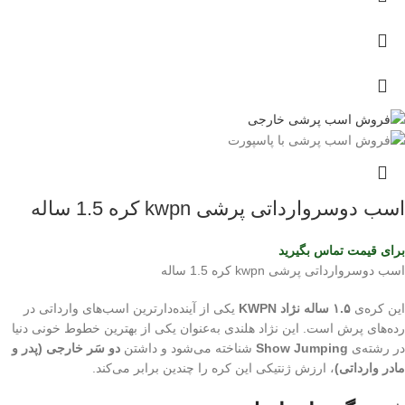
اسب دوسروارداتی پرشی kwpn کره 1.5 ساله
برای قیمت تماس بگیرید
اسب دوسروارداتی پرشی kwpn کره 1.5 ساله
این کره‌ی
۱.۵ ساله نژاد KWPN
یکی از آینده‌دارترین اسب‌های وارداتی در
رده‌های پرش است. این نژاد هلندی به‌عنوان یکی از بهترین خطوط خونی دنیا
در رشته‌ی
Show Jumping
شناخته می‌شود و داشتن
دو سَر خارجی (پدر و
مادر وارداتی)
، ارزش ژنتیکی این کره را چندین برابر می‌کند.