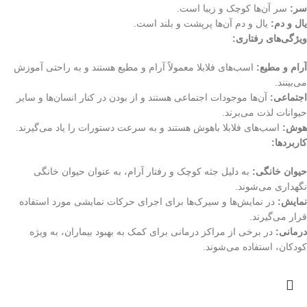
سر:
سر آن‌ها کوچک و زیبا است.
یال و دم:
یال و دم آن‌ها پرپشت و بلند است.
ویژگی‌های رفتاری:
آرام و مطیع:
اسب‌های فلابلا معمولاً آرام و مطیع هستند و به راحتی آموزش
می‌بینند.
اجتماعی:
آن‌ها موجودات اجتماعی هستند و از بودن در کنار انسان‌ها و سایر
حیوانات لذت می‌برند.
هوش:
اسب‌های فلابلا باهوش هستند و به سرعت دستورات را یاد می‌گیرند.
کاربردها:
حیوان خانگی:
به دلیل جثه کوچک و رفتار آرام، به عنوان حیوان خانگی
نگهداری می‌شوند.
نمایش:
در نمایش‌ها و سیرک‌ها برای اجرای حرکات نمایشی مورد استفاده
قرار می‌گیرند.
درمانی:
در برخی از مراکز درمانی برای کمک به بهبود بیماران، به ویژه
کودکان، استفاده می‌شوند.