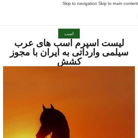
Skip to navigation
Skip to main content
اسب
لیست اسپرم اسب های عرب
سیلمی وارداتی به ایران با مجوز
کشش