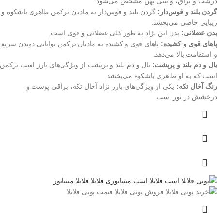
درشت و براق، و بینی پهن مشخص می‌شود.
گردن بلند و قوس‌دار:
گردن بلند و قوس‌دار به مادیان ترکمن ظاهری باشکوه و
زیبایی خاصی می‌بخشد.
بدن عضلانی:
بدن این نژاد به طور کلی عضلانی و قوی است.
پاهای قوی و کشیده:
پاهای قوی و کشیده به مادیان ترکمن توانایی دویدن سریع
و استقامت بالا می‌دهد.
یال و دم بلند و پرپشت:
یال و دم بلند و پرپشت از ویژگی‌های بارز اسب ترکمن
است که به او ظاهری باشکوه می‌بخشد.
رنگ آخال تکه:
یکی از ویژگی‌های بارز نژاد آخال تکه، براقی پوست و
درخشش در نور است