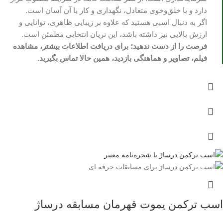
دارد و با خلق‌وخوی متعادل، نگهداری و کار با آن آسان است.
اگر به دنبال اسبی هستید که علاوه بر زیبایی ظاهری، توانایی و
ارزش بالایی نیز داشته باشد، این نریان انتخابی مطمئن است.
فرصت را از دست ندهید؛ برای دریافت اطلاعات بیشتر، مشاهده
فیلم، تصاویر و هماهنگی بازدید، همین حالا تماس بگیرید.
اسب ترکمن یموت قهرمان مسابقه درساژ