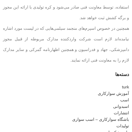
استفاده، توسط معاونت فنی صادر می‌شود و کره تولیدی با ارائه این مجوز
و برگه کشش ثبت خواهد شد.
همچنین در خصوص اسپرم‌های منجمد سیلمی‌هایی که در لیست مورد اشاره
نیامده‌اند لازم است شرکت وارد‌کننده مدارک مربوطه از قبیل مجوز
دامپزشکی، جهاد و فدراسیون و همچنین اظهار‌نامه گمرکی و سایر مدارک
لازم را به معاونت فنی ارائه نمایند.
دسته‌ها
turk
آموزش سوارکاری
اسب
اسبدوانی
انتشارات
باشگاه سوارکاری – اسب سواری
تولیدات