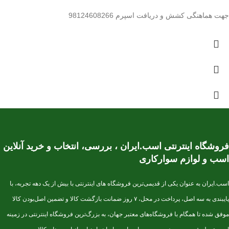
جهت هماهنگی کشش و دریافت اسپرم 98124608266
فروشگاه اینترنتی اسب.ایران ، بررسی، انتخاب و خرید آنلاین
اسب و لوازم سوارکاری
اسب.ایران به عنوان یکی از قدیمی‌ترین فروشگاه های اینترنتی با بیش از یک دهه تجربه، با
پایبندی به سه اصل، پرداخت در محل، ۷ روز ضمانت بازگشت کالا و تضمین اصل‌بودن کالا
موفق شده تا همگام با فروشگاه‌های معتبر جهان، به بزرگ‌ترین فروشگاه اینترنتی در زمینه