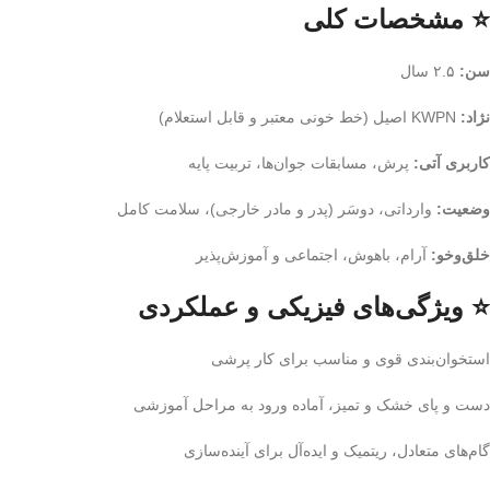
⭐ مشخصات کلی
سن:
۲.۵ سال
نژاد:
KWPN اصیل (خط خونی معتبر و قابل استعلام)
کاربری آتی:
پرش، مسابقات جوان‌ها، تربیت پایه
وضعیت:
وارداتی، دوسَر (پدر و مادر خارجی)، سلامت کامل
خلق‌وخو:
آرام، باهوش، اجتماعی و آموزش‌پذیر
⭐ ویژگی‌های فیزیکی و عملکردی
استخوان‌بندی قوی و مناسب برای کار پرشی
دست و پای خشک و تمیز، آماده ورود به مراحل آموزشی
گام‌های متعادل، ریتمیک و ایده‌آل برای آینده‌سازی