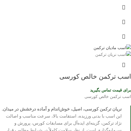
اسب ترکمن خالص کورسی
برای قیمت تماس بگیرید
اسب ترکمن خالص کورسی
نریان ترکمن کورسی، اصیل، خوش‌اندام و آماده درخشش در میدان.
این اسب با بدنی ورزیده، استقامت بالا، سرعت مناسب و اصالت
نژاد ترکمن، گزینه‌ای ایده‌آل برای مسابقات کورس، پرورش و
سرمایه‌گذاری است. از نظر سلامت کاملاً در شرایط مطلوب قرار