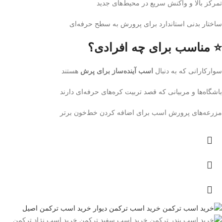
تمرکز بالا و واکنش سریع در محیط‌های جدید
ساختار بدنی استاندارد برای پرورش به سطح حرفه‌ای
⭐ مناسب برای چه افرادی؟
سوارکارانی که به دنبال
اسب آینده‌ساز برای پرش
هستند
باشگاه‌ها و مربیانی که قصد تربیت کره‌های حرفه‌ای دارند
مزرعه‌های پرورش اسب برای اضافه کردن خط‌خون برتر