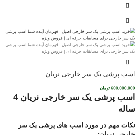
اسب پرشی یک سر خارجی نریان
600,000,000
تومان
اسب پرشی یک سر خارجی نریان 4
ساله
نکات مهم در مورد اسب های پرشی یک سر
خارجی نریان: