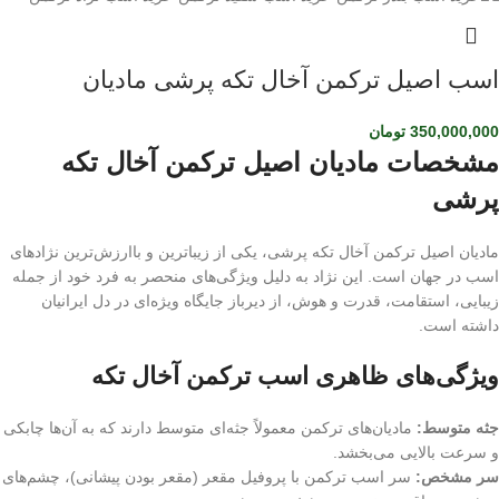
اسب اصیل ترکمن آخال تکه پرشی مادیان
350,000,000
تومان
مشخصات مادیان اصیل ترکمن آخال تکه
پرشی
مادیان اصیل ترکمن آخال تکه پرشی، یکی از زیباترین و باارزش‌ترین نژادهای
اسب در جهان است. این نژاد به دلیل ویژگی‌های منحصر به فرد خود از جمله
زیبایی، استقامت، قدرت و هوش، از دیرباز جایگاه ویژه‌ای در دل ایرانیان
داشته است.
ویژگی‌های ظاهری اسب ترکمن آخال تکه
جثه متوسط:
مادیان‌های ترکمن معمولاً جثه‌ای متوسط دارند که به آن‌ها چابکی
و سرعت بالایی می‌بخشد.
سر مشخص:
سر اسب ترکمن با پروفیل مقعر (مقعر بودن پیشانی)، چشم‌های