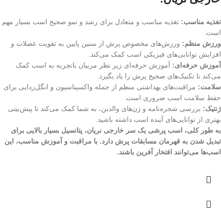
تغذیه مناسب:
تغذیه مناسب و متعادل برای رشد و نمو صحیح اسب بسیار مهم
است.
ورزش منظم:
ورزش‌های مخصوص پرش از سنین پایین به تقویت عضلات و
افزایش توانایی‌های فیزیکی اسب کمک می‌کند.
آموزش حرفه‌ای:
آموزش حرفه‌ای زیر نظر مربیان باتجربه به اسب کمک
می‌کند تا تکنیک‌های صحیح پرش را یاد بگیرد.
سلامت:
مراقبت‌های بهداشتی منظم از جمله واکسیناسیون و انگل‌زدایی برای
حفظ سلامت اسب ضروری است.
ژنتیک:
بررسی شجره‌نامه و ژن‌های والدین، به شما کمک می‌کند تا پیش‌بینی
بهتری از توانایی‌های آینده اسب داشته باشید.
به طور کلی، اسب پرشی یک سر خارجی نریان، پتانسیل بسیار بالایی برای
تبدیل شدن به قهرمان مسابقات پرش دارد. با مراقبت و آموزش مناسب، این
اسب‌ها می‌توانند افتخار آفرین باشند.