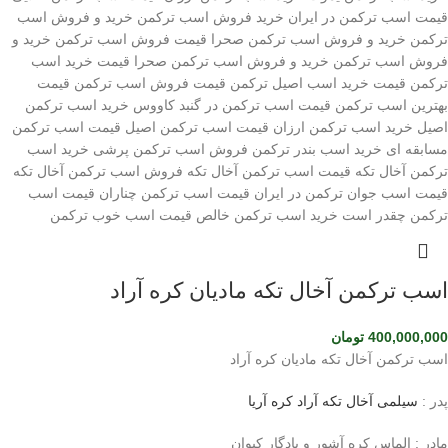
اسب ترکمن آخال تکه مادیان کره آراد
400,000,000
تومان
اسب ترکمن آخال تکه مادیان کره آراد
پدر :
سیلمی آخال تکه آراد کره آریا
مادر : الماس کره آشور و یادگار کیوان