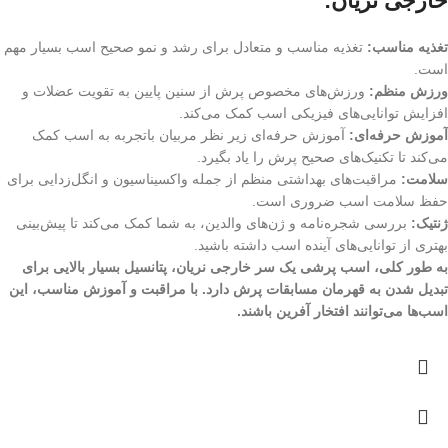
خارجی نریان:
تغذیه مناسب:
تغذیه مناسب و متعادل برای رشد و نمو صحیح اسب بسیار مهم
است.
ورزش منظم:
ورزش‌های مخصوص پرش از سنین پایین به تقویت عضلات و
افزایش توانایی‌های فیزیکی اسب کمک می‌کند.
آموزش حرفه‌ای:
آموزش حرفه‌ای زیر نظر مربیان باتجربه به اسب کمک
می‌کند تا تکنیک‌های صحیح پرش را یاد بگیرد.
سلامت:
مراقبت‌های بهداشتی منظم از جمله واکسیناسیون و انگل‌زدایی برای
حفظ سلامت اسب ضروری است.
ژنتیک:
بررسی شجره‌نامه و ژن‌های والدین، به شما کمک می‌کند تا پیش‌بینی
بهتری از توانایی‌های آینده اسب داشته باشید.
به طور کلی، اسب پرشی یک سر خارجی نریان، پتانسیل بسیار بالایی برای
تبدیل شدن به قهرمان مسابقات پرش دارد. با مراقبت و آموزش مناسب، این
اسب‌ها می‌توانند افتخار آفرین باشند.