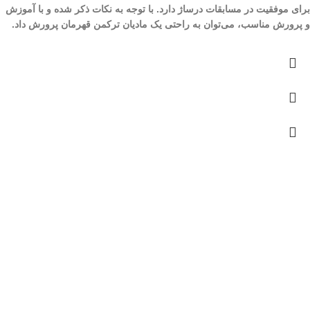
برای موفقیت در مسابقات درساژ دارد. با توجه به نکات ذکر شده و با آموزش
و پرورش مناسب، می‌توان به راحتی یک مادیان ترکمن قهرمان پرورش داد.