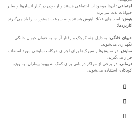
اجتماعی:
آن‌ها موجودات اجتماعی هستند و از بودن در کنار انسان‌ها و سایر
حیوانات لذت می‌برند.
هوش:
اسب‌های فلابلا باهوش هستند و به سرعت دستورات را یاد می‌گیرند.
کاربردها:
حیوان خانگی:
به دلیل جثه کوچک و رفتار آرام، به عنوان حیوان خانگی
نگهداری می‌شوند.
نمایش:
در نمایش‌ها و سیرک‌ها برای اجرای حرکات نمایشی مورد استفاده
قرار می‌گیرند.
درمانی:
در برخی از مراکز درمانی برای کمک به بهبود بیماران، به ویژه
کودکان، استفاده می‌شوند.