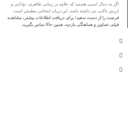
اگر به دنبال اسبی هستید که علاوه بر زیبایی ظاهری، توانایی و
ارزش بالایی نیز داشته باشد، این نریان انتخابی مطمئن است.
فرصت را از دست ندهید؛ برای دریافت اطلاعات بیشتر، مشاهده
فیلم، تصاویر و هماهنگی بازدید، همین حالا تماس بگیرید.