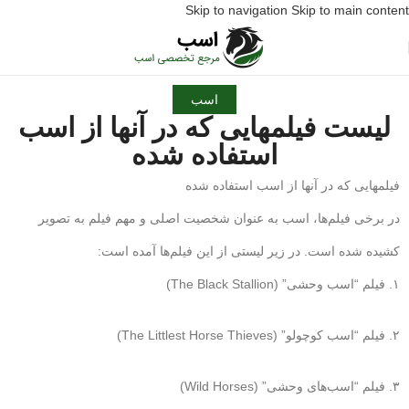
Skip to navigation
Skip to main content
اسب
لیست فیلمهایی که در آنها از اسب
استفاده شده
فیلمهایی که در آنها از اسب استفاده شده
در برخی فیلم‌ها، اسب به عنوان شخصیت اصلی و مهم فیلم به تصویر
کشیده شده است. در زیر لیستی از این فیلم‌ها آمده است:
۱. فیلم “اسب وحشی” (The Black Stallion)
۲. فیلم “اسب کوچولو” (The Littlest Horse Thieves)
۳. فیلم “اسب‌های وحشی” (Wild Horses)