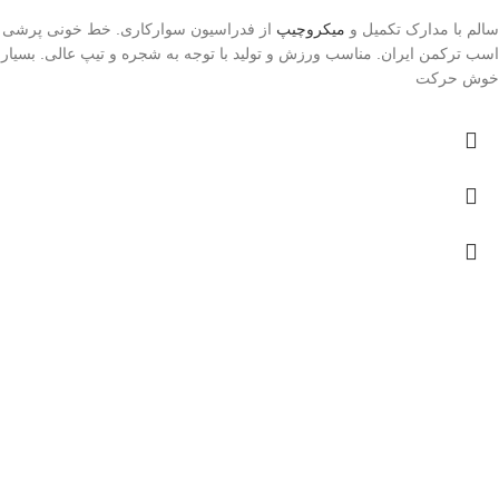
سالم با مدارک تکمیل و
میکروچیپ
از فدراسیون سوارکاری. خط خونی پرشی
اسب ترکمن ایران. مناسب ورزش و تولید با توجه به شجره و تیپ عالی. بسیار
خوش حرکت