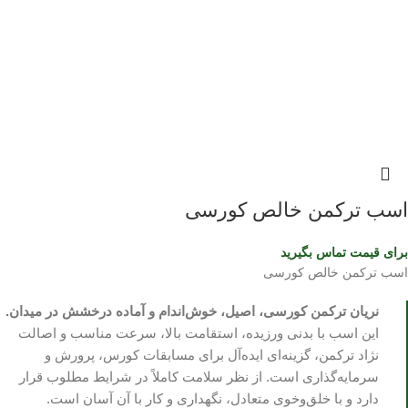
اسب ترکمن خالص کورسی
برای قیمت تماس بگیرید
اسب ترکمن خالص کورسی
نریان ترکمن کورسی، اصیل، خوش‌اندام و آماده درخشش در میدان.
این اسب با بدنی ورزیده، استقامت بالا، سرعت مناسب و اصالت
نژاد ترکمن، گزینه‌ای ایده‌آل برای مسابقات کورس، پرورش و
سرمایه‌گذاری است. از نظر سلامت کاملاً در شرایط مطلوب قرار
دارد و با خلق‌وخوی متعادل، نگهداری و کار با آن آسان است.