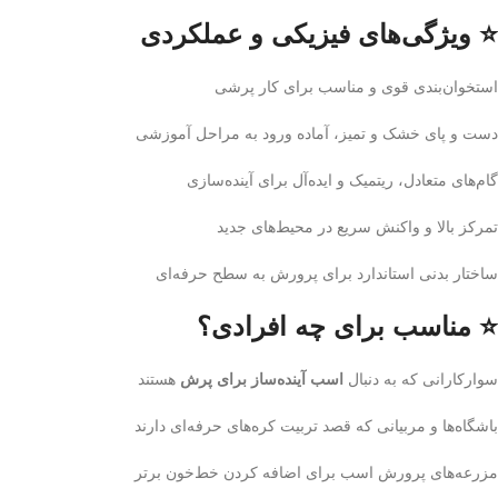
⭐ ویژگی‌های فیزیکی و عملکردی
استخوان‌بندی قوی و مناسب برای کار پرشی
دست و پای خشک و تمیز، آماده ورود به مراحل آموزشی
گام‌های متعادل، ریتمیک و ایده‌آل برای آینده‌سازی
تمرکز بالا و واکنش سریع در محیط‌های جدید
ساختار بدنی استاندارد برای پرورش به سطح حرفه‌ای
⭐ مناسب برای چه افرادی؟
سوارکارانی که به دنبال
اسب آینده‌ساز برای پرش
هستند
باشگاه‌ها و مربیانی که قصد تربیت کره‌های حرفه‌ای دارند
مزرعه‌های پرورش اسب برای اضافه کردن خط‌خون برتر