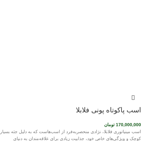
اسب پاکوتاه پونی فلابلا
170,000,000
تومان
اسب مینیاتوری فلابلا، نژادی منحصربه‌فرد از اسب‌هاست که به دلیل جثه بسیار
کوچک و ویژگی‌های خاص خود، جذابیت زیادی برای علاقه‌مندان به دنیای