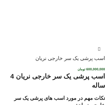
اسب پرشی یک سر خارجی نریان
600,000,000
تومان
اسب پرشی یک سر خارجی نریان 4
ساله
نکات مهم در مورد اسب های پرشی یک سر