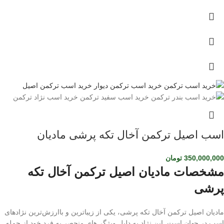
اسب اصیل ترکمن آخال تکه پرشی مادیان
350,000,000
تومان
مشخصات مادیان اصیل ترکمن آخال تکه
پرشی
مادیان اصیل ترکمن آخال تکه پرشی، یکی از زیباترین و باارزش‌ترین نژادهای
اسب در جهان است. این نژاد به دلیل ویژگی‌های منحصر به فرد خود از جمله