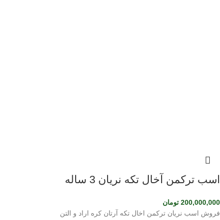
اسب ترکمن آخال تکه نریان 3 ساله
200,000,000
تومان
فروش اسب نریان ترکمن اخال تکه آرتان کره اراد و التن