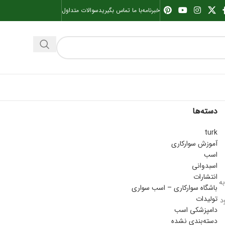
خبرنامه
با ما تماس بگیرید
سوالات متداول
دسته‌ها
turk
آموزش سوارکاری
اسب
اسبدوانی
انتشارات
به
باشگاه سوارکاری – اسب سواری
تولیدات
د
دامپزشکی اسب
دسته‌بندی نشده