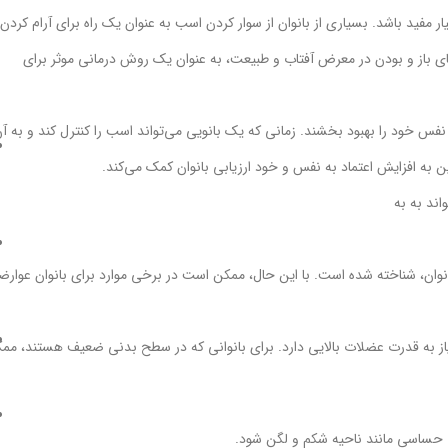
ید باشد. بسیاری از بانوان از سوار کردن اسب به عنوان یک راه برای آرام کردن
 باز و بودن در معرض آفتاب و طبیعت، به عنوان یک روش درمانی موثر برای
 نفس خود را بهبود بخشند. زمانی که یک بانویی می‌تواند اسب را کنترل کند و به آ
این به افزایش اعتماد به نفس و خود ارزیابی بانوان کمک می‌کند.
ند به به
نوان، شناخته شده است. با این حال، ممکن است در برخی موارد برای بانوان عوار
 به قدرت عضلات بالایی دارد. برای بانوانی که در سطح بدنی ضعیف هستند، مم