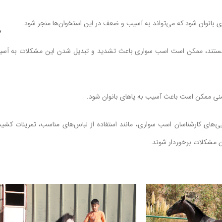
اجه هستند، ممکن است اسب سواری باعث تشدید و تبدیل شدن این مشکلات به آس
یی‌های کارشناسان اسب سواری، مانند استفاده از لباس‌های مناسب، تمرینات کشید
ن مشکلات برخوردار شوند.