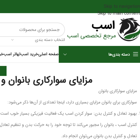
Skip to navigation
Skip to main content
انتخاب دسته بندی
صفحه اصلی
خرید اسب
تهاتر اسب
خر
دسته بندی‌ها
ا
مزایای سوارکاری بانوان 
مزایای سوارکاری بانوان
سوارکاری برای بانوان مزایای بسیاری دارد، اینجا تعدادی از آن‌ها ذکر می‌شود:
بهبود تعادل و کنترل بدن: سوار کردن اسب یک فعالیت فیزیکی بسیار خوب است که ب
کنترل اسب ، بانوان را مجبور می‌کند تا توجه خود را به حرکت بدن و تنظیم تعادل
تعادل و کنترل بدن بانوان می‌توان انجام داد.