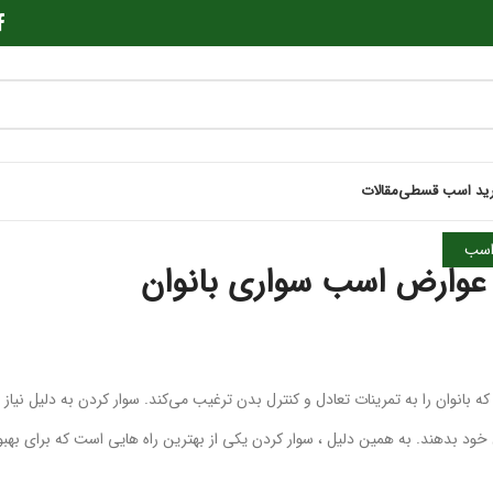
ید اسب قسطی
مقالات
سب
و عوارض اسب سواری بانوان
انوان را به تمرینات تعادل و کنترل بدن ترغیب می‌کند. سوار کردن به دلیل نیاز 
 خود بدهند. به همین دلیل ، سوار کردن یکی از بهترین راه هایی است که برای بهبو