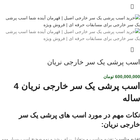
اسب پرشی یک سر خارجی نریان
600,000,000
تومان
اسب پرشی یک سر خارجی نریان 4
ساله
نکات مهم در مورد اسب های پرشی یک سر
خارجی نریان:
تغذیه مناسب:
تغذیه مناسب و متعادل برای رشد و نمو صحیح اسب بسیار مهم