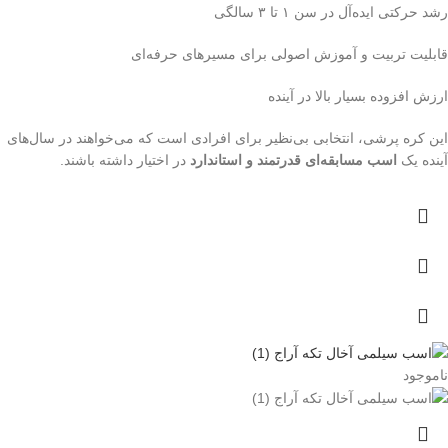
رشد حرکتی ایده‌آل در سن ۱ تا ۳ سالگی
قابلیت تربیت و آموزش اصولی برای مسیرهای حرفه‌ای
ارزش افزوده بسیار بالا در آینده
این کره پرشی، انتخابی بی‌نظیر برای افرادی است که می‌خواهند در سال‌های
آینده یک
اسب مسابقه‌ای قدرتمند و استاندارد
در اختیار داشته باشند.
ناموجود