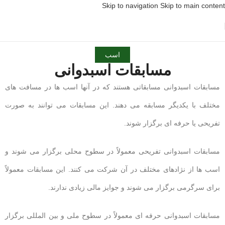
Skip to navigation
Skip to main content
اسب
مسابقات اسبدوانی
مسابقات اسبدوانی مسابقاتی هستند که در آنها اسب ها در مسافت های
مختلف با یکدیگر مسابقه می دهند. این مسابقات می توانند به صورت
تفریحی یا حرفه ای برگزار شوند.
مسابقات اسبدوانی تفریحی معمولاً در سطوح محلی برگزار می شوند و
اسب ها از نژادهای مختلف در آن شرکت می کنند. این مسابقات معمولاً
برای سرگرمی برگزار می شوند و جوایز مالی زیادی ندارند.
مسابقات اسبدوانی حرفه ای معمولاً در سطوح ملی و بین المللی برگزار