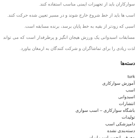
سوارکاران باید از تجهیزات ایمنی مناسب استفاده کنند.
اسب ها باید از خط شروع خارج شوند و در مسیر تعیین شده حرکت کنند.
اسبی که زودتر از بقیه به خط پایان برسد، برنده مسابقه است.
مسابقات اسبدوانی یک ورزش هیجان انگیز و پرطرفدار است که می تواند
لذت زیادی را برای تماشاگران و شرکت کنندگان به ارمغان بیاورد.
دسته‌ها
turk
آموزش سوارکاری
اسب
اسبدوانی
انتشارات
باشگاه سوارکاری – اسب سواری
تولیدات
دامپزشکی اسب
دسته‌بندی نشده
معرفی انجمن اسب ایران