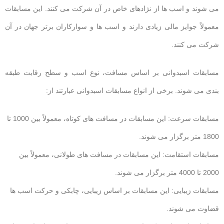
می شوند و اسب ها از نژادهای خاص در آن شرکت می کنند. این مسابقات
معمولاً جوایز مالی زیادی دارند و اسب ها و سوارکاران برتر جهان در آن
شرکت می کنند.
مسابقات اسبدوانی بر اساس مسافت، نوع اسب و سطح رقابت طبقه
بندی می شوند. برخی از انواع مسابقات اسبدوانی عبارتند از:
مسابقات سرعت: این مسابقات در مسافت های کوتاه، معمولاً بین 1000 تا
1800 متر برگزار می شوند.
مسابقات استقامت: این مسابقات در مسافت های طولانی، معمولاً بین
2000 تا 4000 متر برگزار می شوند.
مسابقات زیبایی: این مسابقات بر اساس زیبایی، چابکی و حرکت اسب ها
قضاوت می شوند.