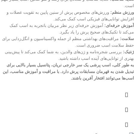
است.
ورزش منظم:
ورزش‌های مخصوص پرش از سنین پایین به تقویت عضلات و
افزایش توانایی‌های فیزیکی اسب کمک می‌کند.
آموزش حرفه‌ای:
آموزش حرفه‌ای زیر نظر مربیان باتجربه به اسب کمک
می‌کند تا تکنیک‌های صحیح پرش را یاد بگیرد.
سلامت:
مراقبت‌های بهداشتی منظم از جمله واکسیناسیون و انگل‌زدایی برای
حفظ سلامت اسب ضروری است.
ژنتیک:
بررسی شجره‌نامه و ژن‌های والدین، به شما کمک می‌کند تا پیش‌بینی
بهتری از توانایی‌های آینده اسب داشته باشید.
به طور کلی، اسب پرشی یک سر خارجی نریان، پتانسیل بسیار بالایی برای
تبدیل شدن به قهرمان مسابقات پرش دارد. با مراقبت و آموزش مناسب، این
اسب‌ها می‌توانند افتخار آفرین باشند.