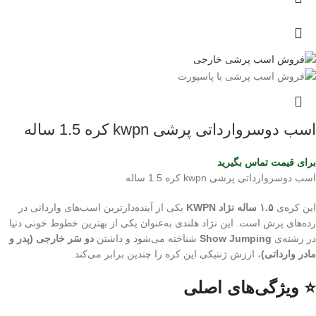
اسب دوسروارداتی پرشی kwpn کره 1.5 ساله
برای قیمت تماس بگیرید
اسب دوسروارداتی پرشی kwpn کره 1.5 ساله
این کره‌ی
۱.۵ ساله نژاد KWPN
یکی از آینده‌دارترین اسب‌های وارداتی در
رده‌های پرش است. این نژاد هلندی به‌عنوان یکی از بهترین خطوط خونی دنیا
در رشته‌ی
Show Jumping
شناخته می‌شود و داشتن
دو سَر خارجی (پدر و
مادر وارداتی)
، ارزش ژنتیکی این کره را چندین برابر می‌کند.
⭐ ویژگی‌های اصلی