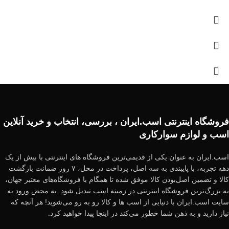
فروشگاه اینترنتی اسب.ایران ، بررسی، انتخاب و خرید آنلاین
اسب و لوازم سوارکاری
اسب.ایران به عنوان یکی از قدیمی‌ترین فروشگاه های اینترنتی با بیش از یک
دهه تجربه، با پایبندی به سه اصل، پرداخت در محل، ۷ روز ضمانت بازگشت
کالا و تضمین اصل‌بودن کالا موفق شده تا همگام با فروشگاه‌های معتبر جهان،
به بزرگ‌ترین فروشگاه اینترنتی در زمینه اسب تبدیل شود. به محض ورود به
سایت اسب.ایران با دنیایی از اسب ها و کالا رو به رو می‌شوید! هر آنچه که
نیاز دارید و به ذهن شما خطور می‌کند در اینجا پیدا خواهید کرد.