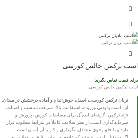
اسب ترکمن خالص کورسی
برای قیمت تماس بگیرید
اسب ترکمن خالص کورسی
نریان ترکمن کورسی، اصیل، خوش‌اندام و آماده درخشش در میدان.
این اسب با بدنی ورزیده، استقامت بالا، سرعت مناسب و اصالت
نژاد ترکمن، گزینه‌ای ایده‌آل برای مسابقات کورس، پرورش و
سرمایه‌گذاری است. از نظر سلامت کاملاً در شرایط مطلوب قرار
دارد و با خلق‌وخوی متعادل، نگهداری و کار با آن آسان است.
اگر به دنبال اسبی هستید که علاوه بر زیبایی ظاهری، توانایی و