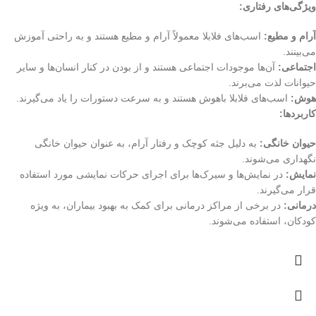
ویژگی‌های رفتاری:
آرام و مطیع:
اسب‌های فلابلا معمولاً آرام و مطیع هستند و به راحتی آموزش
می‌بینند.
اجتماعی:
آن‌ها موجودات اجتماعی هستند و از بودن در کنار انسان‌ها و سایر
حیوانات لذت می‌برند.
هوش:
اسب‌های فلابلا باهوش هستند و به سرعت دستورات را یاد می‌گیرند.
کاربردها:
حیوان خانگی:
به دلیل جثه کوچک و رفتار آرام، به عنوان حیوان خانگی
نگهداری می‌شوند.
نمایش:
در نمایش‌ها و سیرک‌ها برای اجرای حرکات نمایشی مورد استفاده
قرار می‌گیرند.
درمانی:
در برخی از مراکز درمانی برای کمک به بهبود بیماران، به ویژه
کودکان، استفاده می‌شوند.