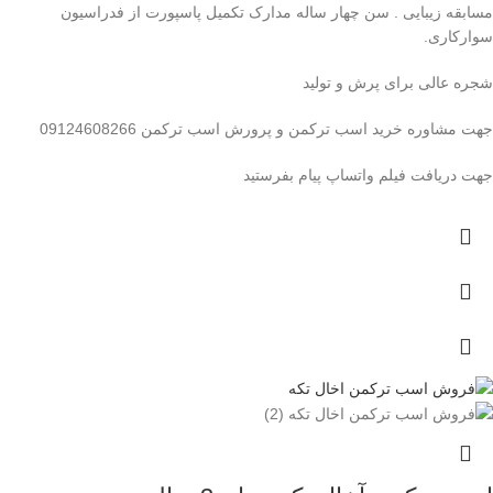
مسابقه زیبایی . سن چهار ساله مدارک تکمیل پاسپورت از فدراسیون
سوارکاری.
شجره عالی برای پرش و تولید
جهت مشاوره خرید اسب ترکمن و پرورش اسب ترکمن 09124608266
جهت دریافت فیلم واتساپ پیام بفرستید