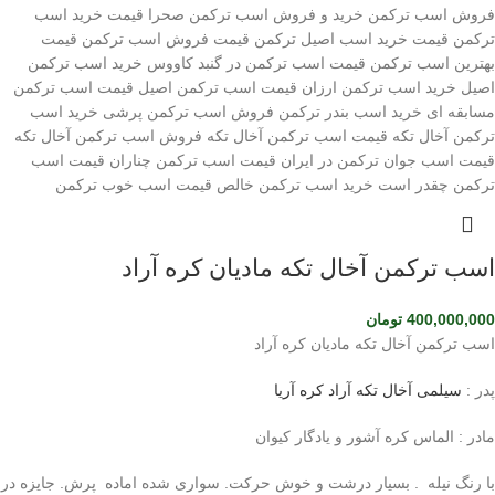
اسب ترکمن آخال تکه مادیان کره آراد
400,000,000
تومان
اسب ترکمن آخال تکه مادیان کره آراد
پدر :
سیلمی آخال تکه آراد کره آریا
مادر : الماس کره آشور و یادگار کیوان
با رنگ نیله . بسیار درشت و خوش حرکت. سواری شده اماده پرش. جایزه در