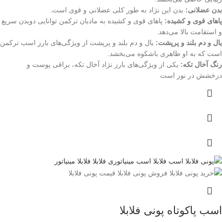
بدن عضلانی:
بدن این نژاد به طور کلی عضلانی و قوی است.
پاهای قوی و کشیده:
پاهای قوی و کشیده به مادیان ترکمن توانایی دویدن سریع
و استقامت بالا می‌دهد.
یال و دم بلند و پرپشت:
یال و دم بلند و پرپشت از ویژگی‌های بارز اسب ترکمن
است که به او ظاهری باشکوه می‌بخشد.
رنگ آخال تکه:
یکی از ویژگی‌های بارز نژاد آخال تکه، براقی پوست و
درخشش در نور است
اسب پاکوتاه پونی فلابلا