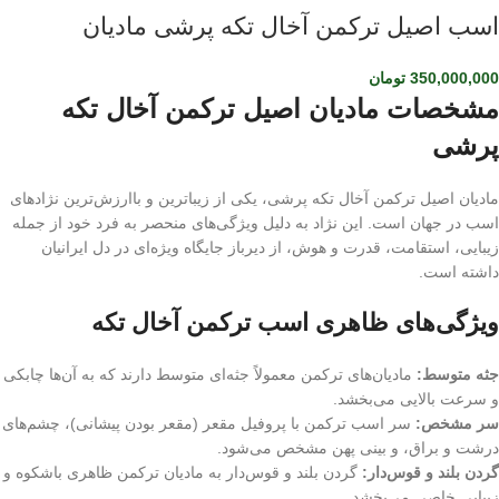
اسب اصیل ترکمن آخال تکه پرشی مادیان
350,000,000
تومان
مشخصات مادیان اصیل ترکمن آخال تکه
پرشی
مادیان اصیل ترکمن آخال تکه پرشی، یکی از زیباترین و باارزش‌ترین نژادهای
اسب در جهان است. این نژاد به دلیل ویژگی‌های منحصر به فرد خود از جمله
زیبایی، استقامت، قدرت و هوش، از دیرباز جایگاه ویژه‌ای در دل ایرانیان
داشته است.
ویژگی‌های ظاهری اسب ترکمن آخال تکه
جثه متوسط:
مادیان‌های ترکمن معمولاً جثه‌ای متوسط دارند که به آن‌ها چابکی
و سرعت بالایی می‌بخشد.
سر مشخص:
سر اسب ترکمن با پروفیل مقعر (مقعر بودن پیشانی)، چشم‌های
درشت و براق، و بینی پهن مشخص می‌شود.
گردن بلند و قوس‌دار:
گردن بلند و قوس‌دار به مادیان ترکمن ظاهری باشکوه و
زیبایی خاصی می‌بخشد.