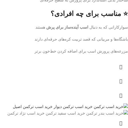
ساختار بدنی استاندارد برای پرورش به سطح حرفه‌ای
⭐ مناسب برای چه افرادی؟
سوارکارانی که به دنبال
اسب آینده‌ساز برای پرش
هستند
باشگاه‌ها و مربیانی که قصد تربیت کره‌های حرفه‌ای دارند
مزرعه‌های پرورش اسب برای اضافه کردن خط‌خون برتر