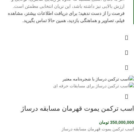
ارزش بالایی نیز داشته باشد، این نریان انتخابی مطمئن است.
فرصت را از دست ندهید؛ برای دریافت اطلاعات بیشتر، مشاهده
فیلم، تصاویر و هماهنگی بازدید، همین حالا تماس بگیرید.
اسب ترکمن یموت قهرمان مسابقه درساژ
350,000,000
تومان
اسب ترکمن یموت قهرمان مسابقه درساژ