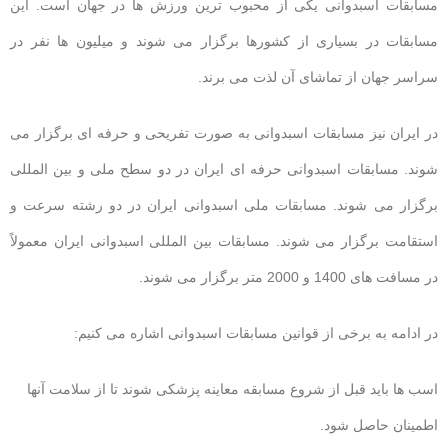
مسابقات اسبدوانی یکی از محبوب ترین ورزش ها در جهان است. این
مسابقات در بسیاری از کشورها برگزار می شوند و میلیون ها نفر در
سراسر جهان از تماشای آن لذت می برند.
در ایران نیز مسابقات اسبدوانی به صورت تفریحی و حرفه ای برگزار می
شوند. مسابقات اسبدوانی حرفه ای ایران در دو سطح ملی و بین المللی
برگزار می شوند. مسابقات ملی اسبدوانی ایران در دو رشته سرعت و
استقامت برگزار می شوند. مسابقات بین المللی اسبدوانی ایران معمولاً
در مسافت های 1400 و 2000 متر برگزار می شوند.
در ادامه به برخی از قوانین مسابقات اسبدوانی اشاره می کنیم:
اسب ها باید قبل از شروع مسابقه معاینه پزشکی شوند تا از سلامت آنها
اطمینان حاصل شود.