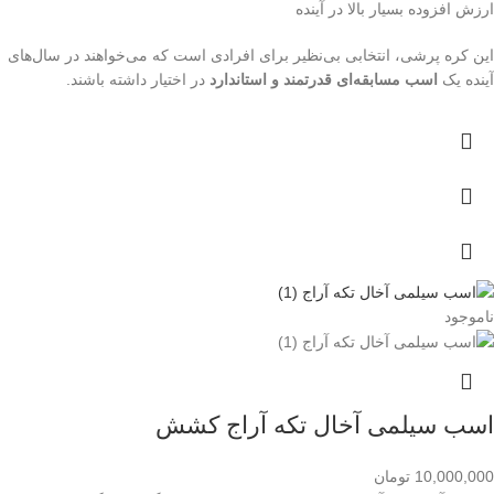
ارزش افزوده بسیار بالا در آینده
این کره پرشی، انتخابی بی‌نظیر برای افرادی است که می‌خواهند در سال‌های
آینده یک
اسب مسابقه‌ای قدرتمند و استاندارد
در اختیار داشته باشند.
ناموجود
اسب سیلمی آخال تکه آراج کشش
10,000,000
تومان