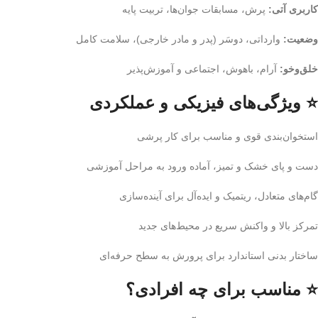
کاربری آتی:
پرش، مسابقات جوان‌ها، تربیت پایه
وضعیت:
وارداتی، دوسَر (پدر و مادر خارجی)، سلامت کامل
خلق‌وخو:
آرام، باهوش، اجتماعی و آموزش‌پذیر
⭐ ویژگی‌های فیزیکی و عملکردی
استخوان‌بندی قوی و مناسب برای کار پرشی
دست و پای خشک و تمیز، آماده ورود به مراحل آموزشی
گام‌های متعادل، ریتمیک و ایده‌آل برای آینده‌سازی
تمرکز بالا و واکنش سریع در محیط‌های جدید
ساختار بدنی استاندارد برای پرورش به سطح حرفه‌ای
⭐ مناسب برای چه افرادی؟