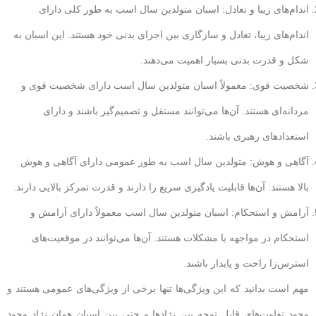
اندام‌های زیبا و تعادل: اسبان متولدین سال اسب به طور کلی دارای
اندام‌های زیبا، تعادل و سازگاری بین اجزای بدنی خود هستند. این اسبان به
شکل و قدرت بدنی بسیار اهمیت می‌دهند.
شخصیت قوی: معمولاً اسبان متولدین سال اسب دارای شخصیت قوی و
مردانه‌ای هستند. آن‌ها می‌توانند مستقل و تصمیم‌گیر باشند و دارای
استعدادهای رهبری باشند.
آگاهی و هوش: متولدین سال اسب به طور عمومی دارای آگاهی و هوش
بالا هستند. آن‌ها قابلیت یادگیری سریع را دارند و قدرت تمرکز بالایی دارند.
آرامش و استحکام: اسبان متولدین سال اسب معمولاً دارای آرامش و
استحکام در مواجهه با مشکلات هستند. آن‌ها می‌توانند در موقعیت‌های
استرس‌زا راحت و پایدار باشند.
مهم است بدانید که این ویژگی‌ها تنها برخی از ویژگی‌های عمومی هستند و
وجود تفاوت‌های قابل توجه بین نژادها و حتی بین اسبان همان نژاد وجود