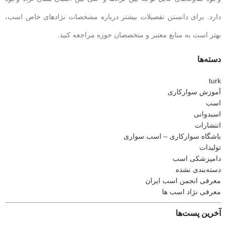
دارد. برای دانستن تفصیلات بیشتر درباره مشخصات نژادهای خاص اسب،
بهتر است به منابع معتبر و متخصصان حوزه مراجعه کنید.
دسته‌ها
turk
آموزش سوارکاری
اسب
اسبدوانی
انتشارات
باشگاه سوارکاری – اسب سواری
تولیدات
دامپزشکی اسب
دسته‌بندی نشده
معرفی انجمن اسب ایران
معرفی نژاد اسب ها
آخرین پست‌ها