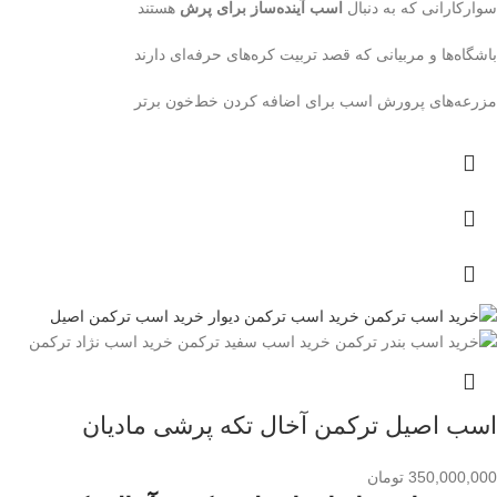
سوارکارانی که به دنبال
اسب آینده‌ساز برای پرش
هستند
باشگاه‌ها و مربیانی که قصد تربیت کره‌های حرفه‌ای دارند
مزرعه‌های پرورش اسب برای اضافه کردن خط‌خون برتر
اسب اصیل ترکمن آخال تکه پرشی مادیان
350,000,000
تومان