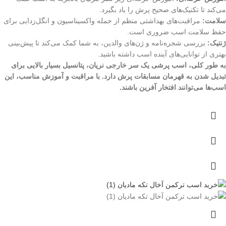
می‌کند تا تکنیک‌های صحیح پرش را یاد بگیرد.
سلامت:
مراقبت‌های بهداشتی منظم از جمله واکسیناسیون و انگل‌زدایی برای
حفظ سلامت اسب ضروری است.
ژنتیک:
بررسی شجره‌نامه و ژن‌های والدین، به شما کمک می‌کند تا پیش‌بینی
بهتری از توانایی‌های آینده اسب داشته باشید.
به طور کلی، اسب پرشی یک سر خارجی نریان، پتانسیل بسیار بالایی برای
تبدیل شدن به قهرمان مسابقات پرش دارد. با مراقبت و آموزش مناسب، این
اسب‌ها می‌توانند افتخار آفرین باشند.