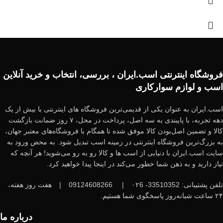
فروشگاه اینترنتی اسب.ایران ، بررسی، انتخاب و خرید آنلاین
اسب و لوازم سوارکاری
اسب.ایران به عنوان یکی از قدیمی‌ترین فروشگاه های اینترنتی با بیش از یک
دهه تجربه، با پایبندی به سه اصل، پرداخت در محل، ۷ روز ضمانت بازگشت
کالا و تضمین اصل‌بودن کالا موفق شده تا همگام با فروشگاه‌های معتبر جهان،
به بزرگ‌ترین فروشگاه اینترنتی در زمینه اسب تبدیل شود. به محض ورود به
سایت اسب.ایران با دنیایی از اسب ها و کالا رو به رو می‌شوید! هر آنچه که
نیاز دارید و به ذهن شما خطور می‌کند در اینجا پیدا خواهید کرد.
تلفن پشتیبانی: 33510352- ۰۲6
|
09124608266
|
هفت روز هفته،
۲۴ ساعت شبانه‌روز پاسخگوی شما هستیم.
درباره ما