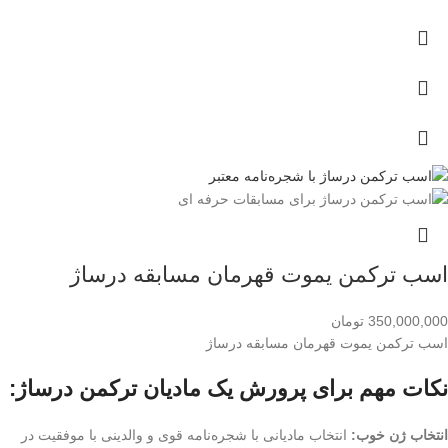
اسب ترکمن یموت قهرمان مسابقه درساژ
350,000,000
تومان
اسب ترکمن یموت قهرمان مسابقه درساژ
نکات مهم برای پرورش یک مادیان ترکمن درساژ:
انتخاب ژن خوب:
انتخاب مادیانی با شجره‌نامه قوی و والدینی با موفقیت در