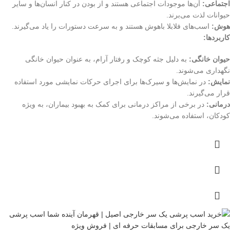
اجتماعی:
آن‌ها موجودات اجتماعی هستند و از بودن در کنار انسان‌ها و سایر
حیوانات لذت می‌برند.
هوش:
اسب‌های فلابلا باهوش هستند و به سرعت دستورات را یاد می‌گیرند.
کاربردها:
حیوان خانگی:
به دلیل جثه کوچک و رفتار آرام، به عنوان حیوان خانگی
نگهداری می‌شوند.
نمایش:
در نمایش‌ها و سیرک‌ها برای اجرای حرکات نمایشی مورد استفاده
قرار می‌گیرند.
درمانی:
در برخی از مراکز درمانی برای کمک به بهبود بیماران، به ویژه
کودکان، استفاده می‌شوند.