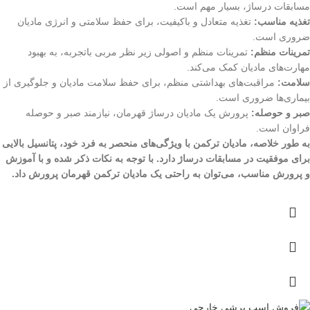
مسابقات درساژ، بسیار مهم است.
تغذیه مناسب:
تغذیه متعادل و باکیفیت، برای حفظ سلامتی و انرژی مادیان
ضروری است.
تمرینات منظم:
تمرینات منظم و اصولی زیر نظر مربی باتجربه، به بهبود
مهارت‌های مادیان کمک می‌کند.
سلامت:
مراقبت‌های بهداشتی منظم، برای حفظ سلامت مادیان و جلوگیری از
بیماری‌ها ضروری است.
صبر و حوصله:
پرورش یک مادیان درساژ قهرمان، نیازمند صبر و حوصله
فراوان است.
به طور خلاصه، مادیان ترکمن با ویژگی‌های منحصر به فرد خود، پتانسیل بالایی
برای موفقیت در مسابقات درساژ دارد. با توجه به نکات ذکر شده و با آموزش
و پرورش مناسب، می‌توان به راحتی یک مادیان ترکمن قهرمان پرورش داد.