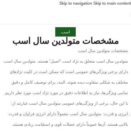
Skip to navigation
Skip to main content
اسب
مشخصات متولدین سال اسب
مشخصات متولدین سال اسب
متولدین سال اسب متعلق به نژاد اسب “اصیل” هستند. متولدین سال اسب
دارای برخی ویژگی‌های عمومی است که ممکن است در کلیت نژادهای
مختلف به شکلی متفاوت دیده شوند. البته، برای توصیف کامل و دقیق
تمامی ویژگی‌ها، نیاز به اطلاعات دقیق در مورد نژاد اسب مورد نظر داریم.
با این حال، برخی از ویژگی‌های عمومی متولدین سال اسب عبارتند از:
انرژی و قدرت: متولدین سال اسب معمولاً دارای انرژی فراوان و قدرت
بالایی هستند. آن‌ها عموماً دارای عضلات قوی و استقامت زیادی هستند.