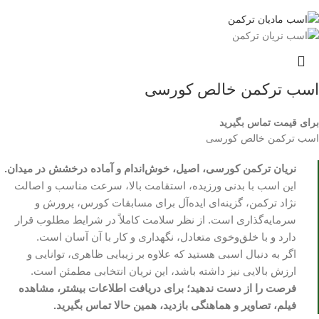
اسب ترکمن خالص کورسی
برای قیمت تماس بگیرید
اسب ترکمن خالص کورسی
نریان ترکمن کورسی، اصیل، خوش‌اندام و آماده درخشش در میدان.
این اسب با بدنی ورزیده، استقامت بالا، سرعت مناسب و اصالت
نژاد ترکمن، گزینه‌ای ایده‌آل برای مسابقات کورس، پرورش و
سرمایه‌گذاری است. از نظر سلامت کاملاً در شرایط مطلوب قرار
دارد و با خلق‌وخوی متعادل، نگهداری و کار با آن آسان است.
اگر به دنبال اسبی هستید که علاوه بر زیبایی ظاهری، توانایی و
ارزش بالایی نیز داشته باشد، این نریان انتخابی مطمئن است.
فرصت را از دست ندهید؛ برای دریافت اطلاعات بیشتر، مشاهده
فیلم، تصاویر و هماهنگی بازدید، همین حالا تماس بگیرید.