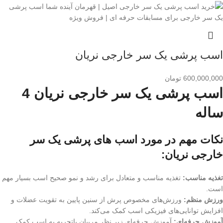
اسب پرشی یک سر خارجی نریان
600,000,000
تومان
اسب پرشی یک سر خارجی نریان 4
ساله
نکات مهم در مورد اسب های پرشی یک سر
خارجی نریان:
تغذیه مناسب:
تغذیه مناسب و متعادل برای رشد و نمو صحیح اسب بسیار مهم
است.
ورزش منظم:
ورزش‌های مخصوص پرش از سنین پایین به تقویت عضلات و
افزایش توانایی‌های فیزیکی اسب کمک می‌کند.
آموزش حرفه‌ای:
آموزش حرفه‌ای زیر نظر مربیان باتجربه به اسب کمک