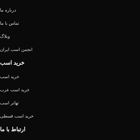
درباره ما
تماس با ما
وبلاگ
انجمن اسب ایران
خرید اسب
خرید اسب
خرید اسب عرب
تهاتر اسب
خرید اسب قسطی
ارتباط با ما