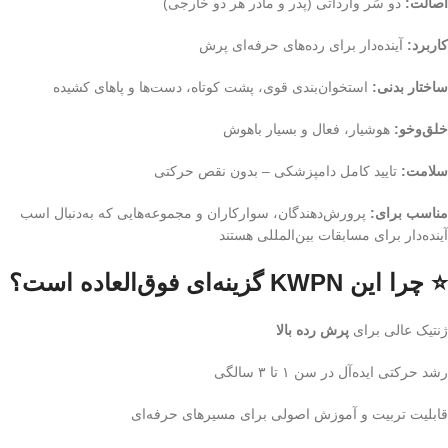
اصالت:
دو سَر وارداتی (پدر و مادر هر دو خارجی)
کاربرد:
آینده‌دار برای رده‌های حرفه‌ای پرش
ساختار بدنی:
استخوان‌بندی قوی، پشت کوتاه، دست‌ها و پاهای کشیده
خلق‌وخو:
هوشیار، فعال و بسیار باهوش
سلامت:
تایید کامل دامپزشکی – بدون نقص حرکتی
مناسب برای:
پرورش‌دهندگان، سوارکاران و مجموعه‌هایی که به‌دنبال اسب
آینده‌دار برای مسابقات بین‌المللی هستند
⭐ چرا این KWPN گزینه‌ای فوق‌العاده است؟
ژنتیک عالی برای
پرش رده بالا
رشد حرکتی ایده‌آل در سن ۱ تا ۳ سالگی
قابلیت تربیت و آموزش اصولی برای مسیرهای حرفه‌ای