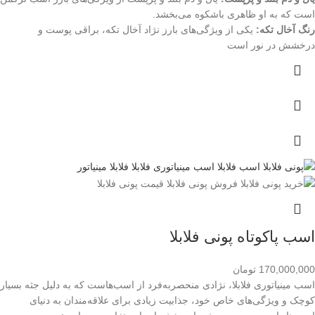
است که به او ظاهری باشکوه می‌بخشد.
رنگ آخال تکه:
یکی از ویژگی‌های بارز نژاد آخال تکه، براقی پوست و
درخشش در نور است
اسب پاکوتاه پونی فلابلا
170,000,000
تومان
اسب مینیاتوری فلابلا، نژادی منحصربه‌فرد از اسب‌هاست که به دلیل جثه بسیار
کوچک و ویژگی‌های خاص خود، جذابیت زیادی برای علاقه‌مندان به دنیای