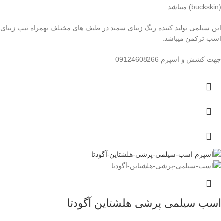
(buckskin) میباشد.
این سیلمی تولید کننده رنگ زیبای سمند در طیف های مختلف بهمراه تیپ زیبای
اسب ترکمن میباشد.
جهت کشش و اسپرم 09124608266
اسب سیلمی پرشی هلشتاین آگودتا