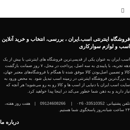
فروشگاه اینترنتی اسب.ایران ، بررسی، انتخاب و خرید آنلاین
اسب و لوازم سوارکاری
اسب.ایران به عنوان یکی از قدیمی‌ترین فروشگاه های اینترنتی با بیش از یک
دهه تجربه، با پایبندی به سه اصل، پرداخت در محل، ۷ روز ضمانت بازگشت
کالا و تضمین اصل‌بودن کالا موفق شده تا همگام با فروشگاه‌های معتبر جهان،
به بزرگ‌ترین فروشگاه اینترنتی در زمینه اسب تبدیل شود. به محض ورود به
سایت اسب.ایران با دنیایی از اسب ها و کالا رو به رو می‌شوید! هر آنچه که
نیاز دارید و به ذهن شما خطور می‌کند در اینجا پیدا خواهید کرد.
تلفن پشتیبانی: 33510352- ۰۲6
|
09124608266
|
هفت روز هفته،
۲۴ ساعت شبانه‌روز پاسخگوی شما هستیم.
درباره ما