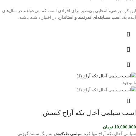
این کره پرشی، انتخابی بی‌نظیر برای افرادی است که می‌خواهند در سال‌های
آینده یک
اسب مسابقه‌ای قدرتمند و استاندارد
در اختیار داشته باشند.
ناموجود
اسب سیلمی آخال تکه آراج کشش
10,000,000
تومان
سیلمی آخال تکه آراج تنها کره
سیلمی طلاقوش
به رنگ سمند گوزنی