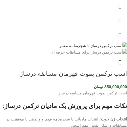
اسب ترکمن یموت قهرمان مسابقه درساژ
350,000,000
تومان
اسب ترکمن یموت قهرمان مسابقه درساژ
نکات مهم برای پرورش یک مادیان ترکمن درساژ:
انتخاب ژن خوب:
انتخاب مادیانی با شجره‌نامه قوی و والدینی با موفقیت در
مسابقات درساژ، بسیار مهم است.