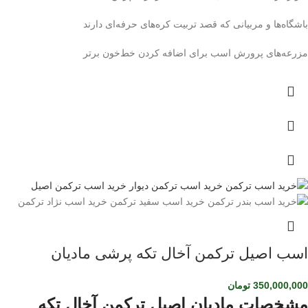
باشگاه‌ها و مربیانی که قصد تربیت کره‌های حرفه‌ای دارند
مزرعه‌های پرورش اسب برای اضافه کردن خط‌خون برتر
اسب اصیل ترکمن آخال تکه پرشی مادیان
350,000,000
تومان
مشخصات مادیان اصیل ترکمن آخال تکه