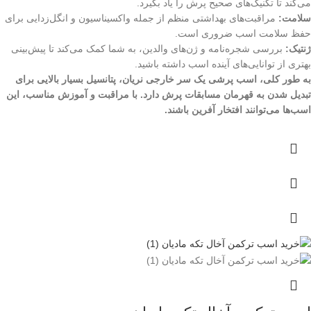
می‌کند تا تکنیک‌های صحیح پرش را یاد بگیرد.
سلامت:
مراقبت‌های بهداشتی منظم از جمله واکسیناسیون و انگل‌زدایی برای
حفظ سلامت اسب ضروری است.
ژنتیک:
بررسی شجره‌نامه و ژن‌های والدین، به شما کمک می‌کند تا پیش‌بینی
بهتری از توانایی‌های آینده اسب داشته باشید.
به طور کلی، اسب پرشی یک سر خارجی نریان، پتانسیل بسیار بالایی برای
تبدیل شدن به قهرمان مسابقات پرش دارد. با مراقبت و آموزش مناسب، این
اسب‌ها می‌توانند افتخار آفرین باشند.