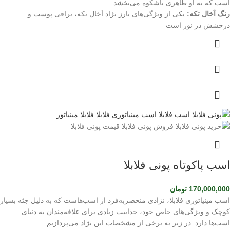
است که به او ظاهری باشکوه می‌بخشد.
رنگ آخال تکه:
یکی از ویژگی‌های بارز نژاد آخال تکه، براقی پوست و
درخشش در نور است
اسب پاکوتاه پونی فلابلا
170,000,000
تومان
اسب مینیاتوری فلابلا، نژادی منحصربه‌فرد از اسب‌هاست که به دلیل جثه بسیار
کوچک و ویژگی‌های خاص خود، جذابیت زیادی برای علاقه‌مندان به دنیای
اسب‌ها دارد. در زیر به برخی از مشخصات این نژاد می‌پردازیم: