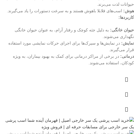
حیوانات لذت می‌برند.
هوش:
اسب‌های فلابلا باهوش هستند و به سرعت دستورات را یاد می‌گیرند.
کاربردها:
حیوان خانگی:
به دلیل جثه کوچک و رفتار آرام، به عنوان حیوان خانگی
نگهداری می‌شوند.
نمایش:
در نمایش‌ها و سیرک‌ها برای اجرای حرکات نمایشی مورد استفاده
قرار می‌گیرند.
درمانی:
در برخی از مراکز درمانی برای کمک به بهبود بیماران، به ویژه
کودکان، استفاده می‌شوند.