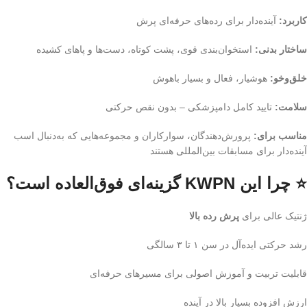
کاربرد:
آینده‌دار برای رده‌های حرفه‌ای پرش
ساختار بدنی:
استخوان‌بندی قوی، پشت کوتاه، دست‌ها و پاهای کشیده
خلق‌وخو:
هوشیار، فعال و بسیار باهوش
سلامت:
تایید کامل دامپزشکی – بدون نقص حرکتی
مناسب برای:
پرورش‌دهندگان، سوارکاران و مجموعه‌هایی که به‌دنبال اسب
آینده‌دار برای مسابقات بین‌المللی هستند
⭐ چرا این KWPN گزینه‌ای فوق‌العاده است؟
ژنتیک عالی برای
پرش رده بالا
رشد حرکتی ایده‌آل در سن ۱ تا ۳ سالگی
قابلیت تربیت و آموزش اصولی برای مسیرهای حرفه‌ای
ارزش افزوده بسیار بالا در آینده