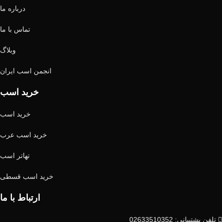
درباره ما
تماس با ما
وبلاگ
انجمن اسب ایران
خرید اسب
خرید اسب
خرید اسب عرب
تهاتر اسب
خرید اسب قسطی
ارتباط با ما
تلفن پشتیبانی: 02633510352