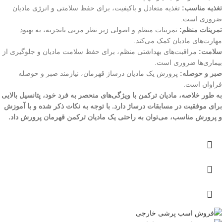
تغذیه مناسب:
تغذیه متعادل و باکیفیت، برای حفظ سلامتی و انرژی مادیان
ضروری است.
تمرینات منظم:
تمرینات منظم و اصولی زیر نظر مربی باتجربه، به بهبود
مهارت‌های مادیان کمک می‌کند.
سلامت:
مراقبت‌های بهداشتی منظم، برای حفظ سلامت مادیان و جلوگیری از
بیماری‌ها ضروری است.
صبر و حوصله:
پرورش یک مادیان درساژ قهرمان، نیازمند صبر و حوصله
فراوان است.
به طور خلاصه، مادیان ترکمن با ویژگی‌های منحصر به فرد خود، پتانسیل بالایی
برای موفقیت در مسابقات درساژ دارد. با توجه به نکات ذکر شده و با آموزش
و پرورش مناسب، می‌توان به راحتی یک مادیان ترکمن قهرمان پرورش داد.