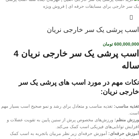
اسب پرشی یک سر خارجی نریان
600,000,000
تومان
اسب پرشی یک سر خارجی نریان 4
ساله
نکات مهم در مورد اسب های پرشی یک سر
خارجی نریان:
تغذیه مناسب:
تغذیه مناسب و متعادل برای رشد و نمو صحیح اسب بسیار مهم
است.
ورزش منظم:
ورزش‌های مخصوص پرش از سنین پایین به تقویت عضلات و
افزایش توانایی‌های فیزیکی اسب کمک می‌کند.
آموزش حرفه‌ای:
آموزش حرفه‌ای زیر نظر مربیان باتجربه به اسب کمک