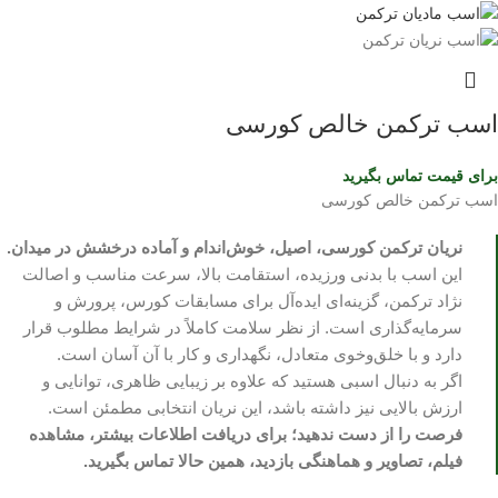
اسب ترکمن خالص کورسی
برای قیمت تماس بگیرید
اسب ترکمن خالص کورسی
نریان ترکمن کورسی، اصیل، خوش‌اندام و آماده درخشش در میدان.
این اسب با بدنی ورزیده، استقامت بالا، سرعت مناسب و اصالت
نژاد ترکمن، گزینه‌ای ایده‌آل برای مسابقات کورس، پرورش و
سرمایه‌گذاری است. از نظر سلامت کاملاً در شرایط مطلوب قرار
دارد و با خلق‌وخوی متعادل، نگهداری و کار با آن آسان است.
اگر به دنبال اسبی هستید که علاوه بر زیبایی ظاهری، توانایی و
ارزش بالایی نیز داشته باشد، این نریان انتخابی مطمئن است.
فرصت را از دست ندهید؛ برای دریافت اطلاعات بیشتر، مشاهده
فیلم، تصاویر و هماهنگی بازدید، همین حالا تماس بگیرید.