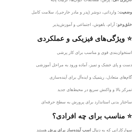
وضعیت:
وارداتی، دوسَر (پدر و مادر خارجی)، سلامت کامل
خلق‌وخو:
آرام، باهوش، اجتماعی و آموزش‌پذیر
⭐ ویژگی‌های فیزیکی و عملکردی
استخوان‌بندی قوی و مناسب برای کار پرشی
دست و پای خشک و تمیز، آماده ورود به مراحل آموزشی
گام‌های متعادل، ریتمیک و ایده‌آل برای آینده‌سازی
تمرکز بالا و واکنش سریع در محیط‌های جدید
ساختار بدنی استاندارد برای پرورش به سطح حرفه‌ای
⭐ مناسب برای چه افرادی؟
سوارکارانی که به دنبال
اسب آینده‌ساز برای پرش
هستند