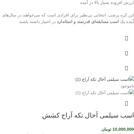
ارزش افزوده بسیار بالا در آینده
این کره پرشی، انتخابی بی‌نظیر برای افرادی است که می‌خواهند در سال‌های
آینده یک
اسب مسابقه‌ای قدرتمند و استاندارد
در اختیار داشته باشند.
ناموجود
اسب سیلمی آخال تکه آراج کشش
10,000,000
تومان