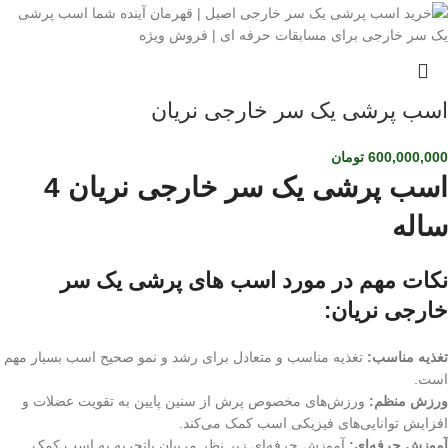
اسب پرشی یک سر خارجی نریان
600,000,000
تومان
اسب پرشی یک سر خارجی نریان 4
ساله
نکات مهم در مورد اسب های پرشی یک سر
خارجی نریان:
تغذیه مناسب:
تغذیه مناسب و متعادل برای رشد و نمو صحیح اسب بسیار مهم
است.
ورزش منظم:
ورزش‌های مخصوص پرش از سنین پایین به تقویت عضلات و
افزایش توانایی‌های فیزیکی اسب کمک می‌کند.
آموزش حرفه‌ای:
آموزش حرفه‌ای زیر نظر مربیان باتجربه به اسب کمک