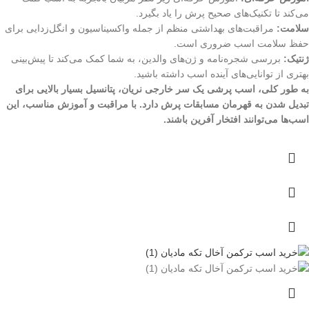
می‌کند تا تکنیک‌های صحیح پرش را یاد بگیرد.
سلامت:
مراقبت‌های بهداشتی منظم از جمله واکسیناسیون و انگل‌زدایی برای
حفظ سلامت اسب ضروری است.
ژنتیک:
بررسی شجره‌نامه و ژن‌های والدین، به شما کمک می‌کند تا پیش‌بینی
بهتری از توانایی‌های آینده اسب داشته باشید.
به طور کلی، اسب پرشی یک سر خارجی نریان، پتانسیل بسیار بالایی برای
تبدیل شدن به قهرمان مسابقات پرش دارد. با مراقبت و آموزش مناسب، این
اسب‌ها می‌توانند افتخار آفرین باشند.