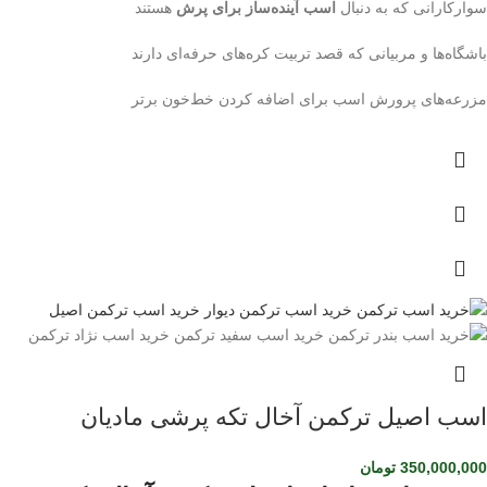
سوارکارانی که به دنبال
اسب آینده‌ساز برای پرش
هستند
باشگاه‌ها و مربیانی که قصد تربیت کره‌های حرفه‌ای دارند
مزرعه‌های پرورش اسب برای اضافه کردن خط‌خون برتر
اسب اصیل ترکمن آخال تکه پرشی مادیان
350,000,000
تومان