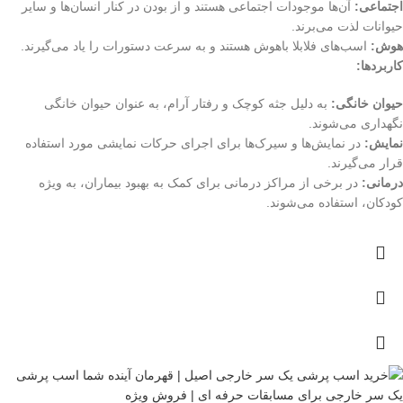
اجتماعی:
آن‌ها موجودات اجتماعی هستند و از بودن در کنار انسان‌ها و سایر
حیوانات لذت می‌برند.
هوش:
اسب‌های فلابلا باهوش هستند و به سرعت دستورات را یاد می‌گیرند.
کاربردها:
حیوان خانگی:
به دلیل جثه کوچک و رفتار آرام، به عنوان حیوان خانگی
نگهداری می‌شوند.
نمایش:
در نمایش‌ها و سیرک‌ها برای اجرای حرکات نمایشی مورد استفاده
قرار می‌گیرند.
درمانی:
در برخی از مراکز درمانی برای کمک به بهبود بیماران، به ویژه
کودکان، استفاده می‌شوند.