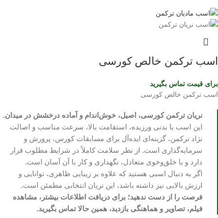
اسب ترکمن خالص کورسی
برای قیمت تماس بگیرید
اسب ترکمن خالص کورسی
نریان ترکمن کورسی، اصیل، خوش‌اندام و آماده درخشش در میدان.
این اسب با بدنی ورزیده، استقامت بالا، سرعت مناسب و اصالت
نژاد ترکمن، گزینه‌ای ایده‌آل برای مسابقات کورس، پرورش و
سرمایه‌گذاری است. از نظر سلامت کاملاً در شرایط مطلوب قرار
دارد و با خلق‌وخوی متعادل، نگهداری و کار با آن آسان است.
اگر به دنبال اسبی هستید که علاوه بر زیبایی ظاهری، توانایی و
ارزش بالایی نیز داشته باشد، این نریان انتخابی مطمئن است.
فرصت را از دست ندهید؛ برای دریافت اطلاعات بیشتر، مشاهده
فیلم، تصاویر و هماهنگی بازدید، همین حالا تماس بگیرید.