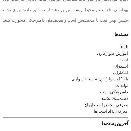
بهداشتی، فعالیت و محیط زیست نیز بر رشد اسب تأثیر دارند. برای دقت
بیشتر، بهتر است با متخصصین اسب و متخصصان دامپزشکی مشورت کنید.
دسته‌ها
turk
آموزش سوارکاری
اسب
اسبدوانی
انتشارات
باشگاه سوارکاری – اسب سواری
تولیدات
دامپزشکی اسب
دسته‌بندی نشده
معرفی انجمن اسب ایران
معرفی نژاد اسب ها
آخرین پست‌ها