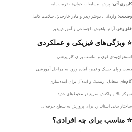
کاربری آتی:
پرش، مسابقات جوان‌ها، تربیت پایه
وضعیت:
وارداتی، دوسَر (پدر و مادر خارجی)، سلامت کامل
خلق‌وخو:
آرام، باهوش، اجتماعی و آموزش‌پذیر
⭐ ویژگی‌های فیزیکی و عملکردی
استخوان‌بندی قوی و مناسب برای کار پرشی
دست و پای خشک و تمیز، آماده ورود به مراحل آموزشی
گام‌های متعادل، ریتمیک و ایده‌آل برای آینده‌سازی
تمرکز بالا و واکنش سریع در محیط‌های جدید
ساختار بدنی استاندارد برای پرورش به سطح حرفه‌ای
⭐ مناسب برای چه افرادی؟