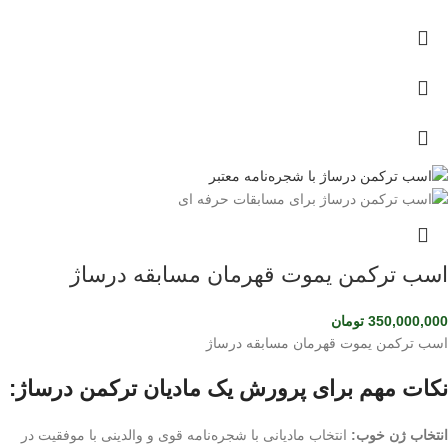
اسب ترکمن یموت قهرمان مسابقه درساژ
350,000,000
تومان
اسب ترکمن یموت قهرمان مسابقه درساژ
نکات مهم برای پرورش یک مادیان ترکمن درساژ:
انتخاب ژن خوب:
انتخاب مادیانی با شجره‌نامه قوی و والدینی با موفقیت در