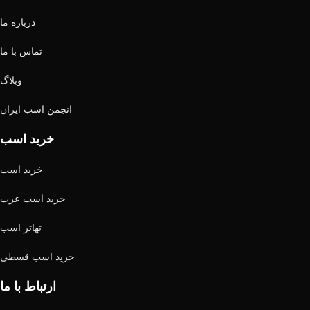
درباره ما
تماس با ما
وبلاگ
انجمن اسب ایران
خرید اسب
خرید اسب
خرید اسب عرب
تهاتر اسب
خرید اسب قسطی
ارتباط با ما