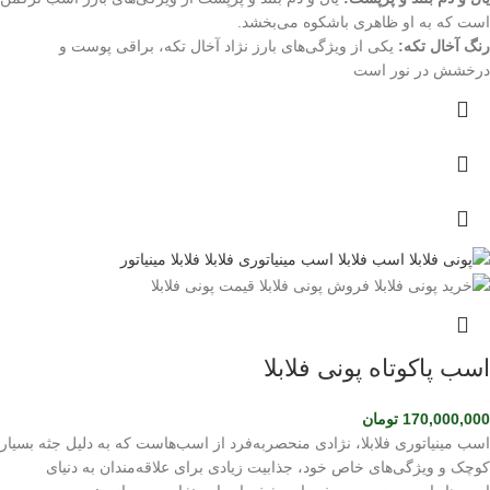
است که به او ظاهری باشکوه می‌بخشد.
رنگ آخال تکه:
یکی از ویژگی‌های بارز نژاد آخال تکه، براقی پوست و
درخشش در نور است
اسب پاکوتاه پونی فلابلا
170,000,000
تومان
اسب مینیاتوری فلابلا، نژادی منحصربه‌فرد از اسب‌هاست که به دلیل جثه بسیار
کوچک و ویژگی‌های خاص خود، جذابیت زیادی برای علاقه‌مندان به دنیای