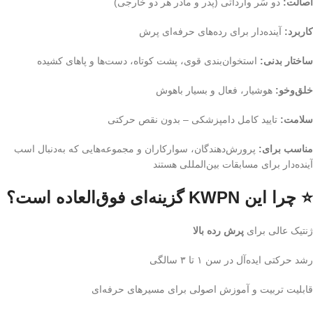
اصالت:
دو سَر وارداتی (پدر و مادر هر دو خارجی)
کاربرد:
آینده‌دار برای رده‌های حرفه‌ای پرش
ساختار بدنی:
استخوان‌بندی قوی، پشت کوتاه، دست‌ها و پاهای کشیده
خلق‌وخو:
هوشیار، فعال و بسیار باهوش
سلامت:
تایید کامل دامپزشکی – بدون نقص حرکتی
مناسب برای:
پرورش‌دهندگان، سوارکاران و مجموعه‌هایی که به‌دنبال اسب
آینده‌دار برای مسابقات بین‌المللی هستند
⭐ چرا این KWPN گزینه‌ای فوق‌العاده است؟
ژنتیک عالی برای
پرش رده بالا
رشد حرکتی ایده‌آل در سن ۱ تا ۳ سالگی
قابلیت تربیت و آموزش اصولی برای مسیرهای حرفه‌ای