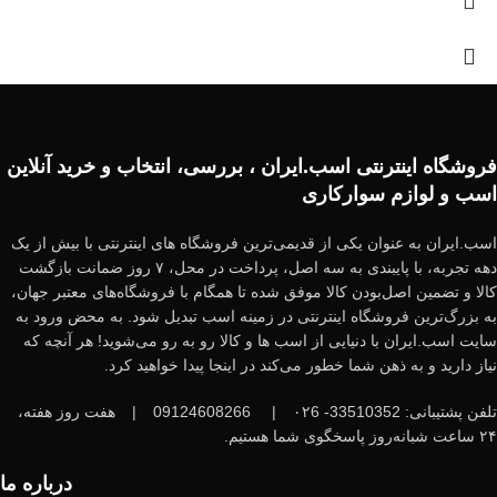
فروشگاه اینترنتی اسب.ایران ، بررسی، انتخاب و خرید آنلاین
اسب و لوازم سوارکاری
اسب.ایران به عنوان یکی از قدیمی‌ترین فروشگاه های اینترنتی با بیش از یک
دهه تجربه، با پایبندی به سه اصل، پرداخت در محل، ۷ روز ضمانت بازگشت
کالا و تضمین اصل‌بودن کالا موفق شده تا همگام با فروشگاه‌های معتبر جهان،
به بزرگ‌ترین فروشگاه اینترنتی در زمینه اسب تبدیل شود. به محض ورود به
سایت اسب.ایران با دنیایی از اسب ها و کالا رو به رو می‌شوید! هر آنچه که
نیاز دارید و به ذهن شما خطور می‌کند در اینجا پیدا خواهید کرد.
تلفن پشتیبانی: 33510352- ۰۲6
|
09124608266
|
هفت روز هفته،
۲۴ ساعت شبانه‌روز پاسخگوی شما هستیم.
درباره ما