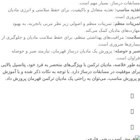
مسابقات درساژ، بسیار مهم است.
تغذیه مناسب:
تغذیه متعادل و باکیفیت، برای حفظ سلامتی و انرژی مادیان
ضروری است.
تمرینات منظم:
تمرینات منظم و اصولی زیر نظر مربی باتجربه، به بهبود
مهارت‌های مادیان کمک می‌کند.
سلامت:
مراقبت‌های بهداشتی منظم، برای حفظ سلامت مادیان و جلوگیری از
بیماری‌ها ضروری است.
صبر و حوصله:
پرورش یک مادیان درساژ قهرمان، نیازمند صبر و حوصله
فراوان است.
به طور خلاصه، مادیان ترکمن با ویژگی‌های منحصر به فرد خود، پتانسیل بالایی
برای موفقیت در مسابقات درساژ دارد. با توجه به نکات ذکر شده و با آموزش
و پرورش مناسب، می‌توان به راحتی یک مادیان ترکمن قهرمان پرورش داد.