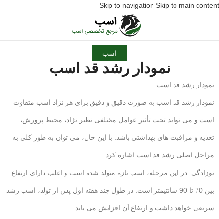
Skip to navigation
Skip to main content
اسب
نمودار رشد قد اسب
نمودار رشد قد اسب
نمودار رشد قد اسب به صورت دقیق و دقیق برای هر نژاد اسب متفاوت
است و می تواند تحت تأثیر عوامل مختلفی نظیر نژاد، محیط پرورش،
تغذیه و مراقبت های بهداشتی باشد. با این حال، می توان به طور کلی به
مراحل اصلی رشد قد اسب اشاره کرد:
نوزادگی: در این مرحله، اسب تازه متولد شده است و اغلب دارای ارتفاع
بین 70 تا 90 سانتیمتر است. در طول چند هفته اول پس از تولد، اسب رشد
سریعی خواهد داشت و ارتفاع آن افزایش می یابد.