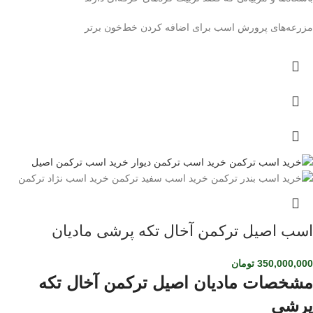
مزرعه‌های پرورش اسب برای اضافه کردن خط‌خون برتر
اسب اصیل ترکمن آخال تکه پرشی مادیان
350,000,000
تومان
مشخصات مادیان اصیل ترکمن آخال تکه
پرشی