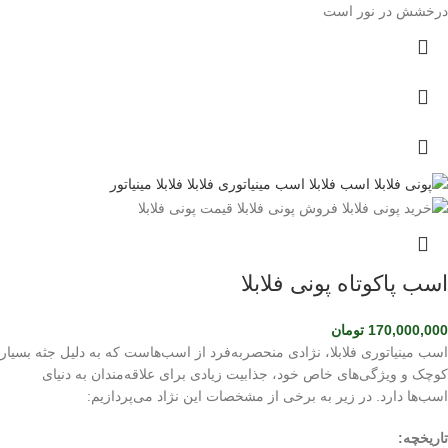
درخشش در نور است
اسب پاکوتاه پونی فلابلا
170,000,000
تومان
اسب مینیاتوری فلابلا، نژادی منحصربه‌فرد از اسب‌هاست که به دلیل جثه بسیار
کوچک و ویژگی‌های خاص خود، جذابیت زیادی برای علاقه‌مندان به دنیای
اسب‌ها دارد. در زیر به برخی از مشخصات این نژاد می‌پردازیم:
تاریخچه: