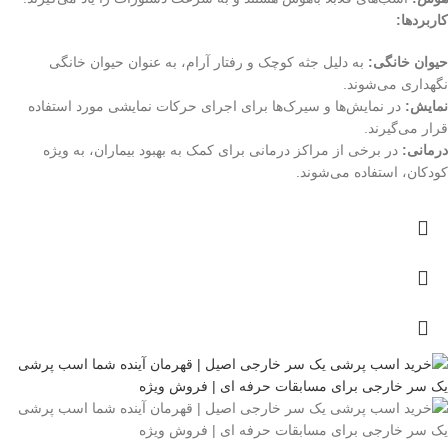
کاربردها:
حیوان خانگی:
به دلیل جثه کوچک و رفتار آرام، به عنوان حیوان خانگی
نگهداری می‌شوند.
نمایش:
در نمایش‌ها و سیرک‌ها برای اجرای حرکات نمایشی مورد استفاده
قرار می‌گیرند.
درمانی:
در برخی از مراکز درمانی برای کمک به بهبود بیماران، به ویژه
کودکان، استفاده می‌شوند.