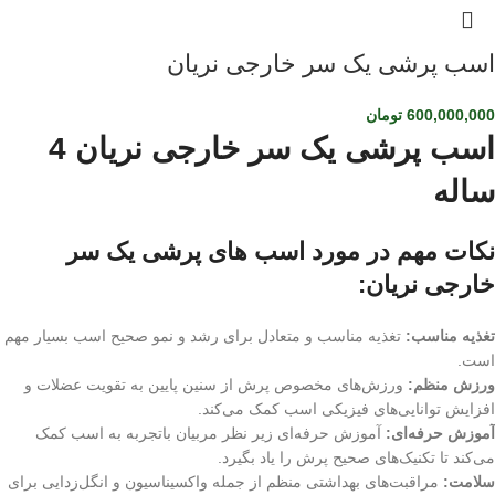
اسب پرشی یک سر خارجی نریان
600,000,000
تومان
اسب پرشی یک سر خارجی نریان 4
ساله
نکات مهم در مورد اسب های پرشی یک سر
خارجی نریان:
تغذیه مناسب:
تغذیه مناسب و متعادل برای رشد و نمو صحیح اسب بسیار مهم
است.
ورزش منظم:
ورزش‌های مخصوص پرش از سنین پایین به تقویت عضلات و
افزایش توانایی‌های فیزیکی اسب کمک می‌کند.
آموزش حرفه‌ای:
آموزش حرفه‌ای زیر نظر مربیان باتجربه به اسب کمک
می‌کند تا تکنیک‌های صحیح پرش را یاد بگیرد.
سلامت:
مراقبت‌های بهداشتی منظم از جمله واکسیناسیون و انگل‌زدایی برای