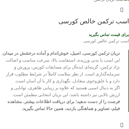
اسب ترکمن خالص کورسی
برای قیمت تماس بگیرید
اسب ترکمن خالص کورسی
نریان ترکمن کورسی، اصیل، خوش‌اندام و آماده درخشش در میدان.
این اسب با بدنی ورزیده، استقامت بالا، سرعت مناسب و اصالت
نژاد ترکمن، گزینه‌ای ایده‌آل برای مسابقات کورس، پرورش و
سرمایه‌گذاری است. از نظر سلامت کاملاً در شرایط مطلوب قرار
دارد و با خلق‌وخوی متعادل، نگهداری و کار با آن آسان است.
اگر به دنبال اسبی هستید که علاوه بر زیبایی ظاهری، توانایی و
ارزش بالایی نیز داشته باشد، این نریان انتخابی مطمئن است.
فرصت را از دست ندهید؛ برای دریافت اطلاعات بیشتر، مشاهده
فیلم، تصاویر و هماهنگی بازدید، همین حالا تماس بگیرید.