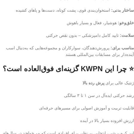
ساختار بدنی:
استخوان‌بندی قوی، پشت کوتاه، دست‌ها و پاهای کشیده
خلق‌وخو:
هوشیار، فعال و بسیار باهوش
سلامت:
تایید کامل دامپزشکی – بدون نقص حرکتی
مناسب برای:
پرورش‌دهندگان، سوارکاران و مجموعه‌هایی که به‌دنبال اسب
آینده‌دار برای مسابقات بین‌المللی هستند
⭐ چرا این KWPN گزینه‌ای فوق‌العاده است؟
ژنتیک عالی برای
پرش رده بالا
رشد حرکتی ایده‌آل در سن ۱ تا ۳ سالگی
قابلیت تربیت و آموزش اصولی برای مسیرهای حرفه‌ای
ارزش افزوده بسیار بالا در آینده
این کره پرشی، انتخابی بی‌نظیر برای افرادی است که می‌خواهند در سال‌های