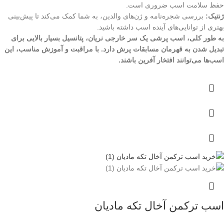
حفظ سلامت اسب ضروری است.
ژنتیک:
بررسی شجره‌نامه و ژن‌های والدین، به شما کمک می‌کند تا پیش‌بینی
بهتری از توانایی‌های آینده اسب داشته باشید.
به طور کلی، اسب پرشی یک سر خارجی نریان، پتانسیل بسیار بالایی برای
تبدیل شدن به قهرمان مسابقات پرش دارد. با مراقبت و آموزش مناسب، این
اسب‌ها می‌توانند افتخار آفرین باشند.
اسب ترکمن آخال تکه مادیان