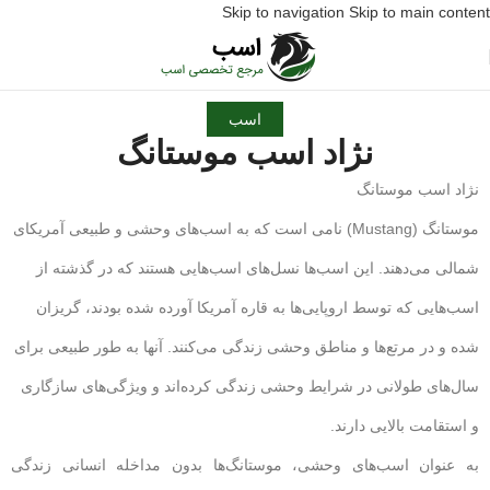
Skip to navigation
Skip to main content
اسب
نژاد اسب موستانگ
نژاد اسب موستانگ
موستانگ (Mustang) نامی است که به اسب‌های وحشی و طبیعی آمریکای
شمالی می‌دهند. این اسب‌ها نسل‌های اسب‌هایی هستند که در گذشته از
اسب‌هایی که توسط اروپایی‌ها به قاره آمریکا آورده شده بودند، گریزان
شده و در مرتع‌ها و مناطق وحشی زندگی می‌کنند. آنها به طور طبیعی برای
سال‌های طولانی در شرایط وحشی زندگی کرده‌اند و ویژگی‌های سازگاری
و استقامت بالایی دارند.
به عنوان اسب‌های وحشی، موستانگ‌ها بدون مداخله انسانی زندگی