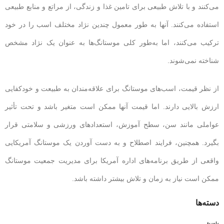
می‌کنند و با تلاش طبیعی برای تامین غذا و زندگی، از مراتع و منابع طبیعی
استفاده می‌کنند. آنها به طور معمول چندین نژاد مختلف اسب را در خود
ترکیب می‌کنند، اما به‌طور کلی موستانگ‌ها به عنوان یک نژاد مشخص
شناخته نمی‌شوند.
از نظر قیمت، اسب‌های موستانگ برای علاقه‌مندان به طبیعت و خودکفایی
ارزش بالایی دارند. اما قیمت آنها ممکن است متغیر باشد و تحت تأثیر
عواملی مانند سن، سطح آموزش، استعدادهای ورزشی و سلامتی قرار
بگیرد. همچنین، فرایند اصطلاح و به دست آوردن یک موستانگ آمریکایی
واقعی از طریق برنامه‌های اداره آمریکا برای مدیریت جمعیت موستانگ
ممکن است نیاز به زمان و تلاش بیشتر داشته باشد.
دسته‌ها