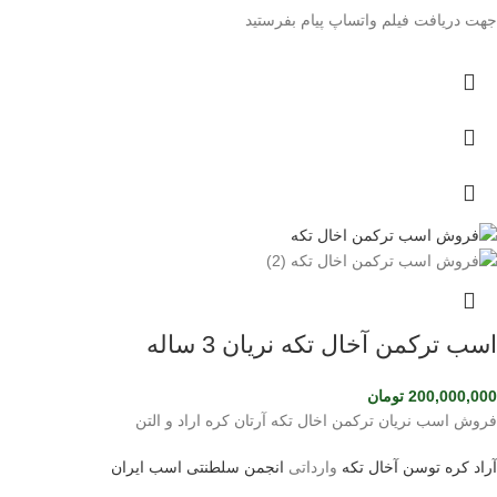
جهت دریافت فیلم واتساپ پیام بفرستید
اسب ترکمن آخال تکه نریان 3 ساله
200,000,000
تومان
فروش اسب نریان ترکمن اخال تکه آرتان کره اراد و التن
آراد کره توسن
آخال تکه
وارداتی
انجمن سلطنتی اسب ایران