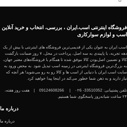
فروشگاه اینترنتی اسب.ایران ، بررسی، انتخاب و خرید آنلاین
اسب و لوازم سوارکاری
اسب.ایران به عنوان یکی از قدیمی‌ترین فروشگاه های اینترنتی با بیش از یک
دهه تجربه، با پایبندی به سه اصل، پرداخت در محل، ۷ روز ضمانت بازگشت
کالا و تضمین اصل‌بودن کالا موفق شده تا همگام با فروشگاه‌های معتبر جهان،
به بزرگ‌ترین فروشگاه اینترنتی در زمینه اسب تبدیل شود. به محض ورود به
سایت اسب.ایران با دنیایی از اسب ها و کالا رو به رو می‌شوید! هر آنچه که
نیاز دارید و به ذهن شما خطور می‌کند در اینجا پیدا خواهید کرد.
تلفن پشتیبانی: 33510352- ۰۲6
|
09124608266
|
هفت روز هفته،
۲۴ ساعت شبانه‌روز پاسخگوی شما هستیم.
درباره ما
درباره ما