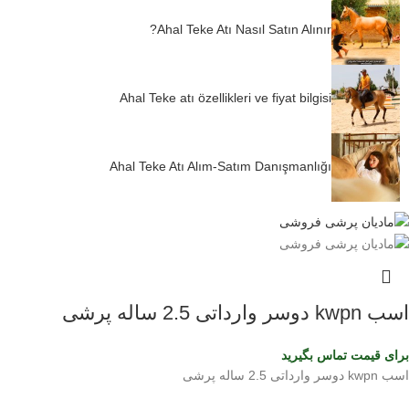
Ahal Teke Atı Nasıl Satın Alınır?
Ahal Teke atı özellikleri ve fiyat bilgisi
Ahal Teke Atı Alım-Satım Danışmanlığı
اسب kwpn دوسر وارداتی 2.5 ساله پرشی
برای قیمت تماس بگیرید
اسب kwpn دوسر وارداتی 2.5 ساله پرشی