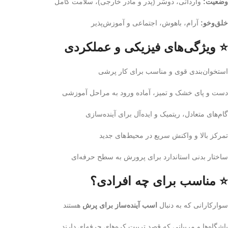
وضعیت:
وارداتی، دوسَر (پدر و مادر خارجی)، سلامت کامل
خلق‌وخو:
آرام، باهوش، اجتماعی و آموزش‌پذیر
⭐ ویژگی‌های فیزیکی و عملکردی
استخوان‌بندی قوی و مناسب برای کار پرشی
دست و پای خشک و تمیز، آماده ورود به مراحل آموزشی
گام‌های متعادل، ریتمیک و ایده‌آل برای آینده‌سازی
تمرکز بالا و واکنش سریع در محیط‌های جدید
ساختار بدنی استاندارد برای پرورش به سطح حرفه‌ای
⭐ مناسب برای چه افرادی؟
سوارکارانی که به دنبال
اسب آینده‌ساز برای پرش
هستند
باشگاه‌ها و مربیانی که قصد تربیت کره‌های حرفه‌ای دارند