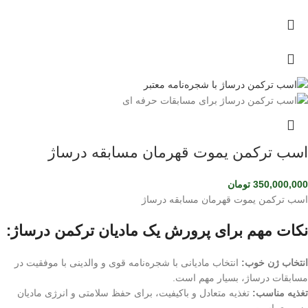
اسب ترکمن یموت قهرمان مسابقه درساژ
350,000,000
تومان
اسب ترکمن یموت قهرمان مسابقه درساژ
نکات مهم برای پرورش یک مادیان ترکمن درساژ:
انتخاب ژن خوب:
انتخاب مادیانی با شجره‌نامه قوی و والدینی با موفقیت در
مسابقات درساژ، بسیار مهم است.
تغذیه مناسب:
تغذیه متعادل و باکیفیت، برای حفظ سلامتی و انرژی مادیان