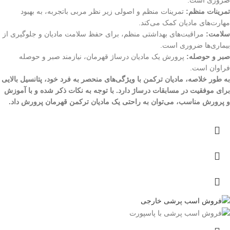
ضروری است.
تمرینات منظم:
تمرینات منظم و اصولی زیر نظر مربی باتجربه، به بهبود
مهارت‌های مادیان کمک می‌کند.
سلامت:
مراقبت‌های بهداشتی منظم، برای حفظ سلامت مادیان و جلوگیری از
بیماری‌ها ضروری است.
صبر و حوصله:
پرورش یک مادیان درساژ قهرمان، نیازمند صبر و حوصله
فراوان است.
به طور خلاصه، مادیان ترکمن با ویژگی‌های منحصر به فرد خود، پتانسیل بالایی
برای موفقیت در مسابقات درساژ دارد. با توجه به نکات ذکر شده و با آموزش
و پرورش مناسب، می‌توان به راحتی یک مادیان ترکمن قهرمان پرورش داد.