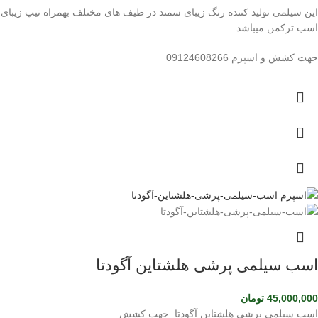
این سیلمی تولید کننده رنگ زیبای سمند در طیف های مختلف بهمراه تیپ زیبای
اسب ترکمن میباشد.
جهت کشش و اسپرم 09124608266
اسب سیلمی پرشی هلشتاین آگودتا
45,000,000
تومان
اسب سیلمی پرشی هلشتاین آگودتا جهت کشش