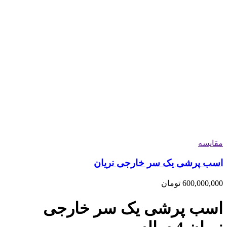
مقایسه
اسب پرشی یک سر خارجی نریان
600,000,000
تومان
اسب پرشی یک سر خارجی