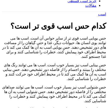
خرید اسب قسطی
مقالات
اسب
کدام حس اسب قوی تر است؟
حس بویایی اسب قوی تر از سایر حواس آن است. اسب ها می
توانند بوی انسان ها، حیوانات دیگر، غذا و حتی گیاهان را از مسافت
های دور تشخیص دهند. حس بویایی اسب به آن ها کمک می کند تا در
محیط اطراف خود پیمایش کنند، خطرات را شناسایی کنند و برای
غذا جستجو کنند.
حس بینایی اسب نیز بسیار خوب است. اسب ها می توانند رنگ های
مختلف را ببینند و اجسام را از فاصله دور تشخیص دهند. حس بینایی
اسب به آن ها کمک می کند تا در محیط اطراف خود حرکت کنند و
خطرات را شناسایی کنند.
حس شنوایی اسب نیز بسیار خوب است. اسب ها می توانند صداهای
مختلفی را از فاصله دور تشخیص دهند. حس شنوایی اسب به آن ها
کمک می کند تا در محیط اطراف خود پیمایش کنند و خطرات را
شناسایی کنند.