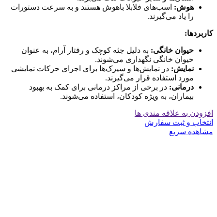
هوش:
اسب‌های فلابلا باهوش هستند و به سرعت دستورات
را یاد می‌گیرند.
کاربردها:
حیوان خانگی:
به دلیل جثه کوچک و رفتار آرام، به عنوان
حیوان خانگی نگهداری می‌شوند.
نمایش:
در نمایش‌ها و سیرک‌ها برای اجرای حرکات نمایشی
مورد استفاده قرار می‌گیرند.
درمانی:
در برخی از مراکز درمانی برای کمک به بهبود
بیماران، به ویژه کودکان، استفاده می‌شوند.
افزودن به علاقه مندی ها
انتخاب و ثبت سفارش
مشاهده سریع