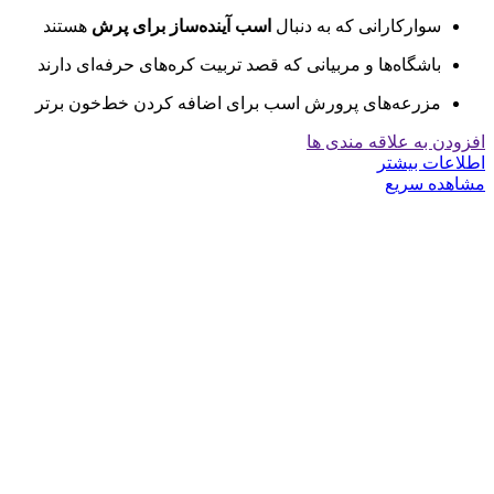
سوارکارانی که به دنبال
اسب آینده‌ساز برای پرش
هستند
باشگاه‌ها و مربیانی که قصد تربیت کره‌های حرفه‌ای دارند
مزرعه‌های پرورش اسب برای اضافه کردن خط‌خون برتر
افزودن به علاقه مندی ها
اطلاعات بیشتر
مشاهده سریع