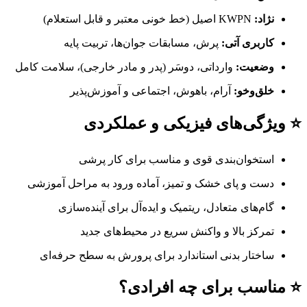
نژاد:
KWPN اصیل (خط خونی معتبر و قابل استعلام)
کاربری آتی:
پرش، مسابقات جوان‌ها، تربیت پایه
وضعیت:
وارداتی، دوسَر (پدر و مادر خارجی)، سلامت کامل
خلق‌وخو:
آرام، باهوش، اجتماعی و آموزش‌پذیر
⭐ ویژگی‌های فیزیکی و عملکردی
استخوان‌بندی قوی و مناسب برای کار پرشی
دست و پای خشک و تمیز، آماده ورود به مراحل آموزشی
گام‌های متعادل، ریتمیک و ایده‌آل برای آینده‌سازی
تمرکز بالا و واکنش سریع در محیط‌های جدید
ساختار بدنی استاندارد برای پرورش به سطح حرفه‌ای
⭐ مناسب برای چه افرادی؟