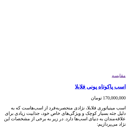
مقایسه
اسب پاکوتاه پونی فلابلا
170,000,000
تومان
اسب مینیاتوری فلابلا، نژادی منحصربه‌فرد از اسب‌هاست که به
دلیل جثه بسیار کوچک و ویژگی‌های خاص خود، جذابیت زیادی برای
علاقه‌مندان به دنیای اسب‌ها دارد. در زیر به برخی از مشخصات این
نژاد می‌پردازیم: