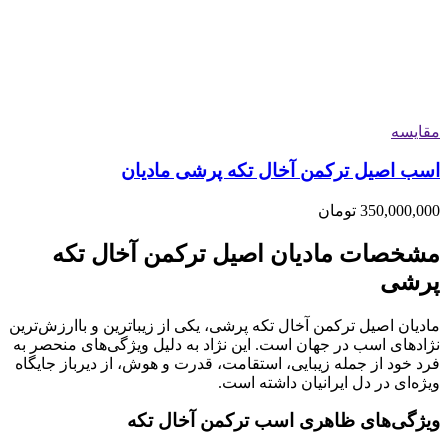
مقایسه
اسب اصیل ترکمن آخال تکه پرشی مادیان
350,000,000
تومان
مشخصات مادیان اصیل ترکمن آخال تکه
پرشی
مادیان اصیل ترکمن آخال تکه پرشی، یکی از زیباترین و باارزش‌ترین
نژادهای اسب در جهان است. این نژاد به دلیل ویژگی‌های منحصر به
فرد خود از جمله زیبایی، استقامت، قدرت و هوش، از دیرباز جایگاه
ویژه‌ای در دل ایرانیان داشته است.
ویژگی‌های ظاهری اسب ترکمن آخال تکه