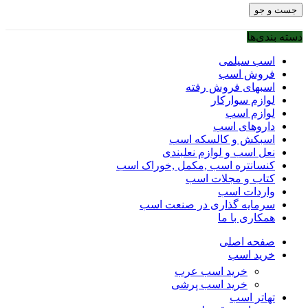
جست و جو
دسته بندی‌ها
اسب سیلمی
فروش اسب
اسبهای فروش رفته
لوازم سوارکار
لوازم اسب
داروهای اسب
اسبکش و کالسکه اسب
نعل اسب و لوازم نعلبندی
کنسانتره اسب ,مکمل ,خوراک اسب
کتاب و مجلات اسب
واردات اسب
سرمایه گذاری در صنعت اسب
همکاری با ما
صفحه اصلی
خرید اسب
خرید اسب عرب
خرید اسب پرشی
تهاتر اسب