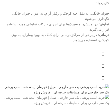
کاربردها:
حیوان خانگی:
به دلیل جثه کوچک و رفتار آرام، به عنوان حیوان خانگی
نگهداری می‌شوند.
نمایش:
در نمایش‌ها و سیرک‌ها برای اجرای حرکات نمایشی مورد استفاده
قرار می‌گیرند.
درمانی:
در برخی از مراکز درمانی برای کمک به بهبود بیماران، به ویژه
کودکان، استفاده می‌شوند.