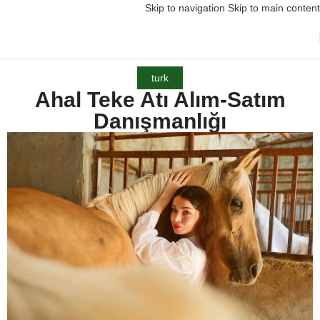
Skip to navigation
Skip to main content
turk
Ahal Teke Atı Alım-Satım
Danışmanlığı