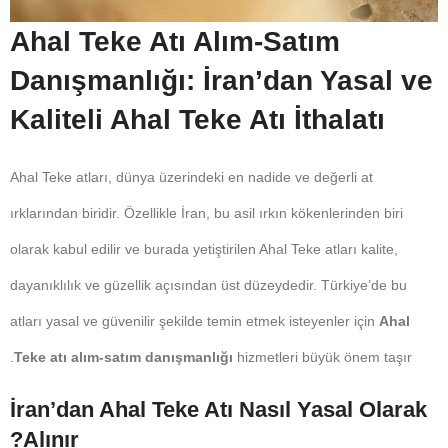
Ahal Teke Atı Alım-Satım
Danışmanlığı: İran’dan Yasal ve
Kaliteli Ahal Teke Atı İthalatı
Ahal Teke atları, dünya üzerindeki en nadide ve değerli at
ırklarından biridir. Özellikle İran, bu asil ırkın kökenlerinden biri
olarak kabul edilir ve burada yetiştirilen Ahal Teke atları kalite,
dayanıklılık ve güzellik açısından üst düzeydedir. Türkiye’de bu
atları yasal ve güvenilir şekilde temin etmek isteyenler için
Ahal
Teke atı alım-satım danışmanlığı
hizmetleri büyük önem taşır.
İran’dan Ahal Teke Atı Nasıl Yasal Olarak
Alınır?