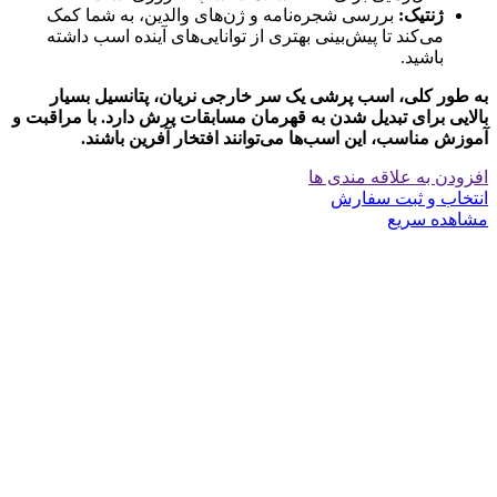
ژنتیک:
بررسی شجره‌نامه و ژن‌های والدین، به شما کمک
می‌کند تا پیش‌بینی بهتری از توانایی‌های آینده اسب داشته
باشید.
به طور کلی، اسب پرشی یک سر خارجی نریان، پتانسیل بسیار
بالایی برای تبدیل شدن به قهرمان مسابقات پرش دارد. با مراقبت و
آموزش مناسب، این اسب‌ها می‌توانند افتخار آفرین باشند.
افزودن به علاقه مندی ها
انتخاب و ثبت سفارش
مشاهده سریع