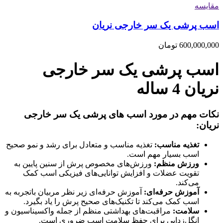
مقایسه
اسب پرشی یک سر خارجی نریان
600,000,000
تومان
اسب پرشی یک سر خارجی
نریان 4 ساله
نکات مهم در مورد اسب های پرشی یک سر خارجی
نریان:
تغذیه مناسب:
تغذیه مناسب و متعادل برای رشد و نمو صحیح
اسب بسیار مهم است.
ورزش منظم:
ورزش‌های مخصوص پرش از سنین پایین به
تقویت عضلات و افزایش توانایی‌های فیزیکی اسب کمک
می‌کند.
آموزش حرفه‌ای:
آموزش حرفه‌ای زیر نظر مربیان باتجربه به
اسب کمک می‌کند تا تکنیک‌های صحیح پرش را یاد بگیرد.
سلامت:
مراقبت‌های بهداشتی منظم از جمله واکسیناسیون و
انگل‌زدایی برای حفظ سلامت اسب ضروری است.