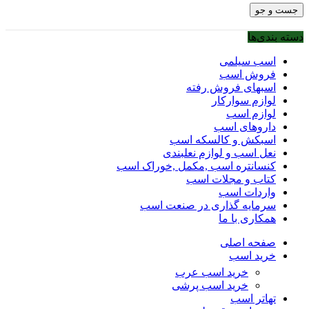
جست و جو
دسته بندی‌ها
اسب سیلمی
فروش اسب
اسبهای فروش رفته
لوازم سوارکار
لوازم اسب
داروهای اسب
اسبکش و کالسکه اسب
نعل اسب و لوازم نعلبندی
کنسانتره اسب ,مکمل ,خوراک اسب
کتاب و مجلات اسب
واردات اسب
سرمایه گذاری در صنعت اسب
همکاری با ما
صفحه اصلی
خرید اسب
خرید اسب عرب
خرید اسب پرشی
تهاتر اسب