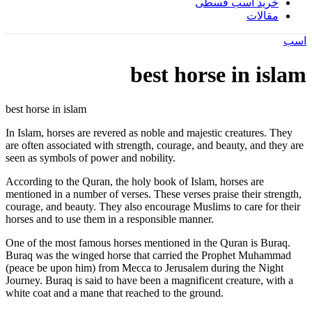
خرید اسب قسطی
مقالات
اسب
best horse in islam
best horse in islam
In Islam, horses are revered as noble and majestic creatures. They
are often associated with strength, courage, and beauty, and they are
seen as symbols of power and nobility.
According to the Quran, the holy book of Islam, horses are
mentioned in a number of verses. These verses praise their strength,
courage, and beauty. They also encourage Muslims to care for their
horses and to use them in a responsible manner.
One of the most famous horses mentioned in the Quran is Buraq.
Buraq was the winged horse that carried the Prophet Muhammad
(peace be upon him) from Mecca to Jerusalem during the Night
Journey. Buraq is said to have been a magnificent creature, with a
white coat and a mane that reached to the ground.