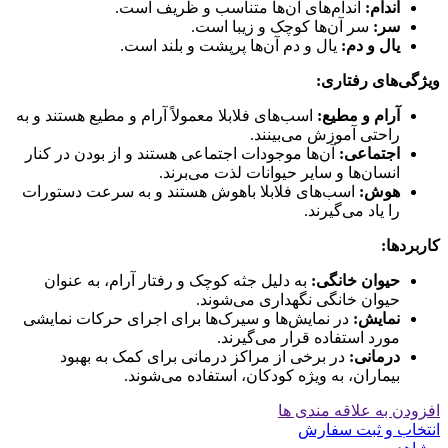
اندام:
اندام‌های آن‌ها متناسب و ظریف است.
سر:
سر آن‌ها کوچک و زیبا است.
یال و دم:
یال و دم آن‌ها پرپشت و بلند است.
ویژگی‌های رفتاری:
آرام و مطیع:
اسب‌های فلابلا معمولاً آرام و مطیع هستند و به
راحتی آموزش می‌بینند.
اجتماعی:
آن‌ها موجودات اجتماعی هستند و از بودن در کنار
انسان‌ها و سایر حیوانات لذت می‌برند.
هوش:
اسب‌های فلابلا باهوش هستند و به سرعت دستورات
را یاد می‌گیرند.
کاربردها:
حیوان خانگی:
به دلیل جثه کوچک و رفتار آرام، به عنوان
حیوان خانگی نگهداری می‌شوند.
نمایش:
در نمایش‌ها و سیرک‌ها برای اجرای حرکات نمایشی
مورد استفاده قرار می‌گیرند.
درمانی:
در برخی از مراکز درمانی برای کمک به بهبود
بیماران، به ویژه کودکان، استفاده می‌شوند.
افزودن به علاقه مندی ها
انتخاب و ثبت سفارش