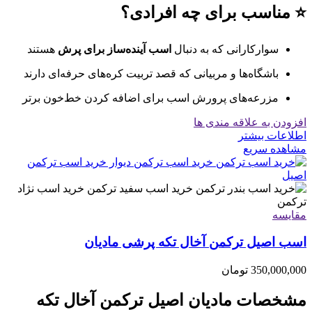
⭐ مناسب برای چه افرادی؟
سوارکارانی که به دنبال
اسب آینده‌ساز برای پرش
هستند
باشگاه‌ها و مربیانی که قصد تربیت کره‌های حرفه‌ای دارند
مزرعه‌های پرورش اسب برای اضافه کردن خط‌خون برتر
افزودن به علاقه مندی ها
اطلاعات بیشتر
مشاهده سریع
مقایسه
اسب اصیل ترکمن آخال تکه پرشی مادیان
350,000,000
تومان
مشخصات مادیان اصیل ترکمن آخال تکه