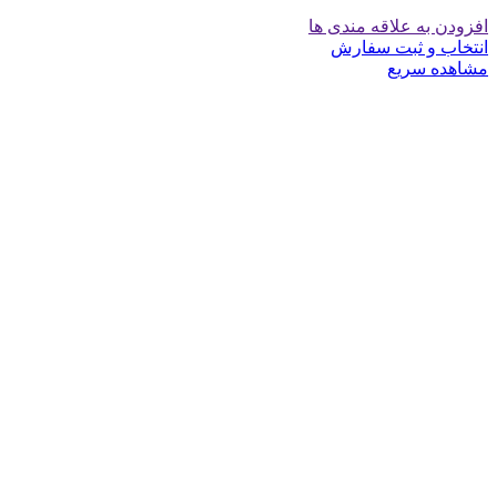
افزودن به علاقه مندی ها
انتخاب و ثبت سفارش
مشاهده سریع