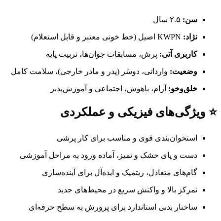
سن:
۲.۵ سال
نژاد:
KWPN اصیل (خط خونی معتبر و قابل استعلام)
کاربری آتی:
پرش، مسابقات جوان‌ها، تربیت پایه
وضعیت:
وارداتی، دوسَر (پدر و مادر خارجی)، سلامت کامل
خلق‌وخو:
آرام، باهوش، اجتماعی و آموزش‌پذیر
⭐ ویژگی‌های فیزیکی و عملکردی
استخوان‌بندی قوی و مناسب برای کار پرشی
دست و پای خشک و تمیز، آماده ورود به مراحل آموزشی
گام‌های متعادل، ریتمیک و ایده‌آل برای آینده‌سازی
تمرکز بالا و واکنش سریع در محیط‌های جدید
ساختار بدنی استاندارد برای پرورش به سطح حرفه‌ای