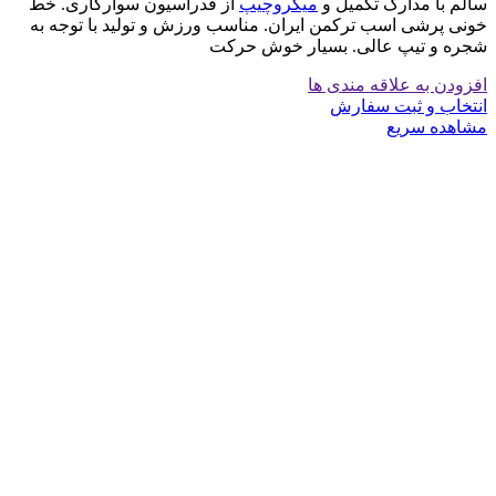
سالم با مدارک تکمیل و
میکروچیپ
از فدراسیون سوارکاری. خط
خونی پرشی اسب ترکمن ایران. مناسب ورزش و تولید با توجه به
شجره و تیپ عالی. بسیار خوش حرکت
افزودن به علاقه مندی ها
انتخاب و ثبت سفارش
مشاهده سریع