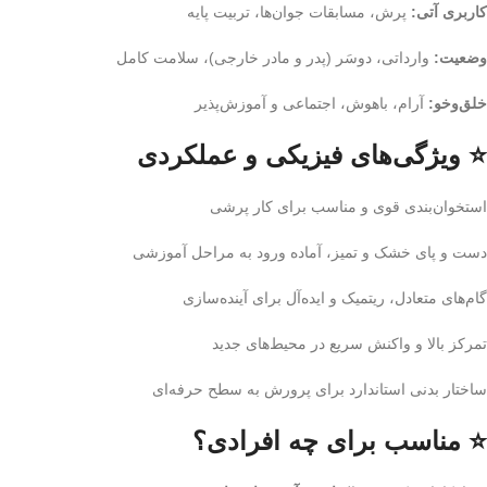
کاربری آتی:
پرش، مسابقات جوان‌ها، تربیت پایه
وضعیت:
وارداتی، دوسَر (پدر و مادر خارجی)، سلامت کامل
خلق‌وخو:
آرام، باهوش، اجتماعی و آموزش‌پذیر
⭐ ویژگی‌های فیزیکی و عملکردی
استخوان‌بندی قوی و مناسب برای کار پرشی
دست و پای خشک و تمیز، آماده ورود به مراحل آموزشی
گام‌های متعادل، ریتمیک و ایده‌آل برای آینده‌سازی
تمرکز بالا و واکنش سریع در محیط‌های جدید
ساختار بدنی استاندارد برای پرورش به سطح حرفه‌ای
⭐ مناسب برای چه افرادی؟