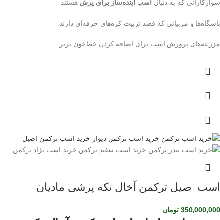
سوارکارانی که به دنبال
اسب آینده‌ساز برای پرش
هستند
باشگاه‌ها و مربیانی که قصد تربیت کره‌های حرفه‌ای دارند
مزرعه‌های پرورش اسب برای اضافه کردن خط‌خون برتر
اسب اصیل ترکمن آخال تکه پرشی مادیان
350,000,000
تومان