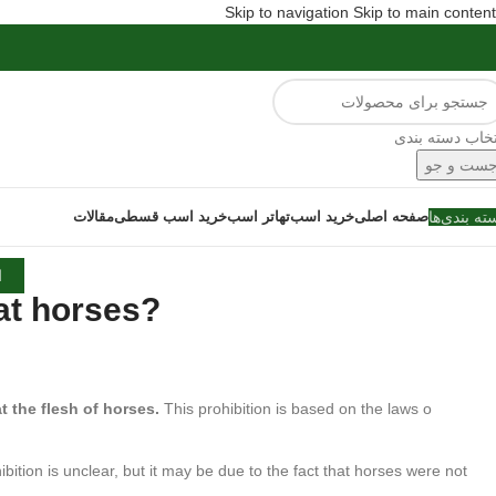
Skip to navigation
Skip to main content
تخاب دسته بندی
ست و جو
ته بندی‌ها
صفحه اصلی
خرید اسب
تهاتر اسب
خرید اسب قسطی
مقالات
ا
?Can Jews eat horses
t the flesh of horses.
This prohibition is based on the laws o
bition is unclear, but it may be due to the fact that horses were not