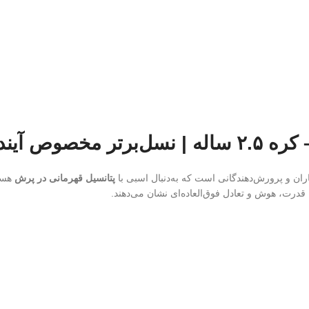
اران و پرورش‌دهندگانی است که به‌دنبال اسبی با
پتانسیل قهرمانی در پرش