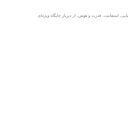
ایی، استقامت، قدرت و هوش، از دیرباز جایگاه ویژه‌ای