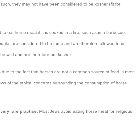
 such, they may not have been considered to be kosher (fit for
o eat horse meat if it is cooked in a fire, such as in a barbecue.
people, are considered to be tame and are therefore allowed to be
 be wild and are therefore not kosher.
s due to the fact that horses are not a common source of food in most
ews of the ethical concerns surrounding the consumption of horse
very rare practice.
Most Jews avoid eating horse meat for religious