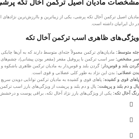
مشخصات مادیان اصیل ترکمن آخال تکه پرشی
مادیان اصیل ترکمن آخال تکه پرشی، یکی از زیباترین و باارزش‌ترین نژادهای ا
در دل ایرانیان داشته است.
ویژگی‌های ظاهری اسب ترکمن آخال تکه
جثه متوسط:
مادیان‌های ترکمن معمولاً جثه‌ای متوسط دارند که به آن‌ها چابک
سر مشخص:
سر اسب ترکمن با پروفیل مقعر (مقعر بودن پیشانی)، چشم‌های
گردن بلند و قوس‌دار:
گردن بلند و قوس‌دار به مادیان ترکمن ظاهری باشکوه و
بدن عضلانی:
بدن این نژاد به طور کلی عضلانی و قوی است.
پاهای قوی و کشیده:
پاهای قوی و کشیده به مادیان ترکمن توانایی دویدن سریع و
یال و دم بلند و پرپشت:
یال و دم بلند و پرپشت از ویژگی‌های بارز اسب ترکمن
رنگ آخال تکه:
یکی از ویژگی‌های بارز نژاد آخال تکه، براقی پوست و درخشش