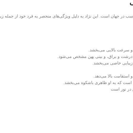
سب در جهان است. این نژاد به دلیل ویژگی‌های منحصر به فرد خود از جمله زیب
ی و سرعت بالایی می‌بخشد.
 درشت و براق، و بینی پهن مشخص می‌شود.
 زیبایی خاصی می‌بخشد.
 استقامت بالا می‌دهد.
 است که به او ظاهری باشکوه می‌بخشد.
 در نور است