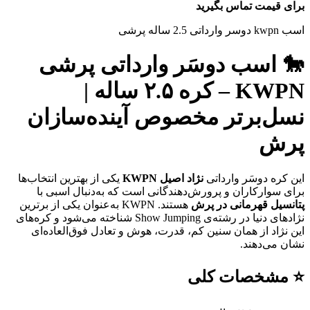
برای قیمت تماس بگیرید
اسب kwpn دوسر وارداتی 2.5 ساله پرشی
🐎 اسب دوسَر وارداتی پرشی
KWPN – کره ۲.۵ ساله |
نسل‌برتر مخصوص آینده‌سازان
پرش
این کره دوسَر وارداتی
نژاد اصیل KWPN
یکی از بهترین انتخاب‌ها
برای سوارکاران و پرورش‌دهندگانی است که به‌دنبال اسبی با
پتانسیل قهرمانی در پرش
هستند. KWPN به‌عنوان یکی از برترین
نژادهای دنیا در رشته‌ی Show Jumping شناخته می‌شود و کره‌های
این نژاد از همان سنین کم، قدرت، هوش و تعادل فوق‌العاده‌ای
نشان می‌دهند.
⭐ مشخصات کلی