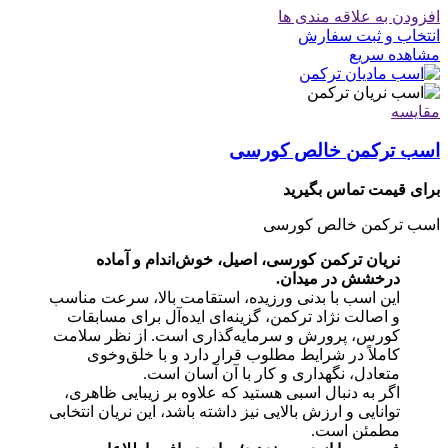
افزودن به علاقه مندی ها
انتخاب و ثبت سفارش
مشاهده سریع
مقایسه
اسب ترکمن خالص کورسی
برای قیمت تماس بگیرید
اسب ترکمن خالص کورسی
نریان ترکمن کورسی، اصیل، خوش‌اندام و آماده
درخشش در میدان.
این اسب با بدنی ورزیده، استقامت بالا، سرعت مناسب
و اصالت نژاد ترکمن، گزینه‌ای ایده‌آل برای مسابقات
کورس، پرورش و سرمایه‌گذاری است. از نظر سلامت
کاملاً در شرایط مطلوب قرار دارد و با خلق‌وخوی
متعادل، نگهداری و کار با آن آسان است.
اگر به دنبال اسبی هستید که علاوه بر زیبایی ظاهری،
توانایی و ارزش بالایی نیز داشته باشد، این نریان انتخابی
مطمئن است.