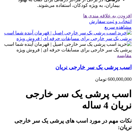
بیماران، به ویژه کودکان، استفاده می‌شوند.
افزودن به علاقه مندی ها
انتخاب و ثبت سفارش
مشاهده سریع
مقایسه
اسب پرشی یک سر خارجی نریان
600,000,000
تومان
اسب پرشی یک سر خارجی
نریان 4 ساله
نکات مهم در مورد اسب های پرشی یک سر خارجی
نریان: