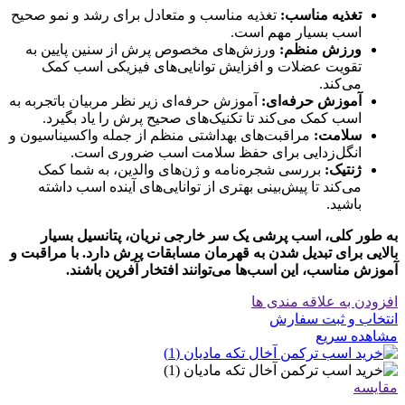
تغذیه مناسب:
تغذیه مناسب و متعادل برای رشد و نمو صحیح
اسب بسیار مهم است.
ورزش منظم:
ورزش‌های مخصوص پرش از سنین پایین به
تقویت عضلات و افزایش توانایی‌های فیزیکی اسب کمک
می‌کند.
آموزش حرفه‌ای:
آموزش حرفه‌ای زیر نظر مربیان باتجربه به
اسب کمک می‌کند تا تکنیک‌های صحیح پرش را یاد بگیرد.
سلامت:
مراقبت‌های بهداشتی منظم از جمله واکسیناسیون و
انگل‌زدایی برای حفظ سلامت اسب ضروری است.
ژنتیک:
بررسی شجره‌نامه و ژن‌های والدین، به شما کمک
می‌کند تا پیش‌بینی بهتری از توانایی‌های آینده اسب داشته
باشید.
به طور کلی، اسب پرشی یک سر خارجی نریان، پتانسیل بسیار
بالایی برای تبدیل شدن به قهرمان مسابقات پرش دارد. با مراقبت و
آموزش مناسب، این اسب‌ها می‌توانند افتخار آفرین باشند.
افزودن به علاقه مندی ها
انتخاب و ثبت سفارش
مشاهده سریع
مقایسه