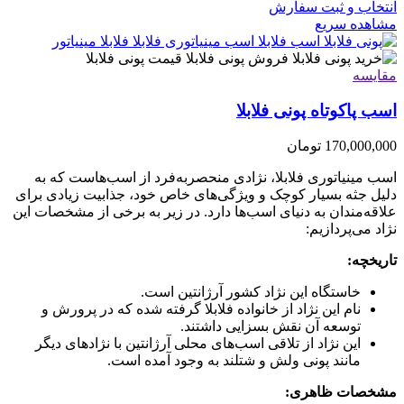
انتخاب و ثبت سفارش
مشاهده سریع
مقایسه
اسب پاکوتاه پونی فلابلا
170,000,000
تومان
اسب مینیاتوری فلابلا، نژادی منحصربه‌فرد از اسب‌هاست که به
دلیل جثه بسیار کوچک و ویژگی‌های خاص خود، جذابیت زیادی برای
علاقه‌مندان به دنیای اسب‌ها دارد. در زیر به برخی از مشخصات این
نژاد می‌پردازیم:
تاریخچه:
خاستگاه این نژاد کشور آرژانتین است.
نام این نژاد از خانواده فلابلا گرفته شده که در پرورش و
توسعه آن نقش بسزایی داشتند.
این نژاد از تلاقی اسب‌های محلی آرژانتین با نژادهای دیگر
مانند پونی ولش و شتلند به وجود آمده است.
مشخصات ظاهری: