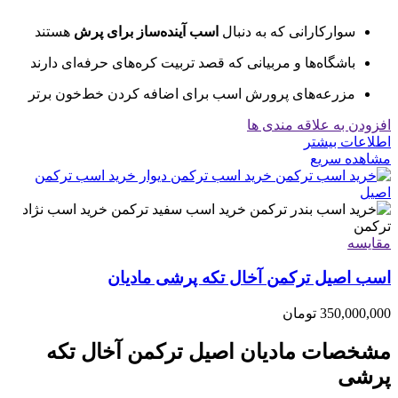
سوارکارانی که به دنبال
اسب آینده‌ساز برای پرش
هستند
باشگاه‌ها و مربیانی که قصد تربیت کره‌های حرفه‌ای دارند
مزرعه‌های پرورش اسب برای اضافه کردن خط‌خون برتر
افزودن به علاقه مندی ها
اطلاعات بیشتر
مشاهده سریع
مقایسه
اسب اصیل ترکمن آخال تکه پرشی مادیان
350,000,000
تومان
مشخصات مادیان اصیل ترکمن آخال تکه
پرشی