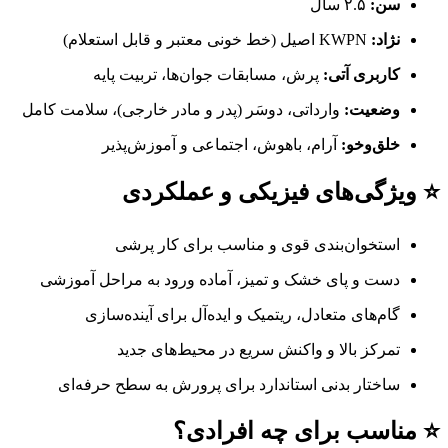
سن:
۲.۵ سال
نژاد:
KWPN اصیل (خط خونی معتبر و قابل استعلام)
کاربری آتی:
پرش، مسابقات جوان‌ها، تربیت پایه
وضعیت:
وارداتی، دوسَر (پدر و مادر خارجی)، سلامت کامل
خلق‌وخو:
آرام، باهوش، اجتماعی و آموزش‌پذیر
⭐ ویژگی‌های فیزیکی و عملکردی
استخوان‌بندی قوی و مناسب برای کار پرشی
دست و پای خشک و تمیز، آماده ورود به مراحل آموزشی
گام‌های متعادل، ریتمیک و ایده‌آل برای آینده‌سازی
تمرکز بالا و واکنش سریع در محیط‌های جدید
ساختار بدنی استاندارد برای پرورش به سطح حرفه‌ای
⭐ مناسب برای چه افرادی؟