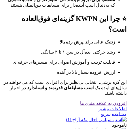
که به‌دنبال اسب آینده‌دار برای مسابقات بین‌المللی هستند
⭐ چرا این KWPN گزینه‌ای فوق‌العاده
است؟
ژنتیک عالی برای
پرش رده بالا
رشد حرکتی ایده‌آل در سن ۱ تا ۳ سالگی
قابلیت تربیت و آموزش اصولی برای مسیرهای حرفه‌ای
ارزش افزوده بسیار بالا در آینده
این کره پرشی، انتخابی بی‌نظیر برای افرادی است که می‌خواهند در
سال‌های آینده یک
اسب مسابقه‌ای قدرتمند و استاندارد
در اختیار
داشته باشند.
افزودن به علاقه مندی ها
اطلاعات بیشتر
مشاهده سریع
ناموجود