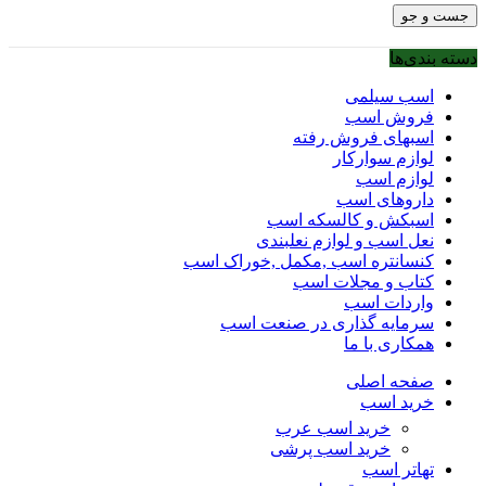
جست و جو
دسته بندی‌ها
اسب سیلمی
فروش اسب
اسبهای فروش رفته
لوازم سوارکار
لوازم اسب
داروهای اسب
اسبکش و کالسکه اسب
نعل اسب و لوازم نعلبندی
کنسانتره اسب ,مکمل ,خوراک اسب
کتاب و مجلات اسب
واردات اسب
سرمایه گذاری در صنعت اسب
همکاری با ما
صفحه اصلی
خرید اسب
خرید اسب عرب
خرید اسب پرشی
تهاتر اسب