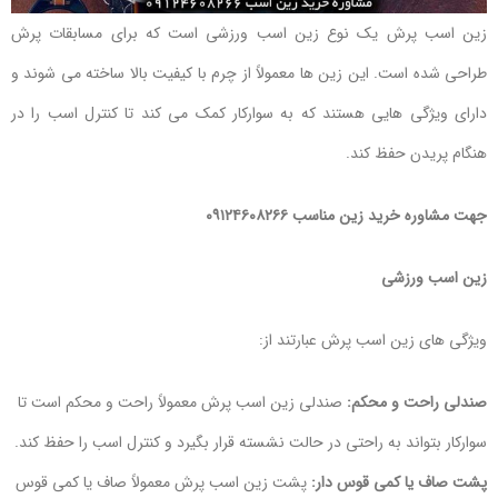
زین اسب پرش یک نوع زین اسب ورزشی است که برای مسابقات پرش
طراحی شده است. این زین ها معمولاً از چرم با کیفیت بالا ساخته می شوند و
دارای ویژگی هایی هستند که به سوارکار کمک می کند تا کنترل اسب را در
هنگام پریدن حفظ کند.
جهت مشاوره خرید زین مناسب ۰۹۱۲۴۶۰۸۲۶۶
زین اسب ورزشی
ویژگی های زین اسب پرش عبارتند از:
صندلی راحت و محکم:
صندلی زین اسب پرش معمولاً راحت و محکم است تا
سوارکار بتواند به راحتی در حالت نشسته قرار بگیرد و کنترل اسب را حفظ کند.
پشت صاف یا کمی قوس دار:
پشت زین اسب پرش معمولاً صاف یا کمی قوس