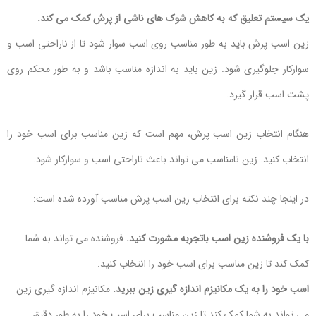
یک سیستم تعلیق که به کاهش شوک های ناشی از پرش کمک می کند.
زین اسب پرش باید به طور مناسب روی اسب سوار شود تا از ناراحتی اسب و
سوارکار جلوگیری شود. زین باید به اندازه مناسب باشد و به طور محکم روی
پشت اسب قرار گیرد.
هنگام انتخاب زین اسب پرش، مهم است که زین مناسب برای اسب خود را
انتخاب کنید. زین نامناسب می تواند باعث ناراحتی اسب و سوارکار شود.
در اینجا چند نکته برای انتخاب زین اسب پرش مناسب آورده شده است:
با یک فروشنده زین اسب باتجربه مشورت کنید.
فروشنده می تواند به شما
کمک کند تا زین مناسب برای اسب خود را انتخاب کنید.
اسب خود را به یک مکانیزم اندازه گیری زین ببرید.
مکانیزم اندازه گیری زین
می تواند به شما کمک کند تا زین مناسب برای اسب خود را به طور دقیق