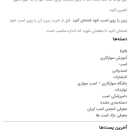
تعیین کنید.
زین را روی اسب خود امتحان کنید.
قبل از خرید زین، آن را روی اسب خود
امتحان کنید تا مطمئن شوید که اندازه مناسب است.
دسته‌ها
turk
آموزش سوارکاری
اسب
اسبدوانی
انتشارات
باشگاه سوارکاری – اسب سواری
تولیدات
دامپزشکی اسب
دسته‌بندی نشده
معرفی انجمن اسب ایران
معرفی نژاد اسب ها
آخرین پست‌ها