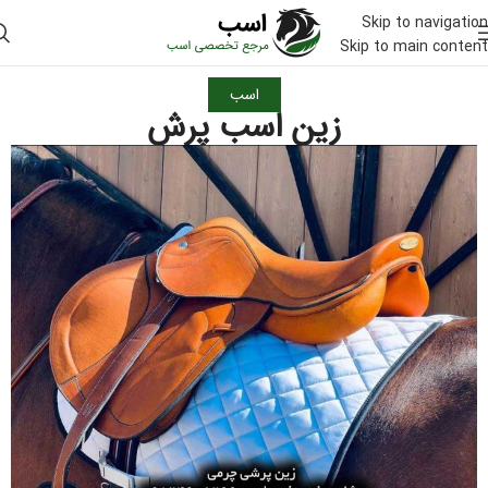
Skip to navigation
Skip to main content
اسب
زین اسب پرش