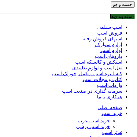
جست و جو
دسته بندی‌ها
اسب سیلمی
فروش اسب
اسبهای فروش رفته
لوازم سوارکار
لوازم اسب
داروهای اسب
اسبکش و کالسکه اسب
نعل اسب و لوازم نعلبندی
کنسانتره اسب ,مکمل ,خوراک اسب
کتاب و مجلات اسب
واردات اسب
سرمایه گذاری در صنعت اسب
همکاری با ما
صفحه اصلی
خرید اسب
خرید اسب عرب
خرید اسب پرشی
تهاتر اسب