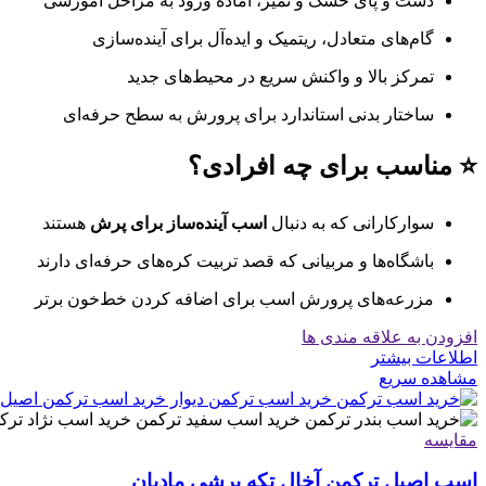
دست و پای خشک و تمیز، آماده ورود به مراحل آموزشی
گام‌های متعادل، ریتمیک و ایده‌آل برای آینده‌سازی
تمرکز بالا و واکنش سریع در محیط‌های جدید
ساختار بدنی استاندارد برای پرورش به سطح حرفه‌ای
⭐ مناسب برای چه افرادی؟
سوارکارانی که به دنبال
اسب آینده‌ساز برای پرش
هستند
باشگاه‌ها و مربیانی که قصد تربیت کره‌های حرفه‌ای دارند
مزرعه‌های پرورش اسب برای اضافه کردن خط‌خون برتر
افزودن به علاقه مندی ها
اطلاعات بیشتر
مشاهده سریع
مقایسه
اسب اصیل ترکمن آخال تکه پرشی مادیان