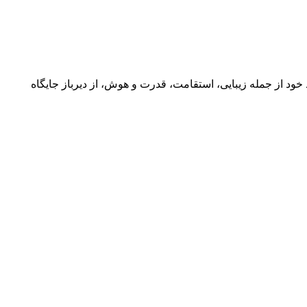
خود از جمله زیبایی، استقامت، قدرت و هوش، از دیرباز جایگاه