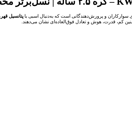
ای سوارکاران و پرورش‌دهندگانی است که به‌دنبال اسبی با
پتانسیل قهر