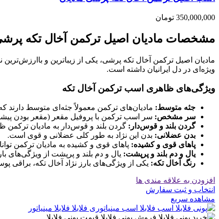
350,000,000
تومان
مشخصات مادیان اصیل ترکمن آخال تکه پرش
مادیان اصیل ترکمن آخال تکه پرشی، یکی از زیباترین و باارزش‌ترین ن
ویژه‌ای در دل ایرانیان داشته است.
ویژگی‌های ظاهری اسب ترکمن آخال تکه
جثه متوسط:
مادیان‌های ترکمن معمولاً جثه‌ای متوسط دارند که
سر مشخص:
سر اسب ترکمن با پروفیل مقعر (مقعر بودن پیش
گردن بلند و قوس‌دار:
گردن بلند و قوس‌دار به مادیان ترکمن ظ
بدن عضلانی:
بدن این نژاد به طور کلی عضلانی و قوی است.
پاهای قوی و کشیده:
پاهای قوی و کشیده به مادیان ترکمن توانا
یال و دم بلند و پرپشت:
یال و دم بلند و پرپشت از ویژگی‌های 
رنگ آخال تکه:
یکی از ویژگی‌های بارز نژاد آخال تکه، براقی 
افزودن به علاقه مندی ها
انتخاب و ثبت سفارش
مشاهده سریع