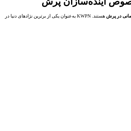
مانی در پرش
هستند. KWPN به‌عنوان یکی از برترین نژادهای دنیا در