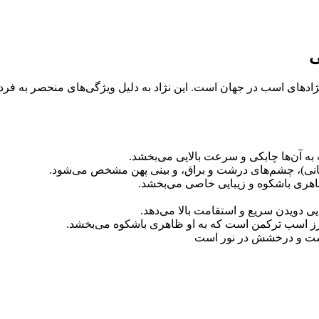
ی
ژادهای اسب در جهان است. این نژاد به دلیل ویژگی‌های منحصر به فرد 
 به آن‌ها چابکی و سرعت بالایی می‌بخشد.
انی)، چشم‌های درشت و براق، و بینی پهن مشخص می‌شود.
اهری باشکوه و زیبایی خاصی می‌بخشد.
یی دویدن سریع و استقامت بالا می‌دهد.
بارز اسب ترکمن است که به او ظاهری باشکوه می‌بخشد.
پوست و درخشش در نور است