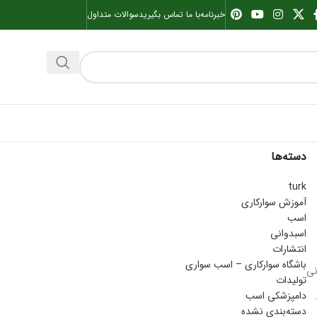
خبرنامه
با ما تماس بگیرید
سوالات متداول
دسته‌ها
turk
آموزش سوارکاری
اسب
اسبدوانی
انتشارات
باشگاه سوارکاری – اسب سواری
نی
تولیدات
دامپزشکی اسب
دسته‌بندی نشده