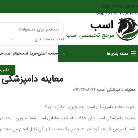
Skip to navigation
Skip to main content
انتخاب دسته بندی
صفحه اصلی
خرید اسب
تهاتر اسب
خر
دسته بندی‌ها
دامپز
معاینه دامپزشکی اسب ۸۲۶۶
معاینه دامپزشکی اسب ۰۹۱۲۴۶۰۸۲۶۶
جهت معاینه دامپزشکی اسب: چه چیزی انتظار دارید؟
معاینه دامپزشکی اسب برای حفظ سلامت و شادابی اسب شما ضروری است. در ط
شما را بررسی خواهد کرد. آنها همچنین یک معاینه فیزیکی کامل انجام می دهند 