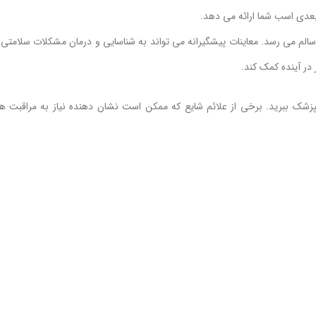
بعدی اسب شما ارائه می دهد.
سالم می رسد. معاینات پیشگیرانه می تواند به شناسایی و درمان مشکلات سلامتی 
در آینده کمک کند.
امپزشک ببرید. برخی از علائم شایع که ممکن است نشان دهنده نیاز به مراقبت ه