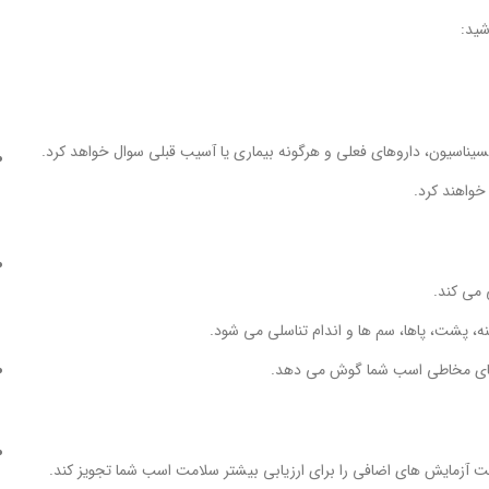
شید:
یناسیون، داروهای فعلی و هرگونه بیماری یا آسیب قبلی سوال خواهد کرد.
خواهند کرد.
 می کند.
ه، پشت، پاها، سم ها و اندام تناسلی می شود.
های مخاطی اسب شما گوش می دهد.
 آزمایش های اضافی را برای ارزیابی بیشتر سلامت اسب شما تجویز کند.