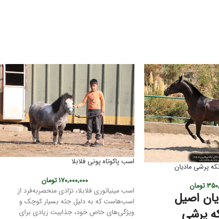
اسب پاکوتاه پونی فلابلا
که پرشی مادیان
۱۷۰,۰۰۰,۰۰۰
تومان
۳۵۰,
تومان
اسب مینیاتوری فلابلا، نژادی منحصربه‌فرد از
ان اصیل
اسب‌هاست که به دلیل جثه بسیار کوچک و
ه پرشی
ویژگی‌های خاص خود، جذابیت زیادی برای