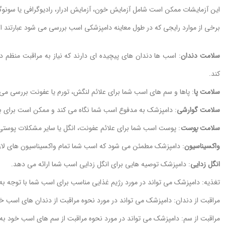
این آزمایشات ممکن است شامل آزمایش خون، آزمایش ادرار، رادیوگرافی یا سونوگ
برخی از موارد رایجی که در طول معاینه دامپزشکی اسب بررسی می شود عبارتند از
سلامت دندان
: اسب ها دندان های پیچیده ای دارند که نیاز به مراقبت منظم د
کند.
سلامت پا
: پاها و سم های اسب شما برای علائم لنگش، تورم یا عفونت بررسی می
سلامت گوارشی
: دامپزشک به مدفوع اسب شما نگاه می کند و ممکن است برای برر
سلامت
پوست
: پوست اسب شما برای علائم عفونت، انگل یا سایر مشکلات پوست
واکسیناسیون
: دامپزشک مطمئن می شود که اسب شما تمام واکسیناسیون های لازم
انگل زدایی
: دامپزشک توصیه هایی برای انگل زدایی اسب شما ارائه می دهد.
تغذیه: دامپزشک می تواند در مورد رژیم غذایی مناسب برای اسب شما با توجه 
مراقبت از دندان: دامپزشک می تواند در مورد نحوه مراقبت از دندان های اسب خ
مراقبت از سم: دامپزشک می تواند در مورد نحوه مراقبت از سم های اسب خود به