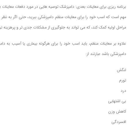
برنامه ریزی برای معاینات بعدی: دامپزشک توصیه هایی در مورد دفعات معاینات 
مهم است که اسب خود را برای معاینات منظم دامپزشکی ببرید، حتی اگر به نظر 
مراحل اولیه کمک کند، که می تواند به جلوگیری از مشکلات جدی تر و پرهزینه تر 
علاوه بر معاینات منظم، باید اسب خود را برای هرگونه بیماری یا آسیب به د
دامپزشکی باشد عبارتند از:
لنگش
تورم
درد
بی اشتهایی
کاهش وزن
افسردگی