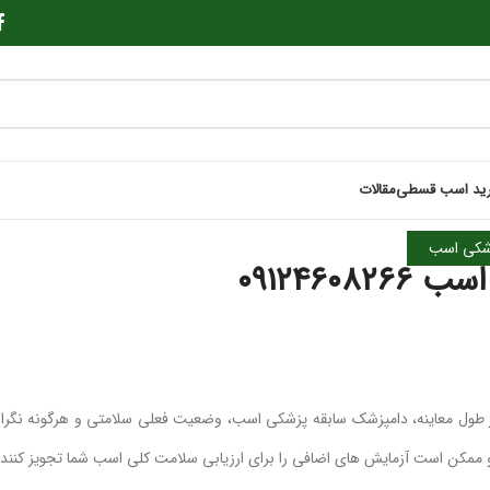
ید اسب قسطی
مقالات
شکی اسب
۰۹۱۲۴۶۰
ول معاینه، دامپزشک سابقه پزشکی اسب، وضعیت فعلی سلامتی و هرگونه نگرا
و ممکن است آزمایش های اضافی را برای ارزیابی سلامت کلی اسب شما تجویز کنند.