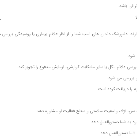
رافی باشد.
:
ارند. دامپزشک دندان های اسب شما را از نظر علائم بیماری یا پوسیدگی بررسی 
 شود.
سی علائم انگل یا سایر مشکلات گوارشی، آزمایش مدفوع را تجویز کند.
ی بررسی می شود.
 را دریافت کرده است.
به سن، نژاد، وضعیت سلامتی و سطح فعالیت او مشاوره دهد.
ود به شما دستورالعمل دهد.
 شما دستورالعمل دهد.