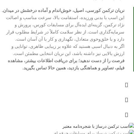
نریان ترکمن کورسی، اصیل، خوش‌اندام و آماده درخشش در میدان.
این اسب با بدنی ورزیده، استقامت بالا، سرعت مناسب و اصالت
نژاد ترکمن، گزینه‌ای ایده‌آل برای مسابقات کورس، پرورش و
سرمایه‌گذاری است. از نظر سلامت کاملاً در شرایط مطلوب قرار
دارد و با خلق‌وخوی متعادل، نگهداری و کار با آن آسان است.
اگر به دنبال اسبی هستید که علاوه بر زیبایی ظاهری، توانایی و
ارزش بالایی نیز داشته باشد، این نریان انتخابی مطمئن است.
فرصت را از دست ندهید؛ برای دریافت اطلاعات بیشتر، مشاهده
فیلم، تصاویر و هماهنگی بازدید، همین حالا تماس بگیرید.