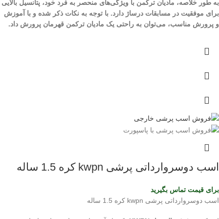
به طور خلاصه، مادیان ترکمن با ویژگی‌های منحصر به فرد خود، پتانسیل بالایی
برای موفقیت در مسابقات درساژ دارد. با توجه به نکات ذکر شده و با آموزش
و پرورش مناسب، می‌توان به راحتی یک مادیان ترکمن قهرمان پرورش داد.
اسب دوسروارداتی پرشی kwpn کره 1.5 ساله
برای قیمت تماس بگیرید
اسب دوسروارداتی پرشی kwpn کره 1.5 ساله