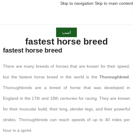
Skip to navigation
Skip to main content
اسب
fastest horse breed
fastest horse breed
There are many breeds of horses that are known for their speed,
but the fastest horse breed in the world is the
Thoroughbred
.
Thoroughbreds are a breed of horse that was developed in
England in the 17th and 18th centuries for racing. They are known
for their muscular build, their long, slender legs, and their powerful
strides. Thoroughbreds can reach speeds of up to 40 miles per
hour in a sprint.