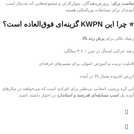
مناسب برای:
پرورش‌دهندگان، سوارکاران و مجموعه‌هایی که به‌دنبال اسب
آینده‌دار برای مسابقات بین‌المللی هستند
⭐ چرا این KWPN گزینه‌ای فوق‌العاده است؟
ژنتیک عالی برای
پرش رده بالا
رشد حرکتی ایده‌آل در سن ۱ تا ۳ سالگی
قابلیت تربیت و آموزش اصولی برای مسیرهای حرفه‌ای
ارزش افزوده بسیار بالا در آینده
این کره پرشی، انتخابی بی‌نظیر برای افرادی است که می‌خواهند در سال‌های
آینده یک
اسب مسابقه‌ای قدرتمند و استاندارد
در اختیار داشته باشند.