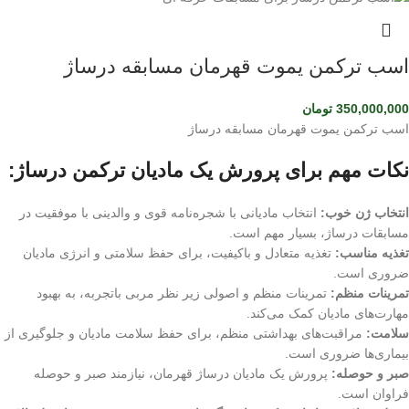
اسب ترکمن یموت قهرمان مسابقه درساژ
350,000,000
تومان
اسب ترکمن یموت قهرمان مسابقه درساژ
نکات مهم برای پرورش یک مادیان ترکمن درساژ:
انتخاب ژن خوب:
انتخاب مادیانی با شجره‌نامه قوی و والدینی با موفقیت در
مسابقات درساژ، بسیار مهم است.
تغذیه مناسب:
تغذیه متعادل و باکیفیت، برای حفظ سلامتی و انرژی مادیان
ضروری است.
تمرینات منظم:
تمرینات منظم و اصولی زیر نظر مربی باتجربه، به بهبود
مهارت‌های مادیان کمک می‌کند.
سلامت:
مراقبت‌های بهداشتی منظم، برای حفظ سلامت مادیان و جلوگیری از
بیماری‌ها ضروری است.
صبر و حوصله:
پرورش یک مادیان درساژ قهرمان، نیازمند صبر و حوصله
فراوان است.