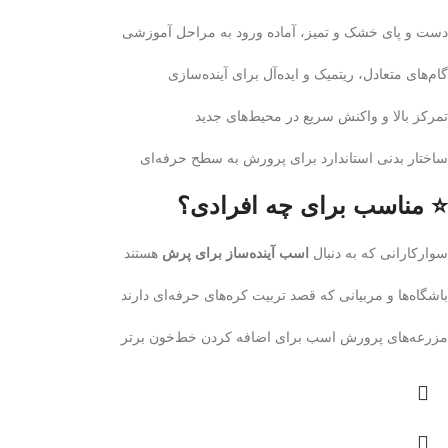
دست و پای خشک و تمیز، آماده ورود به مراحل آموزشی
گام‌های متعادل، ریتمیک و ایده‌آل برای آینده‌سازی
تمرکز بالا و واکنش سریع در محیط‌های جدید
ساختار بدنی استاندارد برای پرورش به سطح حرفه‌ای
⭐ مناسب برای چه افرادی؟
سوارکارانی که به دنبال
اسب آینده‌ساز برای پرش
هستند
باشگاه‌ها و مربیانی که قصد تربیت کره‌های حرفه‌ای دارند
مزرعه‌های پرورش اسب برای اضافه کردن خط‌خون برتر