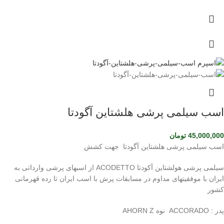
اسب سیلمی پرشی هلشتاین آگودتا
45,000,000
تومان
اسب سیلمی پرشی هلشتاین آگودتا جهت کشش
سیلمی پرشی هولشتاین آکودتا ACODETTO از اسبهای پرشی وارداتی به
ایران با موفقیتهای مداوم در مسابقات پرش با اسب ایران تا رده قهرمانی
کشور
پدر : ACCORADO نوه AHORN Z