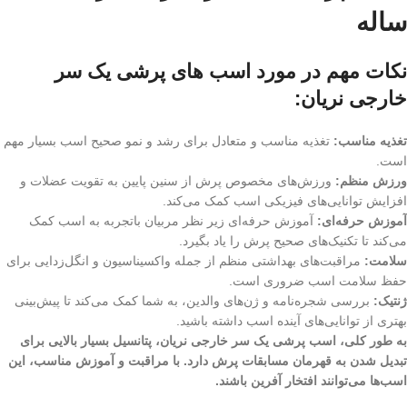
ساله
نکات مهم در مورد اسب های پرشی یک سر
خارجی نریان:
تغذیه مناسب:
تغذیه مناسب و متعادل برای رشد و نمو صحیح اسب بسیار مهم
است.
ورزش منظم:
ورزش‌های مخصوص پرش از سنین پایین به تقویت عضلات و
افزایش توانایی‌های فیزیکی اسب کمک می‌کند.
آموزش حرفه‌ای:
آموزش حرفه‌ای زیر نظر مربیان باتجربه به اسب کمک
می‌کند تا تکنیک‌های صحیح پرش را یاد بگیرد.
سلامت:
مراقبت‌های بهداشتی منظم از جمله واکسیناسیون و انگل‌زدایی برای
حفظ سلامت اسب ضروری است.
ژنتیک:
بررسی شجره‌نامه و ژن‌های والدین، به شما کمک می‌کند تا پیش‌بینی
بهتری از توانایی‌های آینده اسب داشته باشید.
به طور کلی، اسب پرشی یک سر خارجی نریان، پتانسیل بسیار بالایی برای
تبدیل شدن به قهرمان مسابقات پرش دارد. با مراقبت و آموزش مناسب، این
اسب‌ها می‌توانند افتخار آفرین باشند.