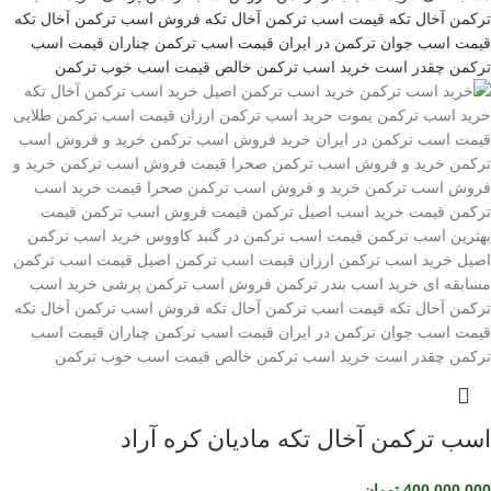
اسب ترکمن آخال تکه مادیان کره آراد
400,000,000
تومان