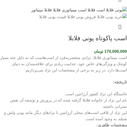
اسب پاکوتاه پونی فلابلا
170,000,000
تومان
اسب مینیاتوری فلابلا، نژادی منحصربه‌فرد از اسب‌هاست که به دلیل جثه بسیار
کوچک و ویژگی‌های خاص خود، جذابیت زیادی برای علاقه‌مندان به دنیای
اسب‌ها دارد. در زیر به برخی از مشخصات این نژاد می‌پردازیم:
تاریخچه:
خاستگاه این نژاد کشور آرژانتین است.
نام این نژاد از خانواده فلابلا گرفته شده که در پرورش و توسعه آن نقش
بسزایی داشتند.
این نژاد از تلاقی اسب‌های محلی آرژانتین با نژادهای دیگر مانند پونی ولش و
شتلند به وجود آمده است.
مشخصات ظاهری: