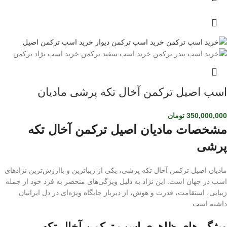
اسب اصیل ترکمن آخال تکه پرشی مادیان
350,000,000
تومان
مشخصات مادیان اصیل ترکمن آخال تکه
پرشی
مادیان اصیل ترکمن آخال تکه پرشی، یکی از زیباترین و باارزش‌ترین نژادهای
اسب در جهان است. این نژاد به دلیل ویژگی‌های منحصر به فرد خود از جمله
زیبایی، استقامت، قدرت و هوش، از دیرباز جایگاه ویژه‌ای در دل ایرانیان
داشته است.
ویژگی‌های ظاهری اسب ترکمن آخال تکه