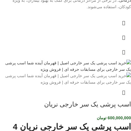
درمانی:
در برخی از مراکز درمانی برای کمک به بهبود بیماران، به ویژه
کودکان، استفاده می‌شوند.
اسب پرشی یک سر خارجی نریان
600,000,000
تومان
اسب پرشی یک سر خارجی نریان 4