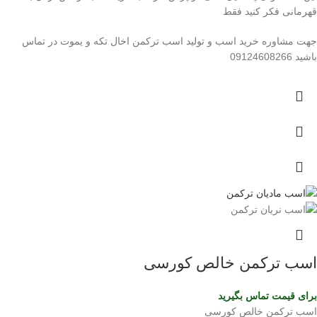
قهرمانی فکر کنید فقط
جهت مشاوره خرید اسب و تولید اسب ترکمن اخال تکه و یموت در تماس
باشید 09124608266
اسب ترکمن خالص کورسی
برای قیمت تماس بگیرید
اسب ترکمن خالص کورسی