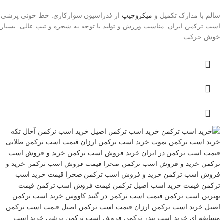
سالم با مدارک تکمیل و
میکروچیپ
از فدراسیون سوارکاری. خط خونی پرشی
اسب ترکمن ایران. مناسب ورزش و تولید با توجه به شجره و تیپ عالی. بسیار
خوش حرکت