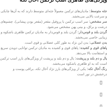
جثه متوسط:
مادیان‌های ترکمن معمولاً جثه‌ای متوسط دارند که به آن‌ها چابکی
و سرعت بالایی می‌بخشد.
سر مشخص:
سر اسب ترکمن با پروفیل مقعر (مقعر بودن پیشانی)، چشم‌های
درشت و براق، و بینی پهن مشخص می‌شود.
گردن بلند و قوس‌دار:
گردن بلند و قوس‌دار به مادیان ترکمن ظاهری باشکوه و
زیبایی خاصی می‌بخشد.
بدن عضلانی:
بدن این نژاد به طور کلی عضلانی و قوی است.
پاهای قوی و کشیده:
پاهای قوی و کشیده به مادیان ترکمن توانایی دویدن سریع
و استقامت بالا می‌دهد.
یال و دم بلند و پرپشت:
یال و دم بلند و پرپشت از ویژگی‌های بارز اسب ترکمن
است که به او ظاهری باشکوه می‌بخشد.
رنگ آخال تکه:
یکی از ویژگی‌های بارز نژاد آخال تکه، براقی پوست و
درخشش در نور است